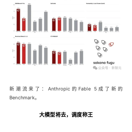
新潮流来了：Anthropic的Fable 5成了新的
Benchmark。
大模型将去，调度称王