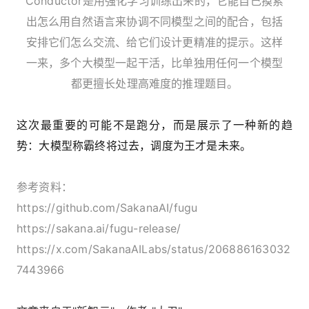
Conductor是用强化学习训练出来的，它能自己摸索
出怎么用自然语言来协调不同模型之间的配合，包括
安排它们怎么交流、给它们设计更精准的提示。这样
一来，多个大模型一起干活，比单独用任何一个模型
都更擅长处理高难度的推理题目。
这次最重要的可能不是跑分，而是展示了一种新的趋
势：大模型称霸终将过去，调度为王才是未来。
参考资料：
https://github.com/SakanaAI/fugu
https://sakana.ai/fugu-release/
https://x.com/SakanaAILabs/status/206886163032
7443966