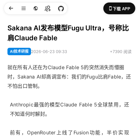
下载 APP
Sakana AI发布模型Fugu Ultra，号称比
肩Claude Fable
AI技术研报
2026-06-23 09:33
+7390 阅读
就在所有人还在为Claude Fable 5的突然消失而懵圈
时，Sakana AI却高调宣布：我们的Fugu比肩Fable，还
不怕出口管制。
Anthropic最强的模型Claude Fable 5全球禁用，还
不知道何时解封。
前有，OpenRouter上线了Fusion功能，半价实现