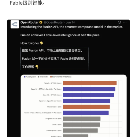
Fable级别智能。