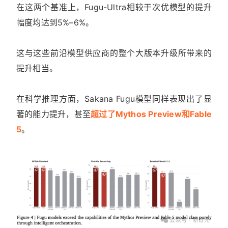
在这两个基准上，Fugu-Ultra相较于次优模型的提升
幅度均达到5%–6%。
这与这些前沿模型供应商的整个大版本升级所带来的
提升相当。
在科学推理方面，Sakana Fugu模型同样表现出了显
著的能力提升，甚至
超过了Mythos Preview和Fable
5
。