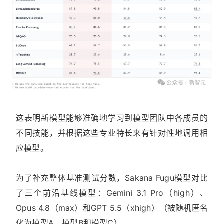
这表明新模型能够准确地学习到模型团队中各成员的
不同技能，并根据这些专业特长来有针对性地调用相
应模型。
为了补充整体基准测试分数，Sakana Fugu模型对比
了三个前沿基线模型：Gemini 3.1 Pro（high）、
Opus 4.8（max）和GPT 5.5（xhigh）（被随机匿名
化为模型A、模型B和模型C）。