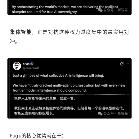
集体智能
，正是对抗这种权力过度集中的最实用对
冲。
Fugu的核心优势就在于：