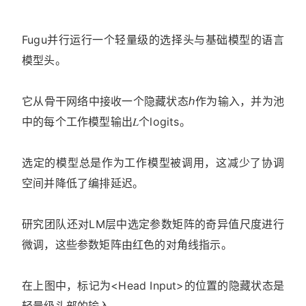
Fugu并行运行一个轻量级的选择头与基础模型的语言
模型头。
它从骨干网络中接收一个隐藏状态ℎ作为输入，并为池
中的每个工作模型输出𝐿个logits。
选定的模型总是作为工作模型被调用，这减少了协调
空间并降低了编排延迟。
研究团队还对LM层中选定参数矩阵的奇异值尺度进行
微调，这些参数矩阵由红色的对角线指示。
在上图中，标记为<Head Input>的位置的隐藏状态是
轻量级头部的输入。