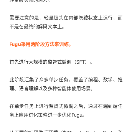
需要注意的是，轻量级头在内部隐藏状态上运行，而
不是在最终的解码文本上。
Fugu采用两阶段方法来训练。
首先进行大规模的监督式微调（SFT）。
此阶段汇集了众多单步任务，覆盖了编程、数学、推
理、语言理解以及多种智能体使用场景。
在单步任务上进行监督式微调之后，通过在端到端任
务上应用进化策略进一步优化Fugu。