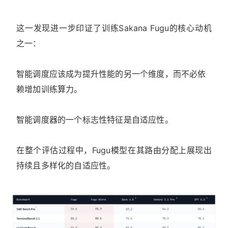
这一发现进一步印证了训练Sakana Fugu的核心动机
之一：
智能调度应该成为提升性能的另一个维度，而不必依
赖增加训练算力。
智能调度器的一个标志性特征是自适应性。
在整个评估过程中，Fugu模型在其路由分配上展现出
持续且多样化的自适应性。