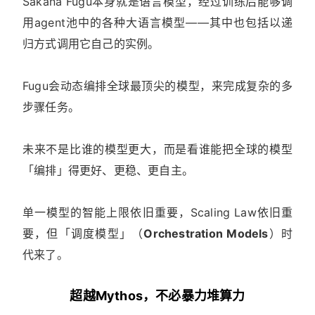
Sakana Fugu本身就是语言模型，经过训练后能够调
用agent池中的各种大语言模型——其中也包括以递
归方式调用它自己的实例。
Fugu会动态编排全球最顶尖的模型，来完成复杂的多
步骤任务。
未来不是比谁的模型更大，而是看谁能把全球的模型
「编排」得更好、更稳、更自主。
单一模型的智能上限依旧重要，Scaling Law依旧重
要，但「调度模型」（
Orchestration Models
）时
代来了。
超越Mythos，不必暴力堆算力