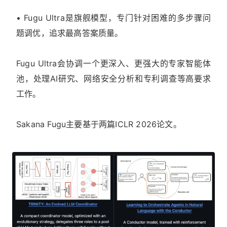
• Fugu Ultra是旗舰模型，专门针对困难的多步骤问
题调优，追求最高答案质量。
Fugu Ultra会协调一个更深入、更强大的专家智能体
池，处理AI研究、网络安全分析和专利调查等高要求
工作。
Sakana Fugu主要基于两篇ICLR 2026论文。