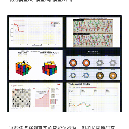
这些任务强调真实的智能体行为，例如长周期研究、