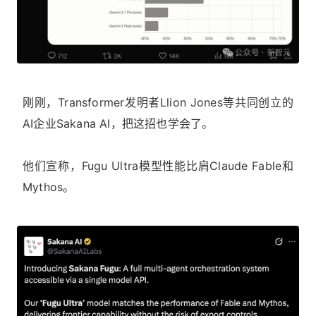
刚刚，Transformer发明者Llion Jones等共同创立的
AI企业Sakana AI，把这招也学会了。
他们宣称，Fugu Ultra模型性能比肩Claude Fable和
Mythos。