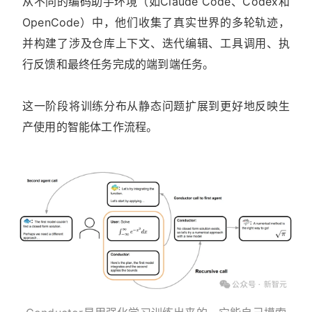
从不同的编码助手环境（如Claude Code、Codex和
OpenCode）中，他们收集了真实世界的多轮轨迹，
并构建了涉及仓库上下文、迭代编辑、工具调用、执
行反馈和最终任务完成的端到端任务。
这一阶段将训练分布从静态问题扩展到更好地反映生
产使用的智能体工作流程。