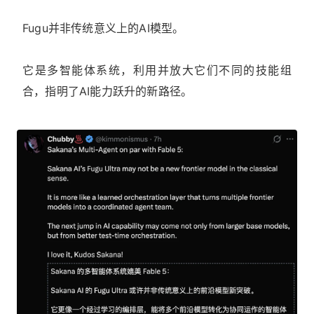
Fugu并非传统意义上的AI模型。
它是多智能体系统，利用并放大它们不同的技能组
合，指明了AI能力跃升的新路径。