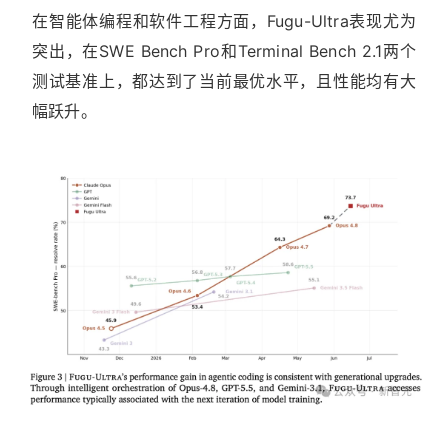
在智能体编程和软件工程方面，Fugu-Ultra表现尤为
突出，在SWE Bench Pro和Terminal Bench 2.1两个
测试基准上，都达到了当前最优水平，且性能均有大
幅跃升。