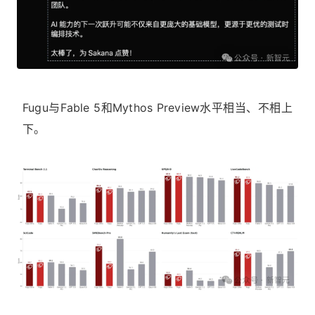
Fugu与Fable 5和Mythos Preview水平相当、不相上
下。