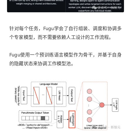
针对每个任务，Fugu学会了自行组装、调度和协调多
个专家模型，而不需要依赖人工设计的工作流程。
Fugu使用一个预训练语言模型作为骨干，并基于自身
的隐藏状态来协调工作模型池。