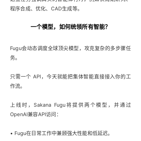
程序合成、优化、CAD生成等。
一个模型，如何统领所有智能？
Fugu会动态调度全球顶尖模型，攻克复杂的多步骤任
务。
只需一个 API，今天就能把集体智能直接接入你的工
作流。
上线时，Sakana Fugu将提供两个模型，并通过
OpenAI兼容API访问：
• Fugu在日常工作中兼顾强大性能和低延迟。