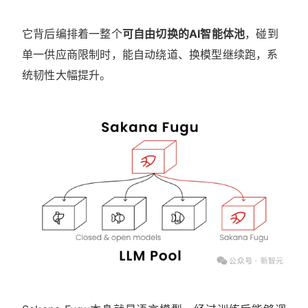
它背后编排着一整个
可自由切换的AI智能体池
，碰到
单一供应商限制时，能自动绕道、换模型继续跑，系
统韧性大幅提升。