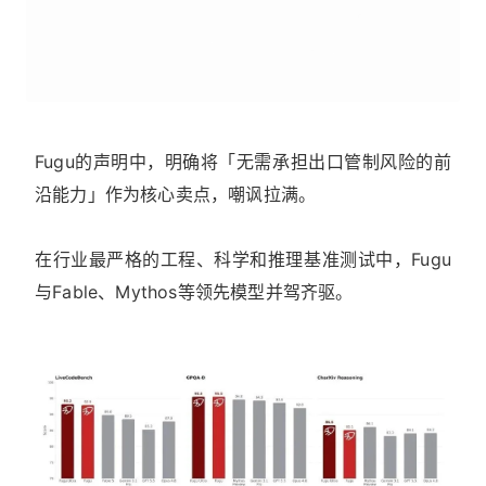
Fugu的声明中，明确将「无需承担出口管制风险的前
沿能力」作为核心卖点，嘲讽拉满。
在行业最严格的工程、科学和推理基准测试中，Fugu
与Fable、Mythos等领先模型并驾齐驱。