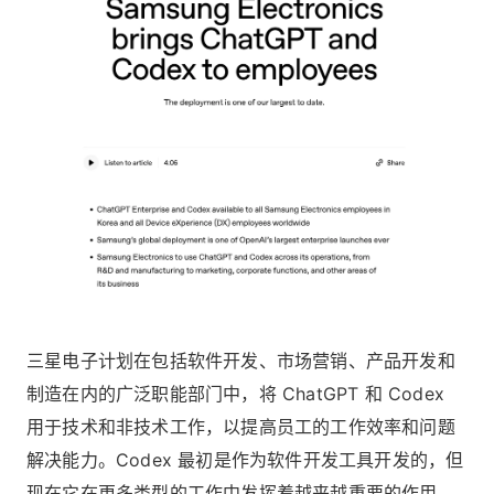
三星电子计划在包括软件开发、市场营销、产品开发和
制造在内的广泛职能部门中，将 ChatGPT 和 Codex
用于技术和非技术工作，以提高员工的工作效率和问题
解决能力。Codex 最初是作为软件开发工具开发的，但
现在它在更多类型的工作中发挥着越来越重要的作用。