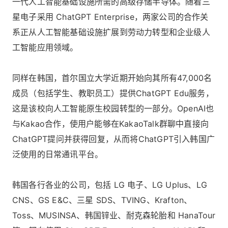
一代人工智能基础设施所需的高级存储半导体。随着三
星电子采用 ChatGPT Enterprise，两家公司的合作关
系正从人工智能基础设施扩展到劳动力转型和企业级人
工智能应用领域。
同样在韩国，首尔国立大学近期开始向其所有47,000名
成员（包括学生、教职员工）提供ChatGPT Edu服务，
这是该校向人工智能原生校园转型的一部分。OpenAI也
与Kakao合作，使用户能够在KakaoTalk群聊中直接向
ChatGPT提问并获得回复，从而将ChatGPT引入韩国广
泛使用的日常通讯平台。
韩国各行各业的公司，包括 LG 电子、LG Uplus、LG
CNS、GS E&C、三星 SDS、TVING、Krafton、
Toss、MUSINSA、韩国锌业、耐克森轮胎和 HanaTour