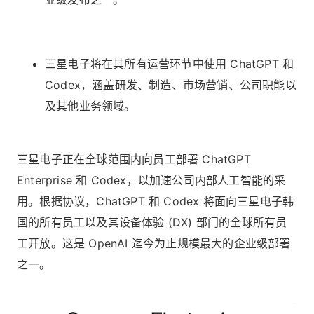
三星电子将在其所有运营环节中使用 ChatGPT 和
Codex，涵盖研发、制造、市场营销、公司职能以
及其他业务领域。
三星电子正在全球范围内向员工部署 ChatGPT
Enterprise 和 Codex，以加速公司内部人工智能的采
用。根据协议，ChatGPT 和 Codex 将面向三星电子韩
国的所有员工以及其设备体验 (DX) 部门的全球所有员
工开放。这是 OpenAI 迄今为止规模最大的企业级部署
之一。