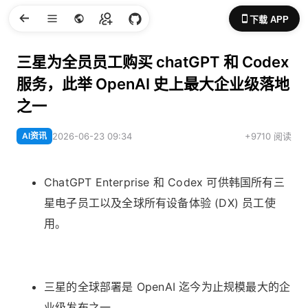
下载 APP
三星为全员员工购买 chatGPT 和 Codex
服务，此举 OpenAI 史上最大企业级落地
之一
AI资讯
2026-06-23 09:34
+9710 阅读
ChatGPT Enterprise 和 Codex 可供韩国所有三
星电子员工以及全球所有设备体验 (DX) 员工使
用。
三星的全球部署是 OpenAI 迄今为止规模最大的企
业级发布之一。