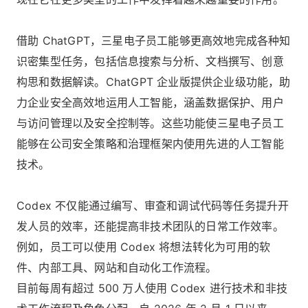
借助 ChatGPT，三星电子员工能够更高效地完成各种知
识密集型任务，包括信息搜索与分析、文档撰写、创意
构思和数据解读。ChatGPT 企业版提供企业级功能，助
力企业安全高效地运用人工智能，涵盖数据保护、用户
与访问管理以及安全控制等。这些功能使三星电子员工
能够在公司安全策略和治理框架内使用先进的人工智能
技术。
Codex 不仅能通过编写、审查和调试代码等任务提升开
发人员的效率，还能提高非技术团队的日常工作效率。
例如，员工可以使用 Codex 将想法转化为可用的软
件、内部工具、网站和自动化工作流程。
目前每周有超过 500 万人使用 Codex 进行技术和非技