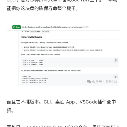
能把你这块盘的质保寿命整个耗干。
而且它不挑版本。CLI、桌面 App、VSCode插件全中
招。