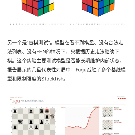
另一个是“盲棋测试”。模型在看不到棋盘、没有合法走
法列表、没有FEN的情况下，只根据历史走法继续下
棋。这个实验主要测试模型是否能长期维护内部状态。
报告展示的几盘代表性对局中，Fugu战胜了多个基线模
型和限制强度的Stockfish。