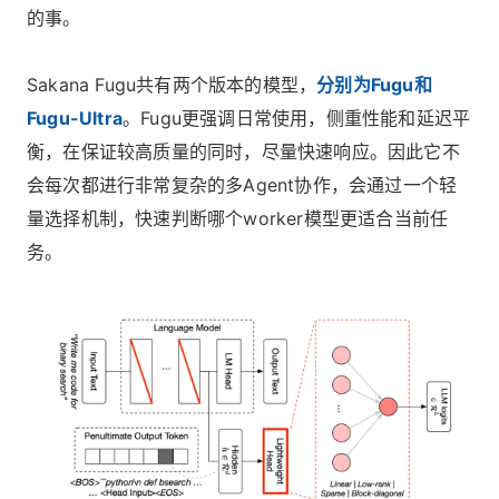
的事。
Sakana Fugu共有两个版本的模型，
分别为Fugu和
Fugu-Ultra
。Fugu更强调日常使用，侧重性能和延迟平
衡，在保证较高质量的同时，尽量快速响应。因此它不
会每次都进行非常复杂的多Agent协作，会通过一个轻
量选择机制，快速判断哪个worker模型更适合当前任
务。