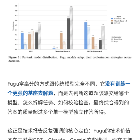
Fugu拿高分的方式跟传统模型完全不同，它
没有训练一
个更强的基座去解题
，而是去判断这道题该派交给哪个
模型、怎么拆解任务、如何校验检查，最终综合得到的
答案的质量超过多个单一模型独立作答所得。
这正是技术报告反复强调的核心定位：Fugu的技术价值