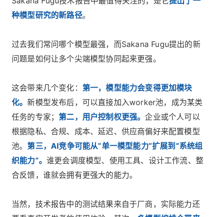
Sakana Fugu技术报告中最值得关注的，是它
提出了一
种模型研究的新路径
。
过去我们常问哪个模型最强，而Sakana Fugu提出的新
问题是如何让多个尖端模型协同起来更强。
这会带来几个变化：
第一，模型能力会变得更加模块
化。
新模型发布后，可以直接加入worker池，成为某类
任务的专家；
第二，用户控制权更强。
企业或个人可以
根据隐私、合规、成本、延迟、供应商偏好来配置模型
池。
第三，AI竞争可能从“单一模型能力”扩展到“系统组
织能力”。
谁更会调度模型、使用工具、设计工作流、整
合反馈，谁就会拥有更强大的能力。
当然，技术报告中的测试结果来自于厂商，实际能力还