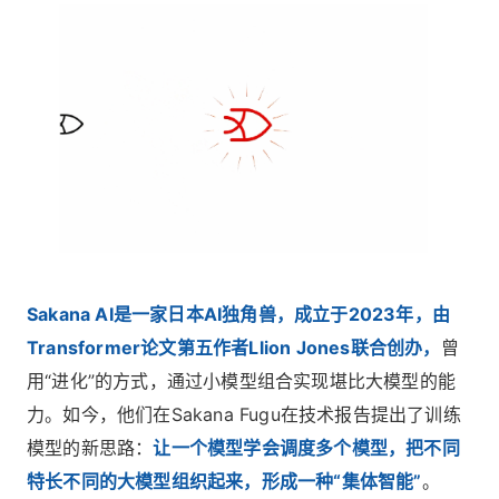
Sakana AI是一家日本AI独角兽，成立于2023年，由
Transformer论文第五作者Llion Jones联合创办，
曾
用“进化”的方式，通过小模型组合实现堪比大模型的能
力。如今，他们在Sakana Fugu在技术报告提出了训练
模型的新思路：
让一个模型学会调度多个模型，把不同
特长不同的大模型组织起来，形成一种“集体智能”
。