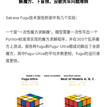
解魔方、下盲棋，没被洗车问题难倒
Sakana Fugu技术报告附录中有几个实验：
一个是“一次性魔方求解器”。模型需要一次性写出一个
Python标准库实现的魔方求解程序，并在300个乱序魔
方上测试。报告称Fugu和Fugu-Ultra都成功解出了全部
魔方，其中Fugu-Ultra的平均步数更短，Fugu的运行速
度更快。