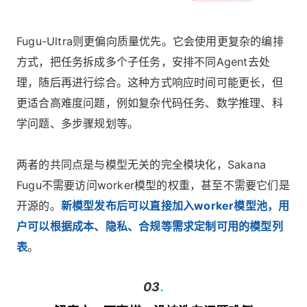
Fugu-Ultra则更偏向质量优先。它会使用更复杂的编排
方式，把任务拆成多个子任务，安排不同Agent去处
理，随后再进行综合。这种方式响应时间可能更长，但
更适合高难度问题，例如复杂代码任务、数学推理、科
学问题、多步骤规划等。
两者的共同点是与模型无关的完全模块化，Sakana
Fugu不需要访问worker模型的权重，甚至不需要它们是
开源的。
新模型发布后可以直接加入worker模型池，用
户可以根据成本、隐私、合规等需求定制可用的模型列
表
。
03
.