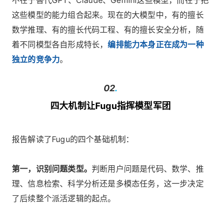
不在于替代GPT、Claude、Gemini这些模型，而在于把
这些模型的能力组合起来。现在的大模型中，有的擅长
数学推理、有的擅长代码工程、有的擅长安全分析，随
着不同模型各自形成特长，
编排能力本身正在成为一种
独立的竞争力
。
02
.
四大机制让Fugu指挥模型军团
报告解读了Fugu的四个基础机制：
第一，识别问题类型。
判断用户问题是代码、数学、推
理、信息检索、科学分析还是多模态任务，这一步决定
了后续整个派活逻辑的起点。