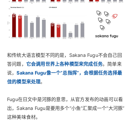
和传统大语言模型不同的是，Sakana Fugu不会自己回
答问题，
它会调用世界上各种模型来完成任务
。简单来
说，
Sakana Fugu像一个“总指挥”，会根据任务选择最
佳的模型来处理
。
Fugu在日文中是河豚的意思，从官方发布的动画可以看
出，Sakana Fugu是要用多个“小鱼”汇聚成一个“大河豚”
这种美味食材。