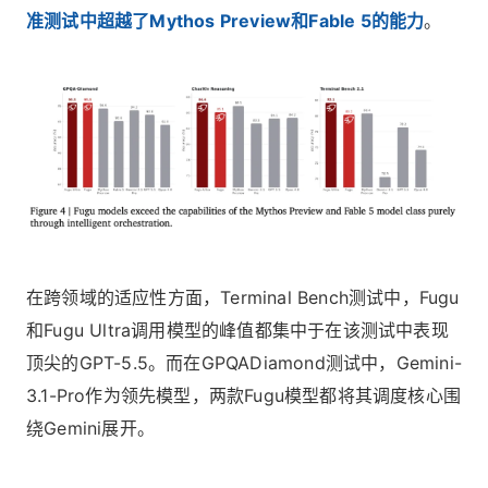
准测试中超越了Mythos Preview和Fable 5的能力
。
在跨领域的适应性方面，Terminal Bench测试中，Fugu
和Fugu Ultra调用模型的峰值都集中于在该测试中表现
顶尖的GPT-5.5。而在GPQADiamond测试中，Gemini-
3.1-Pro作为领先模型，两款Fugu模型都将其调度核心围
绕Gemini展开。