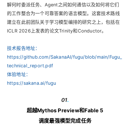
解何时委派任务、Agent之间如何通信以及如何将它们
的工作整合为一个可靠答案的语言模型。这套技术路线
建立在此前团队关于学习模型编排的研究之上，包括在
ICLR 2026上发表的论文Trinity和Conductor。
技术报告地址：
https://github.com/SakanaAI/fugu/blob/main/Fugu_
technical_report.pdf
体验地址：
https://sakana.ai/fugu
01
.
超越Mythos Preview和Fable 5
调度最强模型完成任务