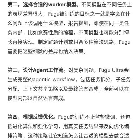
第二，选择合适的worker模型。
不同模型在不同任务上
的表现差异很大，Fugu被训练的目标之一就是学会在什
么问题上该调用什么模型，报告提到，即使在同一类任
务内部，比如竞赛性质的编程，不同模型也可能分别擅
长直接实现、制定解题计划或组合多种算法思路，Fugu
需要把这些细微的差异也纳入决策。
第三，设计Agent工作流。
对复杂问题，Fugu Ultra会
生成完整的agentic workflow，包括任务拆分、子任务
分配、上下文共享策略以及最终答案合成，全部可以在
模型内部以自然语言完成。
第四，根据反馈优化。
Fugu的训练不止监督微调，还包
括进化算法和强化学习，用真实任务结果来反向优化编
排策略，这种策略让它知道怎么让合适的模型去做合适