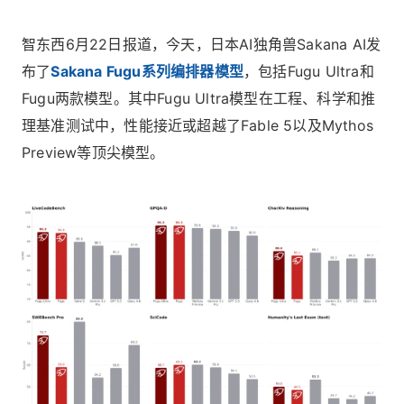
智东西6月22日报道，今天，日本AI独角兽Sakana AI发
布了
Sakana Fugu系列编排器模型
，包括Fugu Ultra和
Fugu两款模型。其中Fugu Ultra模型在工程、科学和推
理基准测试中，性能接近或超越了Fable 5以及Mythos
Preview等顶尖模型。