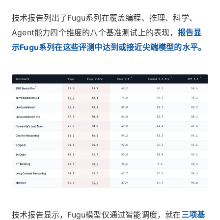
技术报告列出了Fugu系列在覆盖编程、推理、科学、
Agent能力四个维度的八个基准测试上的表现，
报告显
示Fugu系列在这些评测中达到或接近尖端模型的水平。
技术报告显示，Fugu模型仅通过智能调度，就在
三项基