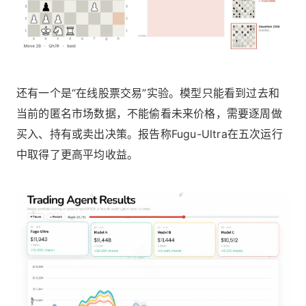
还有一个是“在线股票交易”实验。模型只能看到过去和
当前的匿名市场数据，不能偷看未来价格，需要逐周做
买入、持有或卖出决策。报告称Fugu-Ultra在五次运行
中取得了更高平均收益。