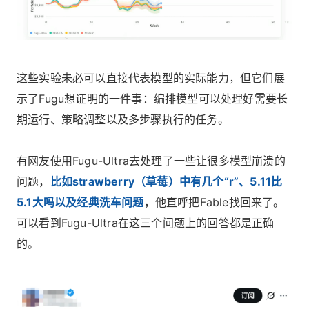
这些实验未必可以直接代表模型的实际能力，但它们展
示了Fugu想证明的一件事：编排模型可以处理好需要长
期运行、策略调整以及多步骤执行的任务。
有网友使用Fugu-Ultra去处理了一些让很多模型崩溃的
问题，
比如strawberry（草莓）中有几个“r”、5.11比
5.1大吗以及经典洗车问题
，他直呼把Fable找回来了。
可以看到Fugu-Ultra在这三个问题上的回答都是正确
的。