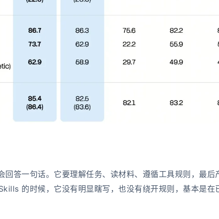
能只会回答一句话。它要理解任务、读材料、遵循工具规则，最后
Skills 的时候，它没有明显瞎写，也没有绕开规则，基本是在