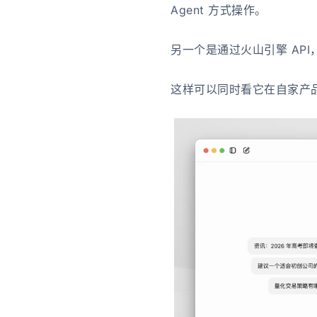
Agent 方式操作。
另一个是通过火山引擎 API，在
这样可以同时看它在自家产品