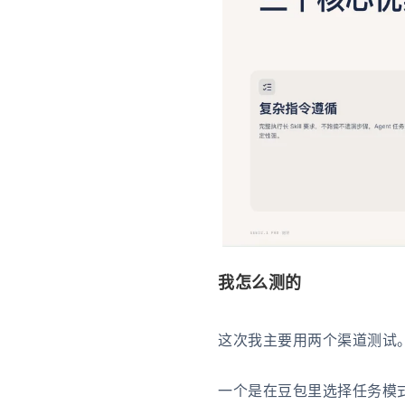
我怎么测的
这次我主要用两个渠道测试
一个是在豆包里选择任务模式，再