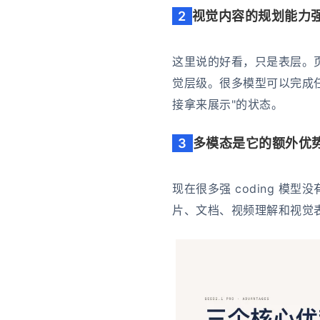
2
视觉内容的规划能力
这里说的好看，只是表层。
觉层级。很多模型可以完成任务
接拿来展示"的状态。
3
多模态是它的额外优
现在很多强 coding 模型
片、文档、视频理解和视觉