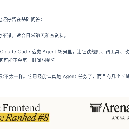
能还停留在基础问答：
力不错，适合日常聊天和查资料。
laude Code 这类 Agent 场景里，让它读规则、调工具、
大家可能不会第一时间想到它。
给我的感觉不太一样。它已经能认真跑 Agent 任务了，而且有几个长