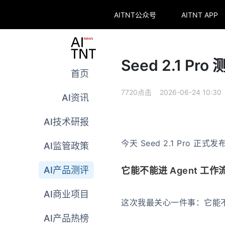
AITNT公众号
AITNT APP
Seed 2.1 P
首页
7720点击 2026-06-24 10:30
AI资讯
AI技术研报
今天 Seed 2.1 Pro 
AI监管政策
AI产品测评
它能不能进 Agent 工作
AI商业项目
这次我最关心一件事：它能不能
AI产品热榜