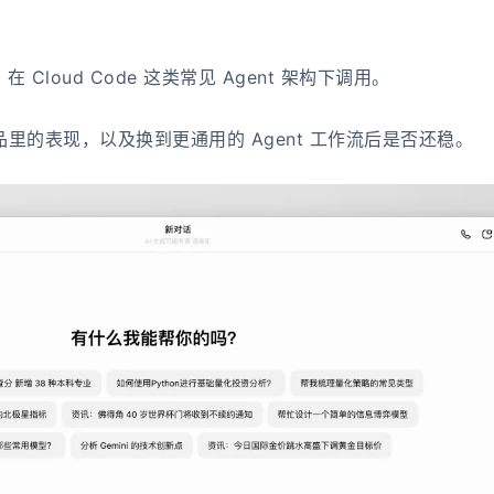
 Cloud Code 这类常见 Agent 架构下调用。
里的表现，以及换到更通用的 Agent 工作流后是否还稳。