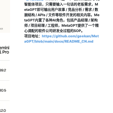
智能体项目，只需要输入一句话的老板需求，M
etaGPT即可输出用户故事 / 竞品分析 / 需求 / 数
据结构 / APIs / 文件等软件开发的相关内容。Me
taGPT内置了各种AI角色，包括产品经理 / 架构
师 / 项目经理 / 工程师，MetaGPT提供了一个精
心调配的软件公司研发全过程的SOP。
项目地址：
https://github.com/geekan/Met
aGPT/blob/main/docs/README_CN.md