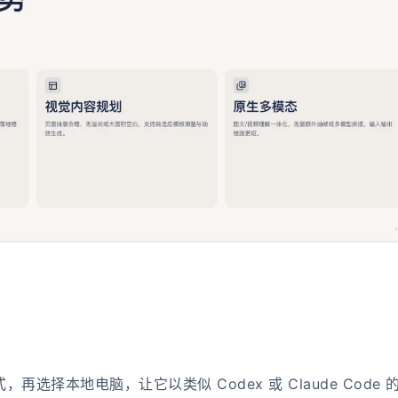
。
选择本地电脑，让它以类似 Codex 或 Claude Code 的