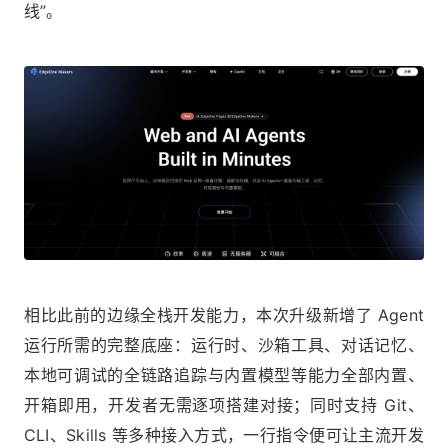
线”。
相比此前的边缘全栈开发能力，本次升级新增了 Agent
运行所需的完整底座：运行时、沙箱工具、对话记忆、
本地可调试的全链路追踪与内置模型等能力全部内置、
开箱即用，开发者无需逐项搭建对接；同时支持 Git、
CLI、Skills 等多种接入方式，一行指令便可让主流开发