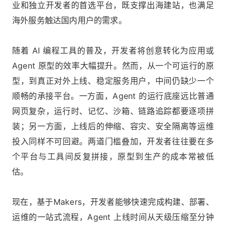
业和独立开发者的首选平台，既支撑出海建站，也满足
海外服务触达国内用户的需求。
随着 AI 编程工具的普及，开发者将创意转化为应用或
Agent 原型的效率大幅提升。然而，从一个可运行的原
型，到真正对外上线、稳定服务用户，中间仍缺少一个
顺畅的承接平台。一方面，Agent 的运行底座远比普通
网页复杂，运行时、记忆、沙箱、链路追踪都要逐项拼
装；另一方面，上线后的伸缩、容灾、安全隔离等运维
投入同样不可回避。两道门槛叠加，开发者往往要在多
个平台与工具间反复拼接，原型到生产的成本常被低
估。
现在，基于Makers，开发者能够快速完成构建、部署、
运维的一站式流程，Agent 上线时间从天级压缩至分钟