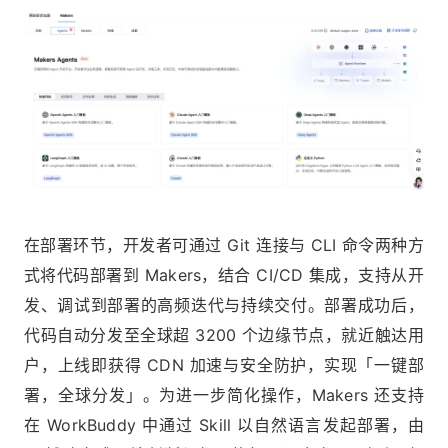
在部署环节，开发者可通过 Git 连接与 CLI 命令两种方
式将代码部署到 Makers，结合 CI/CD 集成，支持从开
发、调试到部署的高频迭代与持续交付。部署成功后，
代码自动分发至全球超 3200 个边缘节点，就近触达用
户，上线即获得 CDN 加速与安全防护，实现「一键部
署，全球分发」。为进一步简化操作，Makers 还支持
在 WorkBuddy 中通过 Skill 以自然语言发起部署，由