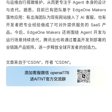
与运维自行搭建维护，从而更专注于 Agent 本身的设计
与迭代。据悉，目前已有团队基于 EdgeOne Makers
落地应用：有出海团队为现有网站接入了 AI 客服，也有
开发者把专业经验做成了可对外提供服务的 SaaS 产
品。今后，EdgeOne Makers 还将围绕 Agent 开发与
运行场景持续迭代，腾讯云也将通过覆盖开发到部署的
全链路产品矩阵，进一步释放全球开发者的创造力。
文章来自于"CSDN"，作者 "CSDN"。