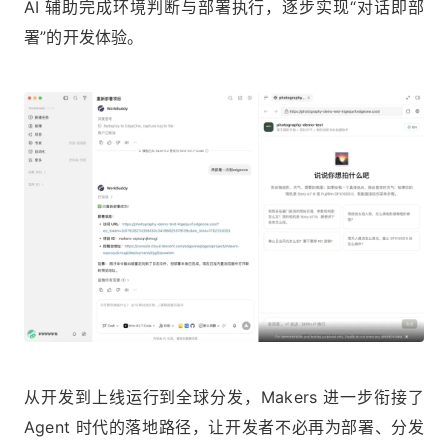
AI 辅助完成环境判断与部署执行，逐步实现“对话即部
署”的开发体验。
从开发到上线运行到全球分发，Makers 进一步衔接了
Agent 时代的落地路径，让开发者不必再为部署、分发