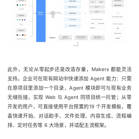
此外，无论从零起步还是改造存量，Makers 都能灵活
支持。企业可在现有网站中快速添加 Agent 能力：只需
在原项目里添加一个目录，Agent 模块即可与现有业务
无缝衔接，实现 Web 与 Agent 同项目统一托管；从零
开发的用户，可直接使用平台预置的19 个开发模板，覆
盖快速开始、对话助手、文件处理、内容生成、流程编
排、定时任务等 6 大场景，并适配主流框架。