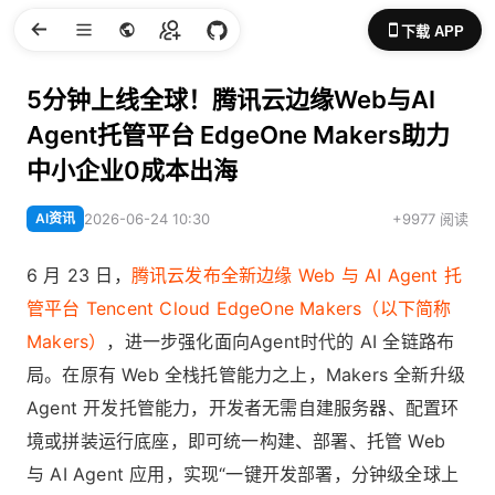
下载 APP
5分钟上线全球！腾讯云边缘Web与AI
Agent托管平台 EdgeOne Makers助力
中小企业0成本出海
AI资讯
2026-06-24 10:30
+9977 阅读
6 月 23 日，
腾讯云发布全新边缘 Web 与 AI Agent 托
管平台 Tencent Cloud EdgeOne Makers（以下简称
Makers）
，进一步强化面向Agent时代的 AI 全链路布
局。在原有 Web 全栈托管能力之上，Makers 全新升级
Agent 开发托管能力，开发者无需自建服务器、配置环
境或拼装运行底座，即可统一构建、部署、托管 Web
与 AI Agent 应用，实现“一键开发部署，分钟级全球上