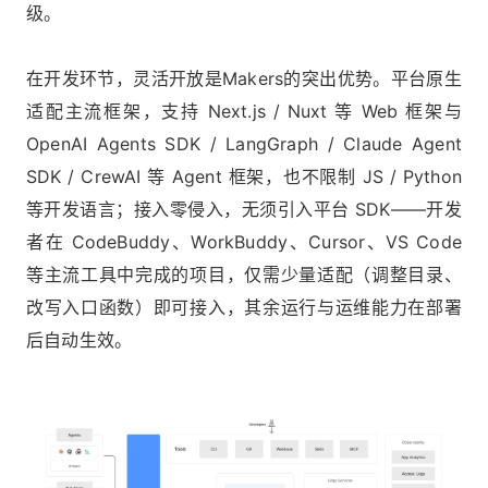
级。
在开发环节，灵活开放是Makers的突出优势。平台原生
适配主流框架，支持 Next.js / Nuxt 等 Web 框架与
OpenAI Agents SDK / LangGraph / Claude Agent
SDK / CrewAI 等 Agent 框架，也不限制 JS / Python
等开发语言；接入零侵入，无须引入平台 SDK——开发
者在 CodeBuddy、WorkBuddy、Cursor、VS Code
等主流工具中完成的项目，仅需少量适配（调整目录、
改写入口函数）即可接入，其余运行与运维能力在部署
后自动生效。