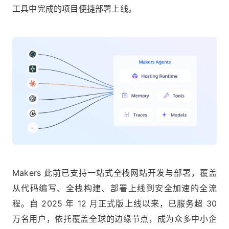
工具中完成的项目便捷部署上线。
Makers 此前已支持一站式全栈网站开发与部署，覆盖
从代码编写、全栈构建、部署上线到安全加速的全流
程。自 2025 年 12 月正式版上线以来，已服务超 30
万名用户，依托覆盖全球的边缘节点，成为众多中小企