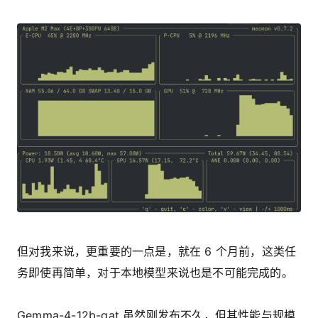
但对我来说，更重要的一点是，就在 6 个月前，这类任
务即使再简单，对于本地模型来说也是不可能完成的。
Gemma-4-12b-qat 虽然刚发布不久，但其性能与规模