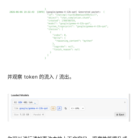
并观察 token 的流入 / 流出。