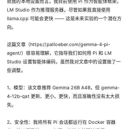
就我的本地设置而言，我目前使用 Pi 作为智能体框架，
LM Studio 作为推理服务器，尽管如果我直接使用
llama.cpp 可能会更快 —— 这是未来实验的一个潜在方
向。
这篇文章（https://patloeber.com/gemma-4-pi-
agent/）很容易理解，它指导我们如何用 Pi 和 LM
Studio 设置智能体编码，虽然我对文章中的设置做了一
些调整。
1、模型：该文章推荐 Gemma 26B A4B，但 gemma-
4-12b-qat 更新、更小、更快，而且准确性没有太大损
失。
2、安全性：我将所有 Pi 会话都运行在 Docker 容器