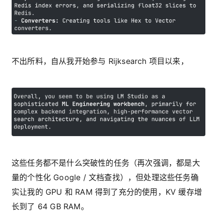
不出所料，自从我开始参与 Rijksearch 项目以来，
这些任务都不是什么突破性的任务（再次强调，都是大
量的个性化 Google / 文档查找），但处理这些任务确
实让我的 GPU 和 RAM 得到了充分的使用，KV 缓存增
长到了 64 GB RAM。