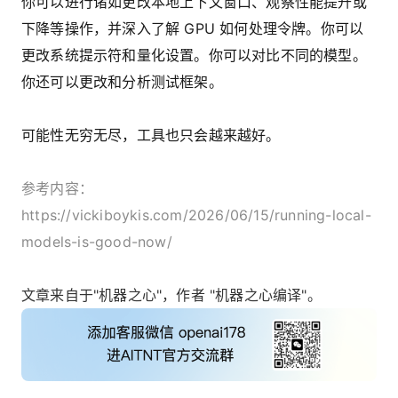
你可以进行诸如更改本地上下文窗口、观察性能提升或
下降等操作，并深入了解 GPU 如何处理令牌。你可以
更改系统提示符和量化设置。你可以对比不同的模型。
你还可以更改和分析测试框架。
可能性无穷无尽，工具也只会越来越好。
参考内容：
https://vickiboykis.com/2026/06/15/running-local-
models-is-good-now/
文章来自于"机器之心"，作者 "机器之心编译"。