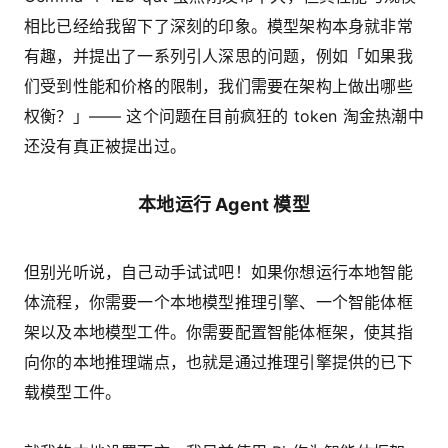
相比已经给我留下了深刻的印象。模型架构本身就非常
有趣，并提出了一系列引人深思的问题，例如「如果我
们受到性能和价格的限制，我们需要在架构上做出哪些
权衡？」—— 这个问题在目前疯狂的 token 淘金热潮中
还没有真正被提出过。
本地运行 Agent 模型
但别光听说，自己动手试试吧！如果你想运行本地智能
体流程，你需要一个本地模型推理引擎、一个智能体框
架以及本地模型工件。你需要配置智能体框架，使其指
向你的本地推理端点，也就是通过推理引擎提供的已下
载模型工件。