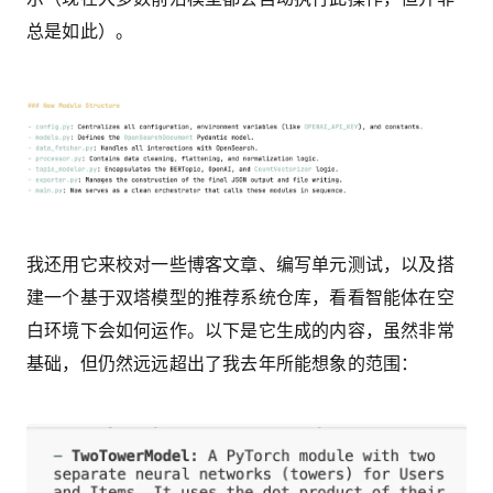
总是如此）。
我还用它来校对一些博客文章、编写单元测试，以及搭
建一个基于双塔模型的推荐系统仓库，看看智能体在空
白环境下会如何运作。以下是它生成的内容，虽然非常
基础，但仍然远远超出了我去年所能想象的范围：