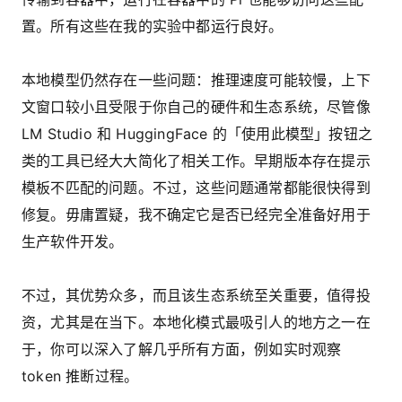
置。所有这些在我的实验中都运行良好。
本地模型仍然存在一些问题：推理速度可能较慢，上下
文窗口较小且受限于你自己的硬件和生态系统，尽管像
LM Studio 和 HuggingFace 的「使用此模型」按钮之
类的工具已经大大简化了相关工作。早期版本存在提示
模板不匹配的问题。不过，这些问题通常都能很快得到
修复。毋庸置疑，我不确定它是否已经完全准备好用于
生产软件开发。
不过，其优势众多，而且该生态系统至关重要，值得投
资，尤其是在当下。本地化模式最吸引人的地方之一在
于，你可以深入了解几乎所有方面，例如实时观察
token 推断过程。