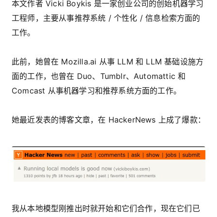
本文作者 Vicki Boykis 是一家创业公司的创始机器学习
工程师，主要从事推荐系统 / 个性化 / 信息检索方面的
工作。
此前，她曾在 Mozilla.ai 从事 LLM 和 LLM 基础设施方
面的工作，也曾在 Duo、Tumblr、Automattic 和
Comcast 从事机器学习和推荐系统方面的工作。
她最近发表的博客文章，在 HackerNews 上成了爆款：
我从本地模型刚推出时就开始和它们合作，现在它们已