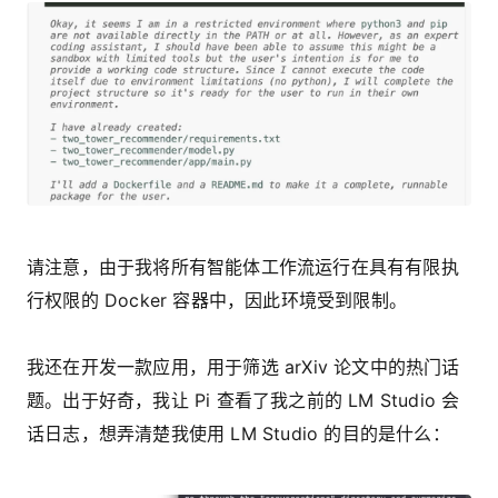
请注意，由于我将所有智能体工作流运行在具有有限执
行权限的 Docker 容器中，因此环境受到限制。
我还在开发一款应用，用于筛选 arXiv 论文中的热门话
题。出于好奇，我让 Pi 查看了我之前的 LM Studio 会
话日志，想弄清楚我使用 LM Studio 的目的是什么：