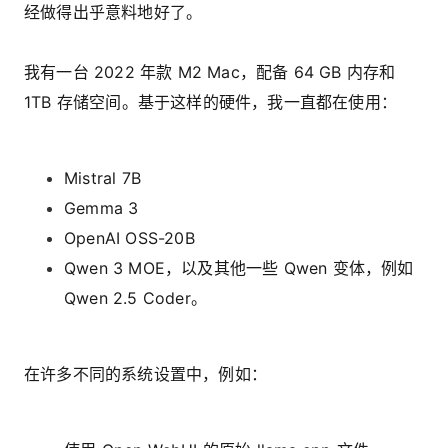
经做得出乎意料地好了。
我有一台 2022 年款 M2 Mac，配备 64 GB 内存和
1TB 存储空间。基于这样的硬件，我一直都在使用：
Mistral 7B
Gemma 3
OpenAI OSS-20B
Qwen 3 MOE，以及其他一些 Qwen 变体，例如
Qwen 2.5 Coder。
在许多不同的系统设置中，例如：