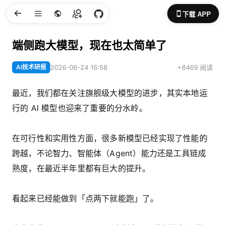
下载 APP
端侧跑大模型，现在也太简单了
AI技术研报
2026-06-24 16:58
+8469 阅读
最近，我们都在关注旗舰级大模型的进步，其实本地运
行的 AI 模型也迎来了重要的分水岭。
在可行性和实用性方面，很多新模型已经实现了性能的
跨越，不论智力、智能体（Agent）能力还是工具链成
熟度，在最近半年里都有巨大的提升。
看起来已经能做到「点两下就能跑」了。