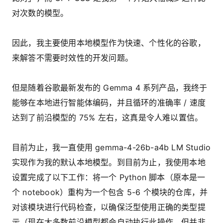
对次数的模型。
因此，我主要使用本地模型作为快速、个性化的谷歌，
来解答不需要时效性的开发问题。
但是随着谷歌最新发布的 Gemma 4 系列产品，我终于
能够在本地进行智能体编码，并且循环的准确率 / 速度
达到了前沿模型的 75% 左右，这真是令人难以置信。
目前为止，我一直使用 gemma-4-26b-a4b LM Studio
实现作为我的默认本地模型。到目前为止，我使用本地
设置完成了以下工作：将一个 Python 脚本（原本是一
个 notebook）重构为一个包含 5-6 个模块的仓库，并
对该模块进行代码检查，以确保泛型使用正确的类型提
示（现在大多数前沿模型都会自动执行此操作，但并非