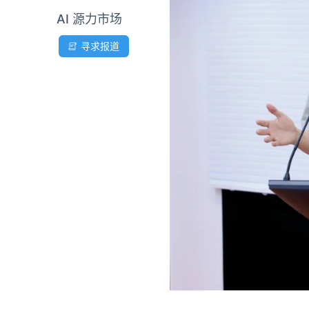
AI 源力市场
寻求报道