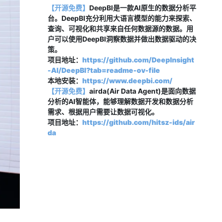
【开源免费】
DeepBI是一款AI原生的数据分析平
台。DeepBI充分利用大语言模型的能力来探索、
查询、可视化和共享来自任何数据源的数据。用
户可以使用DeepBI洞察数据并做出数据驱动的决
策。
项目地址：
https://github.com/DeepInsight
-AI/DeepBI?tab=readme-ov-file
本地安装：
https://www.deepbi.com/
【开源免费
】
airda(Air Data Agent)是面向数据
分析的AI智能体，能够理解数据开发和数据分析
需求、根据用户需要让数据可视化。
项目地址：
https://github.com/hitsz-ids/air
da