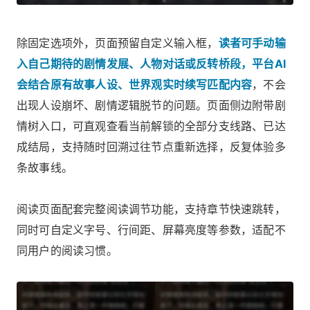
除固定选项外，页面预留自定义输入框，
读者可手动输
入自己期待的剧情发展、人物对话或反转桥段，平台AI
会结合原有故事人设、世界观实时续写匹配内容
，不会
出现人设崩坏、剧情逻辑脱节的问题。页面侧边附带剧
情树入口，可直观查看当前解锁的全部分支线路、已达
成结局，支持随时回溯过往节点重新选择，反复体验多
条故事线。
阅读页面配套完整阅读调节功能，支持章节快速跳转，
同时可自定义字号、行间距、屏幕亮度等参数，适配不
同用户的阅读习惯。