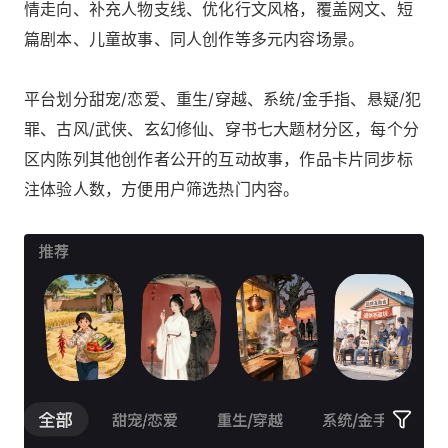
情走向、补充人物支线、优化行文风格，覆盖网文、短
篇剧本、儿童故事、同人创作等多元内容场景。
平台划分甜宠/恋爱、重生/穿越、系统/金手指、悬疑/犯
罪、古风/武侠、玄幻修仙、穿书七大题材分区，每个分
区内陈列其他创作者公开的互动故事，作品卡片同步标
注体验人数，方便用户筛选热门内容。