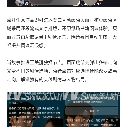
点开任意作品即可进入专属互动阅读页面，核心阅读区
域采用逐段流式文字排版，还原纸质书籍阅读体验，页
面背景由AI依据当下剧情场景、情绪氛围自动生成，大
幅提升阅读沉浸感。
当故事推进至关键抉择节点，页面底部会弹出多条走向
完全不同的剧情选项，读者点击对应选择便能改变故事
走向，解锁独有的支线剧情与人物结局。