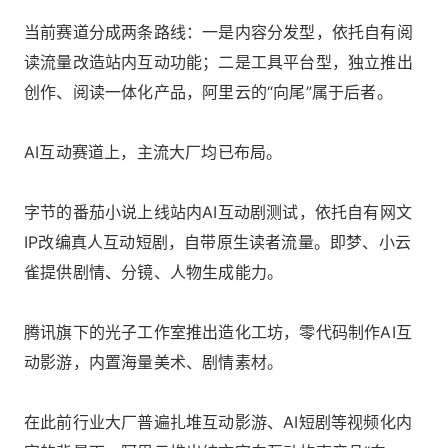
当前赛道分成两条路线：一是内容分发型，依托自有阅
读流量改造站内互动功能；二是工具平台型，独立推出
创作、阅读一体化产品，阿里云的“向尾”属于后者。
AI互动赛道上，主流大厂均已布局。
字节的番茄小说上线站内AI互动剧测试，依托自有网文
IP改编真人互动短剧，自带原生读者流量。即梦、小云
雀提供剧情、分镜、人物生成能力。
腾讯旗下的光子工作室推出造化工坊，零代码制作AI互
动影游，内置海量美术、剧情素材。
在此前行业大厂普遍扎堆互动影游、AI短剧等视频化内