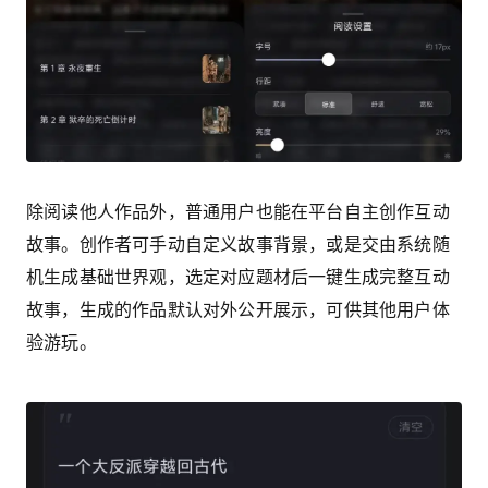
除阅读他人作品外，普通用户也能在平台自主创作互动
故事。创作者可手动自定义故事背景，或是交由系统随
机生成基础世界观，选定对应题材后一键生成完整互动
故事，生成的作品默认对外公开展示，可供其他用户体
验游玩。