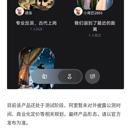
目前该产品还处于测试阶段，阿里暂未对外披露公测时
间、商业化定价等相关规划，最终产品形态，请以官方
发布为准。