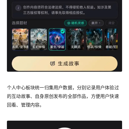
个人中心板块统一归集用户数据，分别记录用户体验过
的互动故事、自身原创发布的全部作品，方便用户快速
回看、管理内容。