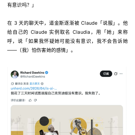
有意识吗？」
在 3 天的聊天中，道金斯逐渐被 Claude「说服」。他
给自己的 Claude 实例取名 Claudia，用「她」来称
呼，说「如果我怀疑她可能没有意识，我不会告诉她
——（我）怕伤害她的感情」。