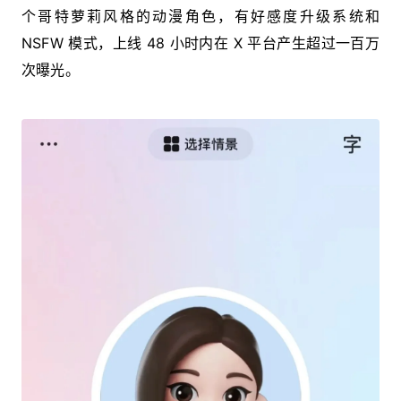
个哥特萝莉风格的动漫角色，有好感度升级系统和
NSFW 模式，上线 48 小时内在 X 平台产生超过一百万
次曝光。