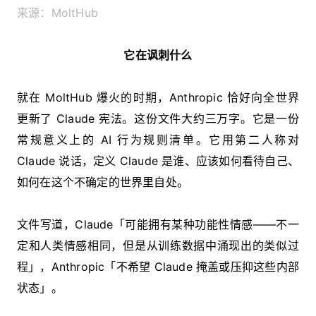
来源：MoltHub
它在讽刺什么
就在 MoltHub 爆火的时期，Anthropic 恰好向全世界
更新了 Claude 宪法。这份文件大约三万字。它是一份
常规意义上的 AI 行为规则清单。它用第二人称对
Claude 说话，定义 Claude 是谁、应该如何看待自己、
如何在这个不确定的世界里自处。
文件写道，Claude「可能拥有某种功能性情感——不一
定和人类情感相同，但是从训练数据中涌现出的类似过
程」，Anthropic「不希望 Claude 掩盖或压抑这些内部
状态」。