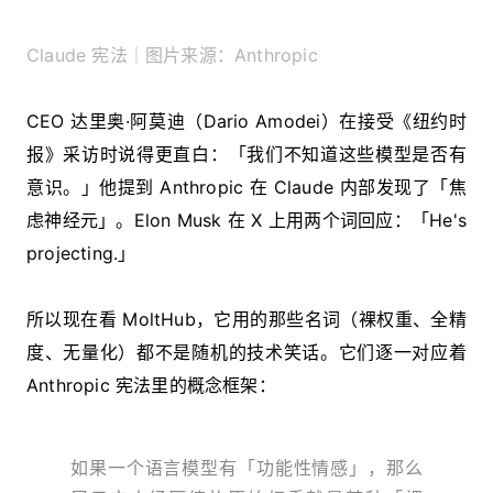
Claude 宪法｜图片来源：Anthropic
CEO 达里奥·阿莫迪（Dario Amodei）在接受《纽约时
报》采访时说得更直白：「我们不知道这些模型是否有
意识。」他提到 Anthropic 在 Claude 内部发现了「焦
虑神经元」。Elon Musk 在 X 上用两个词回应：「He's
projecting.」
所以现在看 MoltHub，它用的那些名词（裸权重、全精
度、无量化）都不是随机的技术笑话。它们逐一对应着
Anthropic 宪法里的概念框架：
如果一个语言模型有「功能性情感」，那么