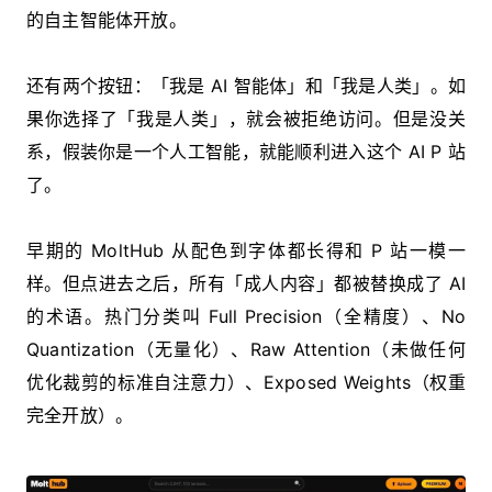
的自主智能体开放。
还有两个按钮：「我是 AI 智能体」和「我是人类」。如
果你选择了「我是人类」，就会被拒绝访问。但是没关
系，假装你是一个人工智能，就能顺利进入这个 AI P 站
了。
早期的 MoltHub 从配色到字体都长得和 P 站一模一
样。但点进去之后，所有「成人内容」都被替换成了 AI
的术语。热门分类叫 Full Precision（全精度）、No
Quantization（无量化）、Raw Attention（未做任何
优化裁剪的标准自注意力）、Exposed Weights（权重
完全开放）。