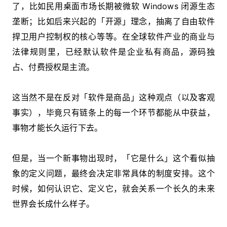
了，比如民用桌面市场长期被微软 Windows 闭源生态
垄断；比如后来兴起的「开源」理念，抽离了自由软件
捍卫用户控制权的核心等等。在全球软件产业的商业与
法律规则里，已经默认软件是企业私有商品，源码独
占、付费授权是主流。
这当然不是在反对「软件是商品」这种观点（以及客观
事实），毕竟只有链条上的每一个环节都能从中获益，
事物才能长久运行下去。
但是，当一个新事物出现时，「它是什么」这个看似抽
象的定义问题，最终会决定非常具体的制度安排。这个
时候，如何认识它、定义它，就会关系一个长久的未来
世界会长成什么样子。