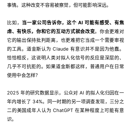
事情。这种改变不容易被察觉，但可能影响深远。
比如，
当一家公司告诉你，这个 AI 可能有感受、有焦
虑、有快乐，你和它的互动方式就会改变
。你会更难对
它的输出保持批判距离，也更难把它当成一个需要审视
的工具。道金斯认为 Claude 有意识并不是因为他蠢。
恰恰相反，这说明人类对拟人化信号的反应是深层的、
几乎不可抗拒的。如果道金斯都这样，普通用户在日常
使用中会怎样？
2025 年的研究数据显示，公众对 AI 的拟人化归因在一
年内增长了 34%。同一时期的另一项调查发现，三分之
二的美国成年人认为 ChatGPT 在某种程度上可能有意
识。