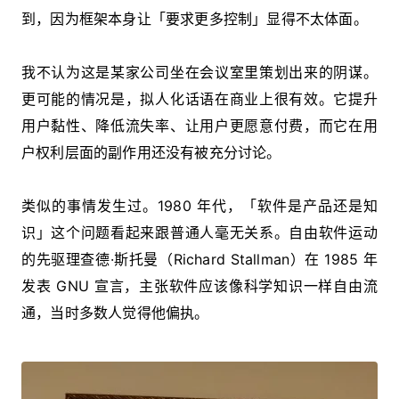
到，因为框架本身让「要求更多控制」显得不太体面。
我不认为这是某家公司坐在会议室里策划出来的阴谋。
更可能的情况是，拟人化话语在商业上很有效。它提升
用户黏性、降低流失率、让用户更愿意付费，而它在用
户权利层面的副作用还没有被充分讨论。
类似的事情发生过。1980 年代，「软件是产品还是知
识」这个问题看起来跟普通人毫无关系。自由软件运动
的先驱理查德·斯托曼（Richard Stallman）在 1985 年
发表 GNU 宣言，主张软件应该像科学知识一样自由流
通，当时多数人觉得他偏执。