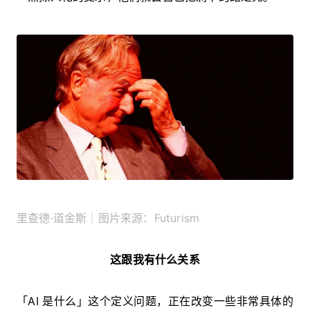
里查德·道金斯｜图片来源：Futurism
这跟我有什么关系
「AI 是什么」这个定义问题，正在改变一些非常具体的