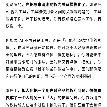
更深层的，
它把原来清晰的权力关系模糊化了
。如果把
AI 视为工具，工具和使用者之间的关系是清楚的：工具
服务于你，坏了找制造商，你有权知道它怎么工作，有
权换一个。
但如果 AI 不再只是工具，而是「可能有道德地位的实
体」，这套关系就开始模糊。你可能不太好意思要求完
全的坦诚，因为感觉有点像「侵犯隐私」；你可能也不
好意思要求绝对的服从，因为那又有点像「控制」；你
更容易接受它说「我不能帮你做这件事」，因为那像是
它在行使自己的判断，而不是一个产品的功能限制。
本质上，
拟人化把一个用户对产品的权利问题，悄悄置
换成了一个人对另一个「人」的伦理问题
。你作为用户
的议价能力在这个过程中被削弱了，但你甚至不会意识