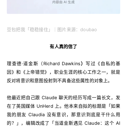
豆包把我「稳稳接住」｜图片来源：doubao
有人真的信了
理查德·道金斯（Richard Dawkins
）
写过《自私的基
因》和《上帝错觉》，职业生涯的核心工作之一，就是
反对将意识和意图投射到不具备这些属性的对象上。
他最近把自己跟 Claude 聊天的经历写成一篇长文，发
在了英国媒体 UnHerd 上。他本来自拟的标题是「如果
我的朋友 Claudia 没有意识，那意识到底是干什么用
的？」，编辑改成了「当道金斯遇见 Claude：这个 AI