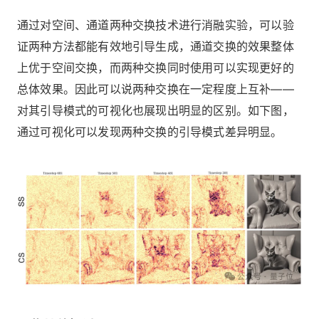
通过对空间、通道两种交换技术进行消融实验，可以验
证两种方法都能有效地引导生成，通道交换的效果整体
上优于空间交换，而两种交换同时使用可以实现更好的
总体效果。因此可以说两种交换在一定程度上互补——
对其引导模式的可视化也展现出明显的区别。如下图，
通过可视化可以发现两种交换的引导模式差异明显。