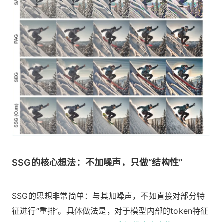
SSG的核心想法：不加噪声，只做“结构性”
SSG的思想非常简单：与其加噪声，不如直接对部分特
征进行“重排”。具体做法是，对于模型内部的token特征