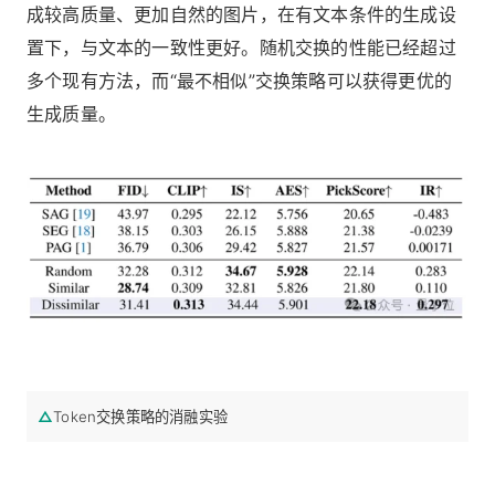
成较高质量、更加自然的图片，在有文本条件的生成设
置下，与文本的一致性更好。随机交换的性能已经超过
多个现有方法，而“最不相似”交换策略可以获得更优的
生成质量。
△
Token交换策略的消融实验