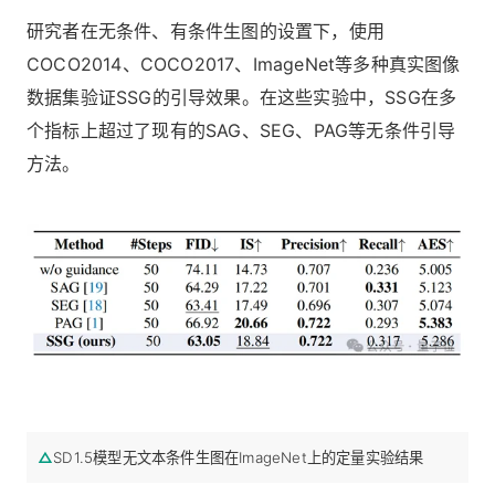
研究者在无条件、有条件生图的设置下，使用
COCO2014、COCO2017、ImageNet等多种真实图像
数据集验证SSG的引导效果。在这些实验中，SSG在多
个指标上超过了现有的SAG、SEG、PAG等无条件引导
方法。
△
SD1.5模型无文本条件生图在ImageNet上的定量实验结果