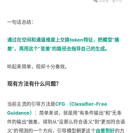
一句话总结：
通过在空间和通道维度上交换token特征，把模型“搞
差”，再用这个“变差”的路径去指导自己的生成。
听起来简单，但却十分奏效。
现有方法有什么问题？
当前主流的引导方法是
CFG （Classifier-Free
Guidance）
：简单来说，就是用“有条件输出”和“无条
件的输出”做差，得到从“没那么符合语义”到“更加符合语
义”的预测的一个方向，引导模型朝更这个
由差到好
的方