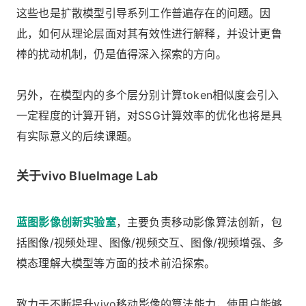
这些也是扩散模型引导系列工作普遍存在的问题。因
此，如何从理论层面对其有效性进行解释，并设计更鲁
棒的扰动机制，仍是值得深入探索的方向。
另外，在模型内的多个层分别计算token相似度会引入
一定程度的计算开销，对SSG计算效率的优化也将是具
有实际意义的后续课题。
关于vivo BlueImage Lab
蓝图影像创新实验室
，主要负责移动影像算法创新，包
括图像/视频处理、图像/视频交互、图像/视频增强、多
模态理解大模型等方面的技术前沿探索。
致力于不断提升vivo移动影像的算法能力，使用户能够