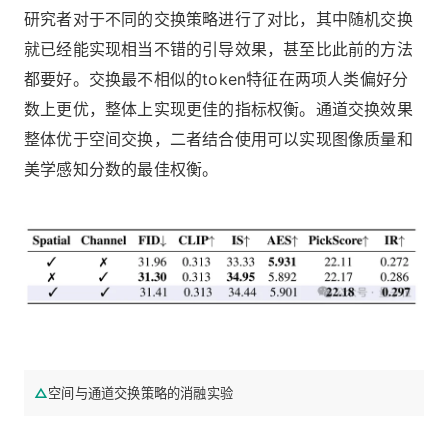
研究者对于不同的交换策略进行了对比，其中随机交换
就已经能实现相当不错的引导效果，甚至比此前的方法
都要好。交换最不相似的token特征在两项人类偏好分
数上更优，整体上实现更佳的指标权衡。通道交换效果
整体优于空间交换，二者结合使用可以实现图像质量和
美学感知分数的最佳权衡。
△
空间与通道交换策略的消融实验