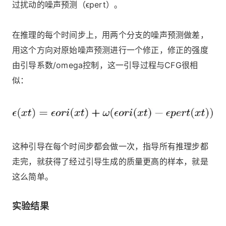
过扰动的噪声预测（ϵpert）。
在推理的每个时间步上，用两个分支的噪声预测做差，
用这个方向对原始噪声预测进行一个修正，修正的强度
由引导系数/omega控制，这一引导过程与CFG很相
似：
这种引导在每个时间步都会做一次，指导所有推理步都
走完，就获得了经过引导生成的质量更高的样本，就是
这么简单。
实验结果