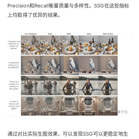
Precision和Recall衡量质量与多样性。SSG在这些指标
上均取得了优异的结果。
通过对比实际生图效果，可以发现SSG可以更稳定地生