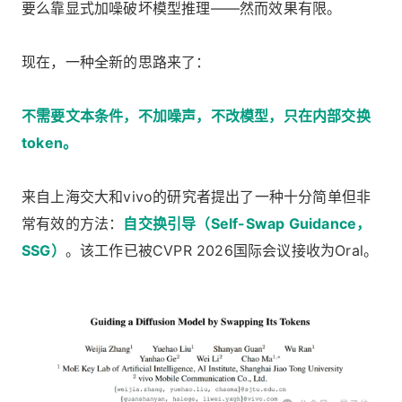
要么靠显式加噪破坏模型推理——然而效果有限。
现在，一种全新的思路来了：
不需要文本条件，不加噪声，不改模型，只在内部交换
token。
来自上海交大和vivo的研究者提出了一种十分简单但非
常有效的方法：
自交换引导（Self-Swap Guidance，
SSG）
。该工作已被CVPR 2026国际会议接收为Oral。