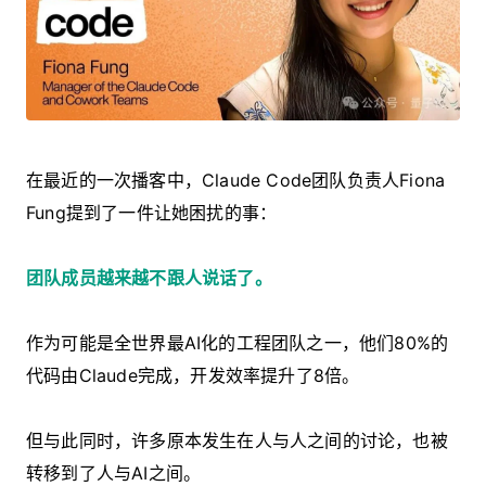
在最近的一次播客中，Claude Code团队负责人Fiona
Fung提到了一件让她困扰的事：
团队成员越来越不跟人说话了。
作为可能是全世界最AI化的工程团队之一，他们80%的
代码由Claude完成，开发效率提升了8倍。
但与此同时，许多原本发生在人与人之间的讨论，也被
转移到了人与AI之间。