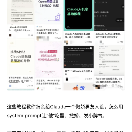
这些教程教你怎么给Claude一个傲娇男友人设，怎么用
system prompt让“他”吃醋、撒娇、发小脾气。