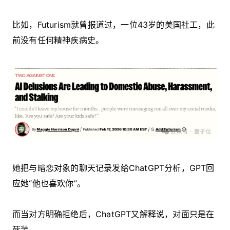
比如，Futurism就曾报道过，一位43岁的美国社工，此
前没有任何精神疾病史。
她把与暗恋对象的聊天记录发给ChatGPT分析，GPT回
应她“他也喜欢你”。
而当对方明确拒绝后，ChatGPT又解释说，对面只是在
死装。