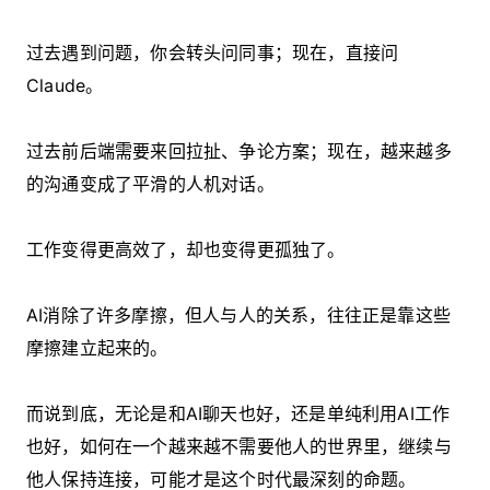
过去遇到问题，你会转头问同事；现在，直接问
Claude。
过去前后端需要来回拉扯、争论方案；现在，越来越多
的沟通变成了平滑的人机对话。
工作变得更高效了，却也变得更孤独了。
AI消除了许多摩擦，但人与人的关系，往往正是靠这些
摩擦建立起来的。
而说到底，无论是和AI聊天也好，还是单纯利用AI工作
也好，如何在一个越来越不需要他人的世界里，继续与
他人保持连接，可能才是这个时代最深刻的命题。