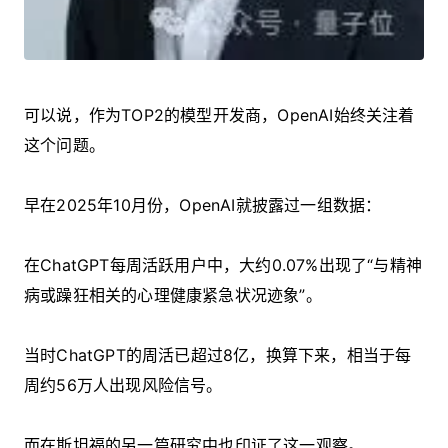
可以说，作为TOP2的模型开发商，OpenAI始终关注着
这个问题。
早在2025年10月份，OpenAI就披露过一组数据：
在ChatGPT每周活跃用户中，大约0.07%出现了“与精神
病或躁狂相关的心理健康紧急状况迹象”。
当时ChatGPT的周活已超过8亿，换算下来，相当于每
周约56万人出现风险信号。
而在斯坦福的另一篇研究中也印证了这一观察。