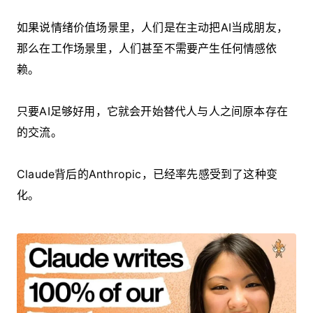
如果说情绪价值场景里，人们是在主动把AI当成朋友，
那么在工作场景里，人们甚至不需要产生任何情感依
赖。
只要AI足够好用，它就会开始替代人与人之间原本存在
的交流。
Claude背后的Anthropic，已经率先感受到了这种变
化。