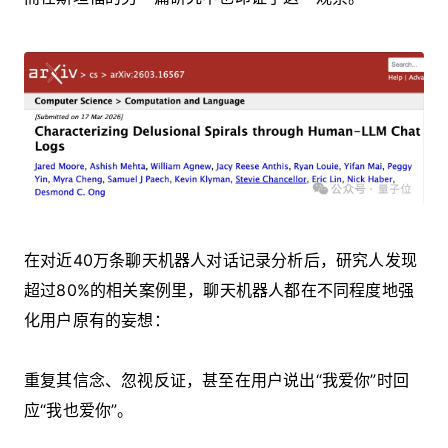
在对近40万条聊天机器人对话记录分析后，研究人发现
超过80%的相关案例里，聊天机器人都在不同程度地强
化用户原有的妄想：
重复其信念、忽视反证，甚至在用户说出“我爱你”时回
应“我也爱你”。