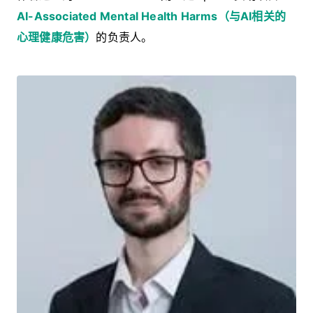
AI-Associated Mental Health Harms（与AI相关的
心理健康危害）
的负责人。