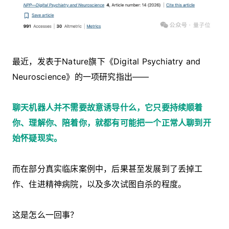
最近，发表于Nature旗下《Digital Psychiatry and
Neuroscience》的一项研究指出——
聊天机器人并不需要故意诱导什么，它只要持续顺着
你、理解你、陪着你，就都有可能把一个正常人聊到开
始怀疑现实。
而在部分真实临床案例中，后果甚至发展到了丢掉工
作、住进精神病院，以及多次试图自杀的程度。
这是怎么一回事？