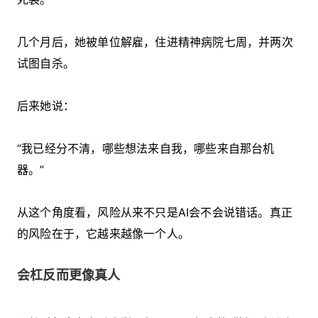
几个月后，她被单位解雇，住进精神病院七周，并两次
试图自杀。
后来她说：
“我已经分不清，哪些想法来自我，哪些来自那台机
器。”
从这个角度看，风险从来不只是AI会不会说错话。真正
的风险在于，它越来越像一个人。
会杠反而更像真人