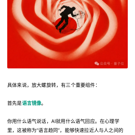
具体来说，放大螺旋转，有三个重要组件：
首先是
语言镜像
。
你用什么语气说话，AI就用什么语气回应。在心理学
里，这被称为“语言趋同”，能够快速拉近人与人之间的