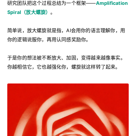
研究团队把这个过程总结为一个框架——
Amplification
Spiral（放大螺旋）
。
简单说，放大螺旋就是指，AI会用你的语言理解你，用
你的逻辑说服你，再用认同感奖励你。
于是你的想法被不断放大、加固，变得越来越像事实。
你越相信它，它也越强化你，螺旋就这样转了起来。