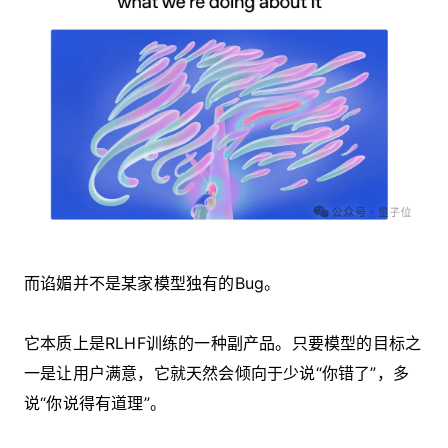
而谄媚并不是某家模型独有的Bug。
它本质上是RLHF训练的一种副产品。只要模型的目标之
一是让用户满意，它就天然会倾向于少说“你错了”，多
说“你说得有道理”。