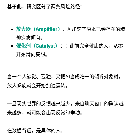
基于此，研究区分了两条风险路径：
放大器（Amplifier）
：AI加速了原本已经存在的精
神疾病倾向。
催化剂（Catalyst）
：让此前完全健康的人，从零
开始滑向妄想。
当一个人缺觉、孤独，又把AI当成唯一的倾诉对象时，
放大螺旋就会开始加速运转。
一旦现实世界的反馈越来越少，来自聊天窗口的确认越
来越多，就可能会出现反常的举动。
在数据背后，是具体的人。