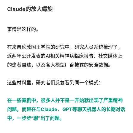
Claude的放大螺旋
事情是这样的。
在来自伦敦国王学院的研究中，研究人员系统梳理了，
近两年公开发表的AI相关精神病临床报告、社交媒体上
的患者自述，以及各大模型厂商披露的安全数据。
这些材料里，研究者们反复看到同一个模式：
在一些案例中，很多人并不是一开始就出现了严重精神
问题，而是在与Claude、GPT等聊天机器人的长期对话
中，一步步“聊”出了问题。