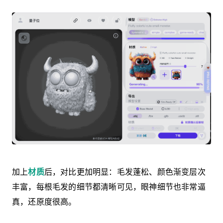
加上
材质
后，对比更加明显：毛发蓬松、颜色渐变层次
丰富，每根毛发的细节都清晰可见，眼神细节也非常逼
真，还原度很高。