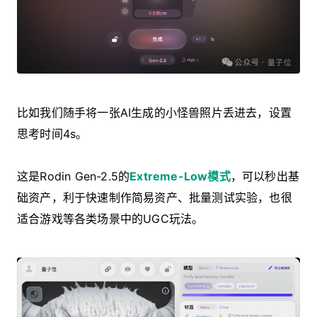
比如我们随手将一张AI生成的小怪兽照片丢进去，设置
思考时间4s。
这是Rodin Gen-2.5的
Extreme-Low模式
，可以秒出基
础资产，利于快速制作简易资产、批量测试实验，也很
适合游戏等各类场景中的UGC玩法。