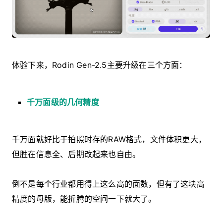
体验下来，Rodin Gen-2.5主要升级在三个方面：
千万面级的几何精度
千万面就好比于拍照时存的RAW格式，文件体积更大，
但胜在信息全、后期改起来也自由。
倒不是每个行业都用得上这么高的面数，但有了这块高
精度的母版，能折腾的空间一下就大了。