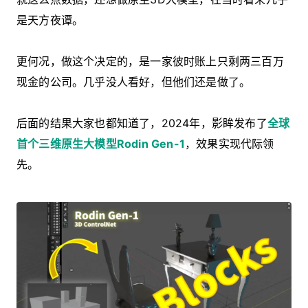
是天方夜谭。
更何况，做这个决定的，是一家彼时账上只剩两三百万
现金的公司。几乎没人看好，但他们还是做了。
后面的结果大家也都知道了，2024年，影眸发布了
全球
首个三维原生大模型Rodin Gen-1
，效果实现代际领
先。