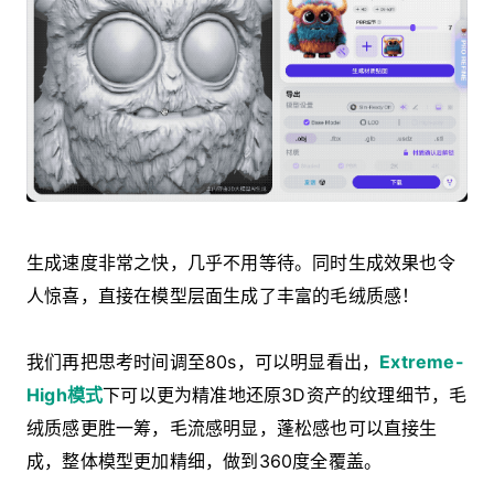
生成速度非常之快，几乎不用等待。同时生成效果也令
人惊喜，直接在模型层面生成了丰富的毛绒质感！
我们再把思考时间调至80s，可以明显看出，
Extreme-
High模式
下可以更为精准地还原3D资产的纹理细节，毛
绒质感更胜一筹，毛流感明显，蓬松感也可以直接生
成，整体模型更加精细，做到360度全覆盖。