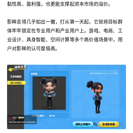
黏性高、盈利强，也更能支撑起资本市场的溢价。
影眸走得几乎如出一辙，打从第一天起，它就将目标群
体牢牢锁定在专业用户和产业用户上。游戏、电商、工
业设计、具身智能、空间计算等多个高价值场景中，用
户对影眸的认可度极高。