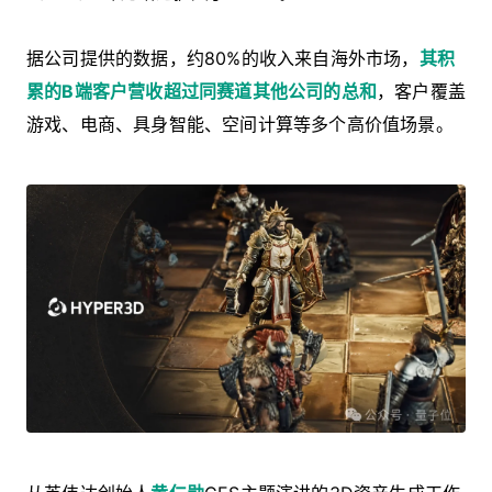
据公司提供的数据，约80%的收入来自海外市场，
其积
累的B端客户营收超过同赛道其他公司的总和
，客户覆盖
游戏、电商、具身智能、空间计算等多个高价值场景。