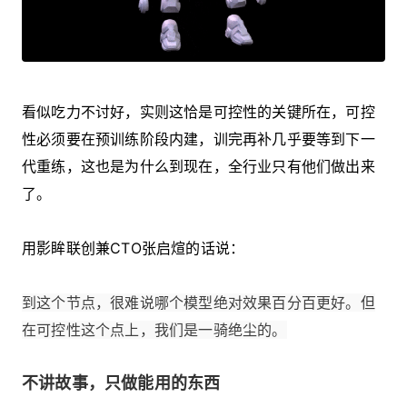
看似吃力不讨好，实则这恰是可控性的关键所在，可控
性必须要在预训练阶段内建，训完再补几乎要等到下一
代重练，这也是为什么到现在，全行业只有他们做出来
了。
用影眸联创兼CTO张启煊的话说：
到这个节点，很难说哪个模型绝对效果百分百更好。但
在可控性这个点上，我们是一骑绝尘的。
不讲故事，只做能用的东西