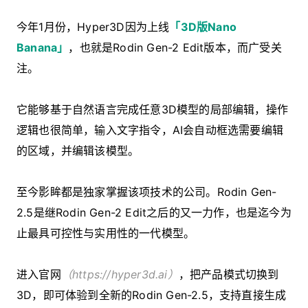
今年1月份，Hyper3D因为上线
「3D版Nano
Banana」
，也就是Rodin Gen-2 Edit版本，而广受关
注。
它能够基于自然语言完成任意3D模型的局部编辑，操作
逻辑也很简单，输入文字指令，AI会自动框选需要编辑
的区域，并编辑该模型。
至今影眸都是独家掌握该项技术的公司。Rodin Gen-
2.5是继Rodin Gen-2 Edit之后的又一力作，也是迄今为
止最具可控性与实用性的一代模型。
进入官网
（https://hyper3d.ai）
，把产品模式切换到
3D，即可体验到全新的Rodin Gen-2.5，支持直接生成