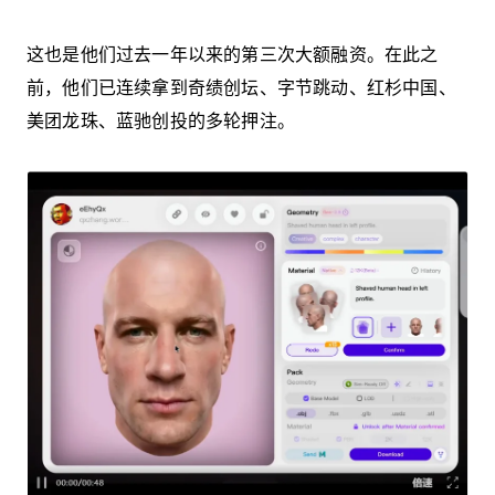
这也是他们过去一年以来的第三次大额融资。在此之
前，他们已连续拿到奇绩创坛、字节跳动、红杉中国、
美团龙珠、蓝驰创投的多轮押注。