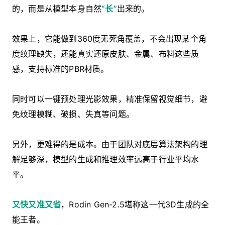
的，而是从模型本身自然
“长”
出来的。
效果上，它能做到360度无死角覆盖，不会出现某个角
度纹理缺失，还能真实还原皮肤、金属、布料这些质
感，支持标准的PBR材质。
同时可以一键预处理光影效果，精准保留视觉细节，避
免纹理模糊、破损、失真等问题。
另外，更难得的是成本。由于团队对底层算法架构的理
解足够深，模型的生成和推理效率远高于行业平均水
平。
又快又准又省
，Rodin Gen-2.5堪称这一代3D生成的全
能王者。