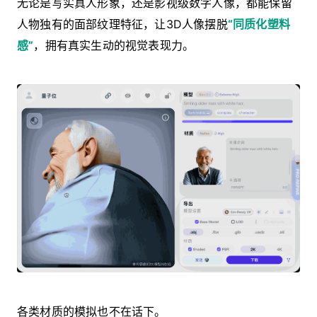
无论是写实真人形象，还是影视级数字人像，都能保留
人物独有的面部纹理特征，让3D人像摆脱
“同质化塑料
感”
，拥有真实生动的视觉表现力。
各类材质的模拟也不在话下。