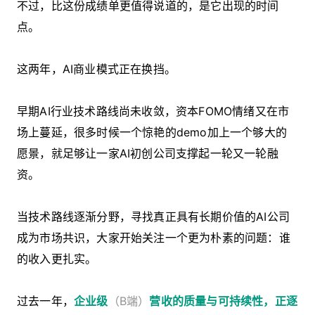
不过，比这份成绩单更值得说道的，是它出现的时间
点。
这两年，AI商业模式正在换挡。
早期AI行业技术路线尚未收敛，资本FOMO情绪又在市
场上蔓延，很多时候一个惊艳的demo加上一个够大的
愿景，就足够让一家AI初创公司支撑起一轮又一轮融
资。
当技术路线逐渐分野，寻找真正具有长期价值的AI公司
成为市场共识，大家开始关注一个更为朴素的问题：谁
的收入更扎实。
过去一年，
企业级
（B端）
营收的质量与可持续性，正逐