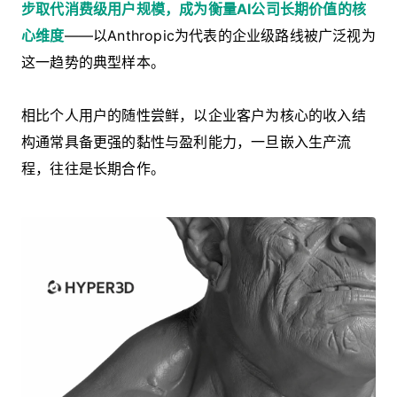
步取代消费级用户规模，成为衡量AI公司长期价值的核
心维度
——以Anthropic为代表的企业级路线被广泛视为
这一趋势的典型样本。
相比个人用户的随性尝鲜，以企业客户为核心的收入结
构通常具备更强的黏性与盈利能力，一旦嵌入生产流
程，往往是长期合作。