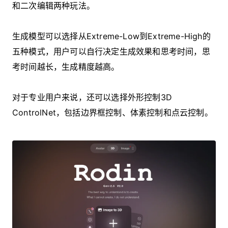
和二次编辑两种玩法。
生成模型可以选择从Extreme-Low到Extreme-High的
五种模式，用户可以自行决定生成效果和思考时间，思
考时间越长，生成精度越高。
对于专业用户来说，还可以选择外形控制3D
ControlNet，包括边界框控制、体素控制和点云控制。