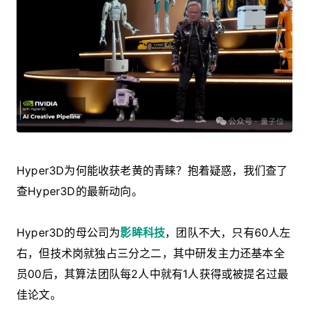
Hyper3D为何能收获老黄的青睐？抱着疑惑，我们查了
查Hyper3D的最新动向。
Hyper3D的母公司为
影眸科技
，团队不大，只有60人左
右，但技术岗就独占三分之二，其中研发主力还基本全
员00后，其算法团队每2人中就有1人获得或被提名过最
佳论文。