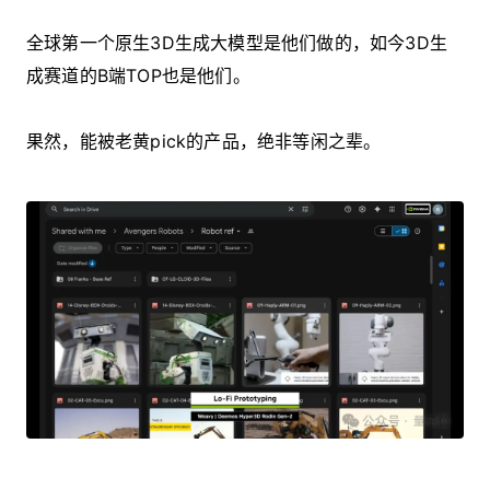
全球第一个原生3D生成大模型是他们做的，如今3D生
成赛道的B端TOP也是他们。
果然，能被老黄pick的产品，绝非等闲之辈。