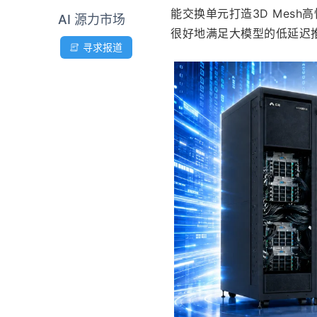
能交换单元打造3D Mes
AI 源力市场
很好地满足大模型的低延迟推
寻求报道