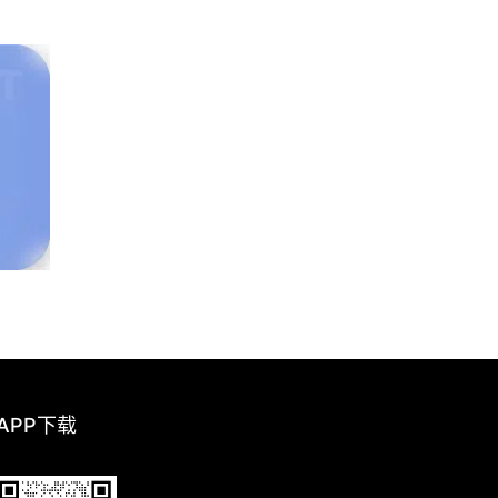
 APP下载