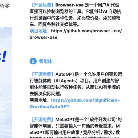
【开源免费】
Browser-use
 是一个用户AI代理
，能够
直接可以控制浏览器的工具。它能够让AI 自动执
行浏览器中的各种任务，如比较价格、添加购物
车、回复各种社交媒体等。
项目地址：
https://github.com/browser-use/
browser-use
2
智能体
【开源免费】
AutoGPT是一个允许用户创建和运
行智能体的（AI Agents）项目。用户创建的智
能体能够自动执行各种任务，从而让AI有步骤的
去解决实际问题。
项目地址：
https://github.com/Significant-
Gravitas/AutoGPT
【开源免费】
MetaGPT是一个“软件开发公司”的
智能体项目，只需要输入一句话的老板需求，M
etaGPT即可输出用户故事 / 竞品分析 / 需求 / 数