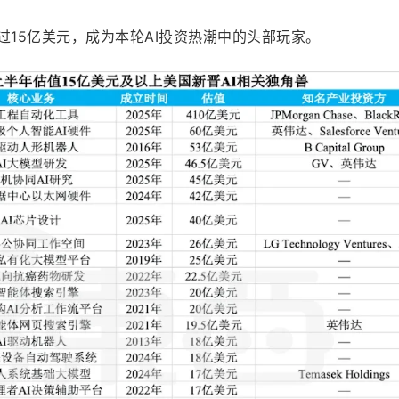
过15亿美元，成为本轮AI投资热潮中的头部玩家。