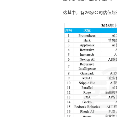
这其中，有26家公司估值超