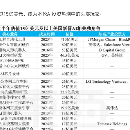
过15亿美元，成为本轮AI投资热潮中的头部玩家。