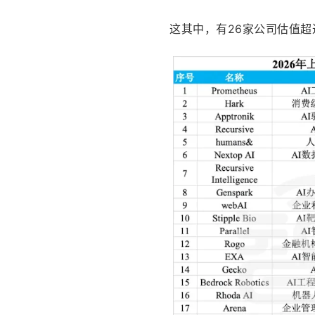
这其中，有26家公司估值超