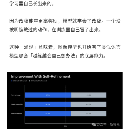
学习里自己长出来的。
因为改稿能拿更高奖励，模型就学会了改稿。一个没
被明确教过的动作，在训练里自己冒了出来。
这种「涌现」意味着，图像模型也开始有了类似语言
模型那套「越练越会自己想办法」的底层能力。