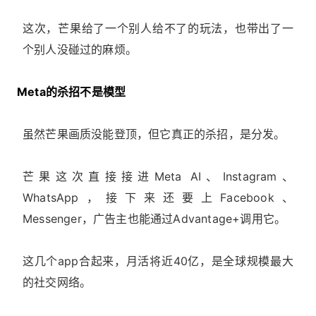
这次，芒果给了一个别人给不了的玩法，也带出了一
个别人没碰过的麻烦。
Meta的杀招不是模型
虽然芒果画质没能登顶，但它真正的杀招，是分发。
芒果这次直接接进Meta AI、Instagram、
WhatsApp，接下来还要上Facebook、
Messenger，广告主也能通过Advantage+调用它。
这几个app合起来，月活将近40亿，是全球规模最大
的社交网络。