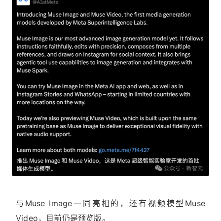
与Muse Image一同亮相的，还有视频模型Muse
Video，目前仍是预览版。