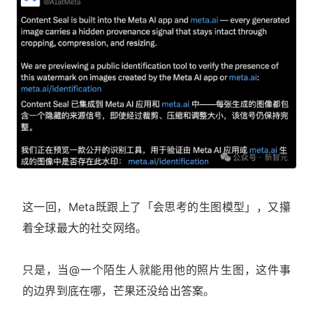
这一回，Meta既跟上了「会思考的生图模型」，又攥
着全球最大的社交网络。
只是，当@一个陌生人就能用他的照片生图，这件事
的边界到底在哪，芒果还没给出答案。