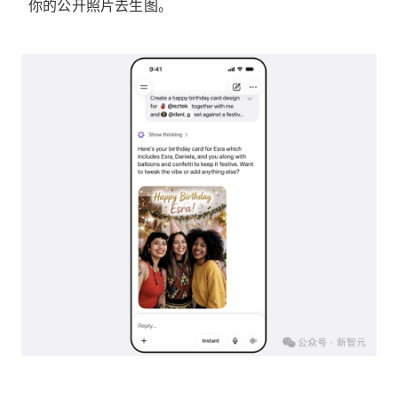
你的公开照片去生图。