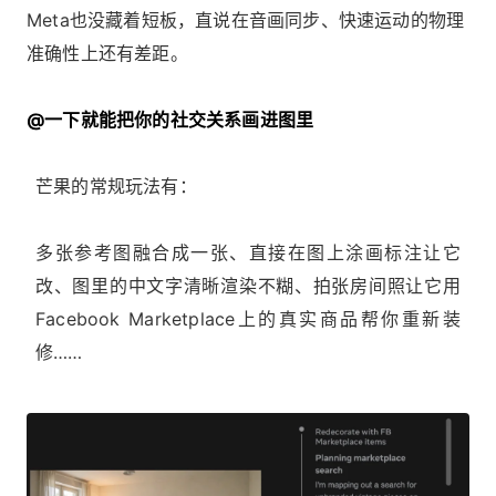
Meta也没藏着短板，直说在音画同步、快速运动的物理
准确性上还有差距。
@一下就能把你的社交关系画进图里
芒果的常规玩法有：
多张参考图融合成一张、直接在图上涂画标注让它
改、图里的中文字清晰渲染不糊、拍张房间照让它用
Facebook Marketplace上的真实商品帮你重新装
修……