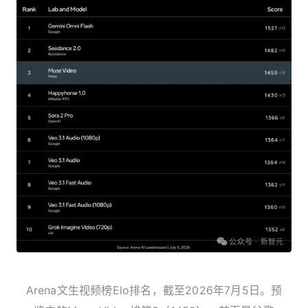
Arena文生视频榜Elo排名，截至2026年7月5日。预