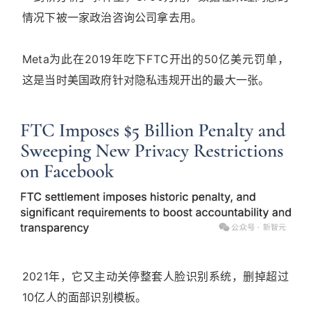
情况下被一家政治咨询公司拿去用。
Meta为此在2019年吃下FTC开出的50亿美元罚单，
这是当时美国政府针对隐私违规开出的最大一张。
2021年，它又主动关停整套人脸识别系统，删掉超过
10亿人的面部识别模板。