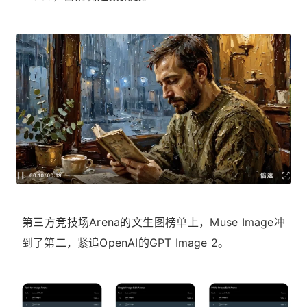
第三方竞技场Arena的文生图榜单上，Muse Image冲
到了第二，紧追OpenAI的GPT Image 2。