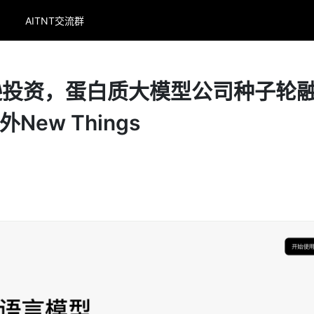
AITNT交流群
逊投资，蛋白质大模型公司种子轮
外New Things