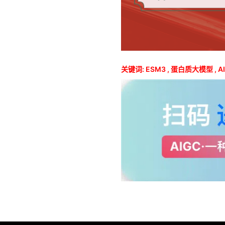
关键词:
ESM3
,
蛋白质大模型
,
A