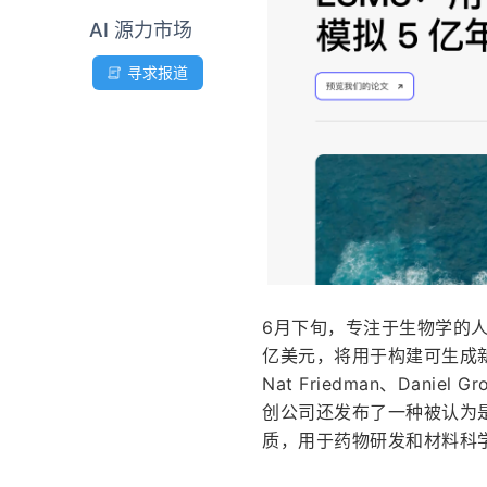
AI 源力市场
寻求报道
6月下旬，专注于生物学的人工智能
亿美元，将用于构建可生成
Nat Friedman、Danie
创公司还发布了一种被认为是
质，用于药物研发和材料科