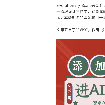
Evolutionary Sca
一原理设计生物学，就像我
示，本轮融资的资金将用于
文章来自于“36Kr”，作者 “