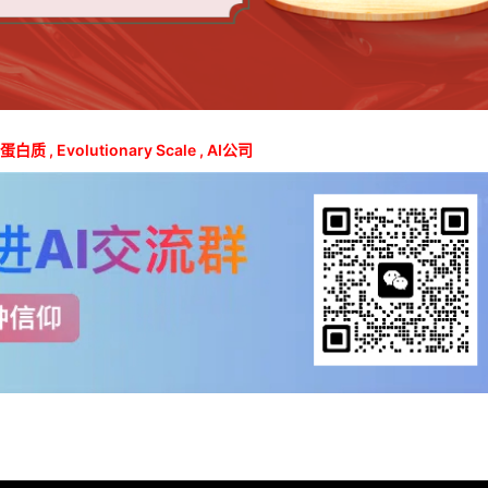
I蛋白质
,
Evolutionary Scale
,
AI公司