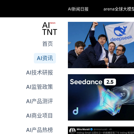
AI新闻日报
首页
AI资讯
AI技术研报
AI监管政策
AI产品测评
AI商业项目
AI产品热榜