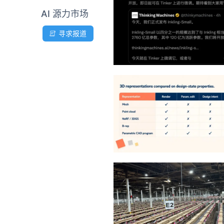
AI 源力市场
寻求报道