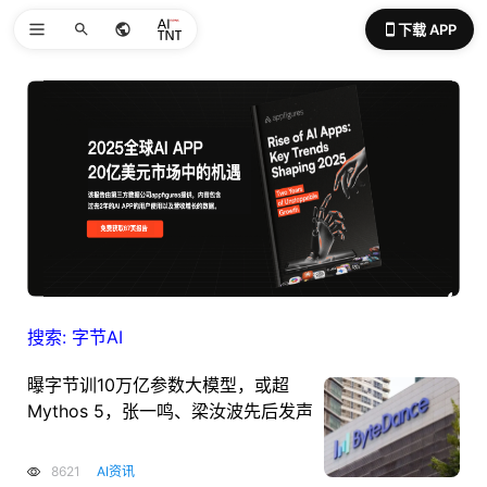
下载 APP
搜索: 字节AI
曝字节训10万亿参数大模型，或超
Mythos 5，张一鸣、梁汝波先后发声
8621
AI资讯