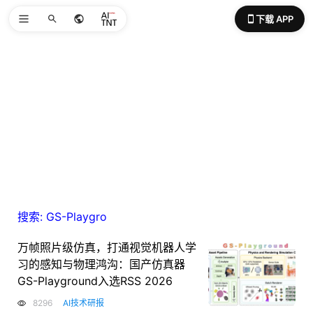
下载 APP
搜索: GS-Playgro
万帧照片级仿真，打通视觉机器人学
习的感知与物理鸿沟：国产仿真器
GS-Playground入选RSS 2026
8296
AI技术研报