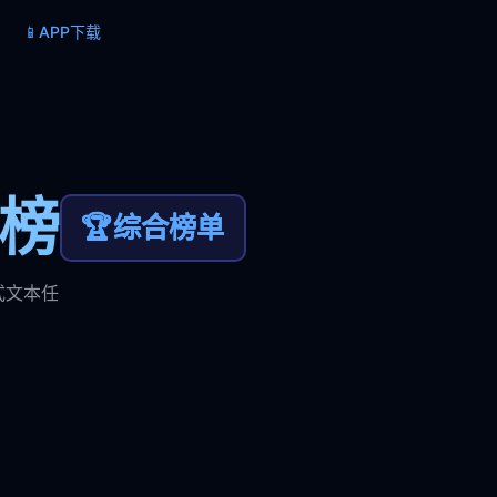
📱
APP下载
力榜
🏆
综合榜单
式文本任
。