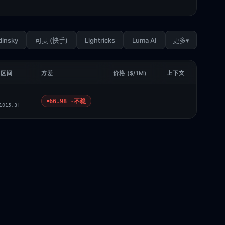
dinsky
Lightricks
Luma AI
▾
可灵 (快手)
更多
 区间
方差
价格 ($/1M)
上下文
66.98 ·
不稳
1015.3]