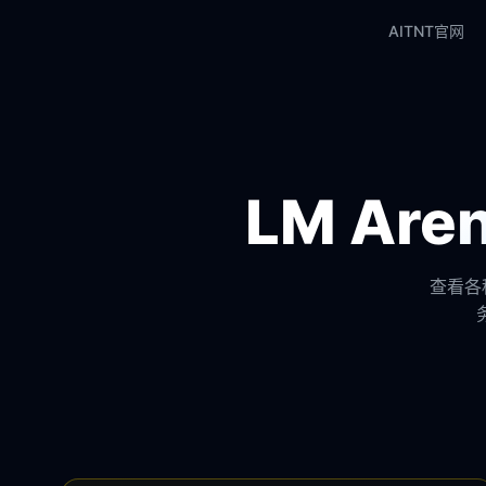
AITNT官网
LM Ar
查看各