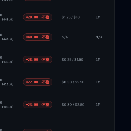
0
$1.25 / $10
1M
20.00 ·
不稳
 1448.0]
0
N/A
N/A
40.00 ·
不稳
 1446.0]
0
$0.25 / $1.50
1M
28.00 ·
不稳
 1436.0]
0
$0.30 / $2.50
1M
22.00 ·
不稳
 1412.0]
0
$0.30 / $2.50
1M
23.00 ·
不稳
 1408.0]
0