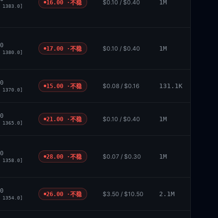
$0.10 / $0.40
1M
16.00 ·
不稳
 1383.0]
0
$0.10 / $0.40
1M
17.00 ·
不稳
 1380.0]
0
$0.08 / $0.16
131.1K
15.00 ·
不稳
 1370.0]
0
$0.10 / $0.40
1M
21.00 ·
不稳
 1365.0]
0
$0.07 / $0.30
1M
28.00 ·
不稳
 1358.0]
0
$3.50 / $10.50
2.1M
26.00 ·
不稳
 1354.0]