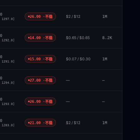
0
$2 / $12
1M
26.00 ·
不稳
 1297.0]
0
$0.65 / $0.65
8.2K
14.00 ·
不稳
 1292.0]
0
$0.07 / $0.30
1M
15.00 ·
不稳
 1291.0]
0
—
—
27.00 ·
不稳
 1294.0]
0
—
—
26.00 ·
不稳
 1293.0]
0
$2 / $12
1M
21.00 ·
不稳
 1283.0]