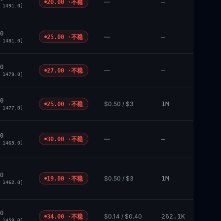
—
—
20.00 ·
不稳
 1491.0]
0
—
—
25.00 ·
不稳
 1481.0]
0
—
—
27.00 ·
不稳
 1479.0]
0
$0.50 / $3
1M
25.00 ·
不稳
 1477.0]
0
—
—
30.00 ·
不稳
 1465.0]
0
$0.50 / $3
1M
19.00 ·
不稳
 1462.0]
0
$0.14 / $0.40
262.1K
34.00 ·
不稳
 1459.0]