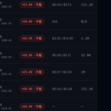
0
$0.04 / $0.13
131.1K
37.00 ·
不稳
 1352.0]
0
N/A
N/A
30.00 ·
不稳
 1341.0]
0
$3.50 / $10.50
2.1M
26.00 ·
不稳
 1328.0]
0
$0.06 / $0.12
32.8K
30.00 ·
不稳
 1323.0]
0
$0.07 / $0.30
1M
25.00 ·
不稳
 1313.0]
0
$0.04 / $0.08
131.1K
30.00 ·
不稳
 1312.0]
0
—
—
28.00 ·
不稳
 1313.0]