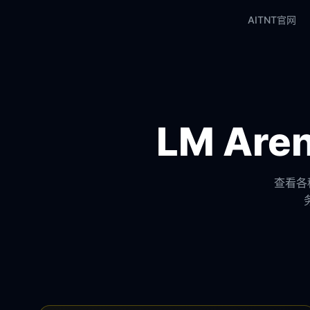
AITNT官网
LM Ar
查看各