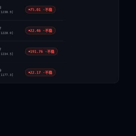
3
75.01 ·
不稳
 1238.9]
7
22.46 ·
不稳
 1228.0]
7
191.76 ·
不稳
 1234.5]
9
22.17 ·
不稳
 1177.3]