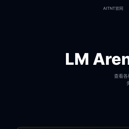
AITNT官网
LM Ar
查看各