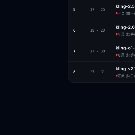
kling-2.
5
17 - 25
可灵 (快手) 
kling-2.
6
18 - 23
可灵 (快手) 
kling-o1
7
17 - 30
可灵 (快手) 
kling-v2
8
27 - 31
可灵 (快手) 