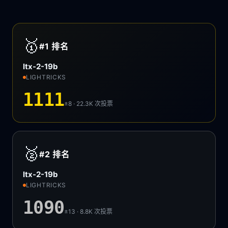
🥇
#1
排名
ltx-2-19b
LIGHTRICKS
1111
±8 · 22.3K
次投票
🥈
#2
排名
ltx-2-19b
LIGHTRICKS
1090
±13 · 8.8K
次投票