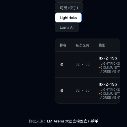
可灵 (快手)
Lightricks
Luma AI
排名
名次区间
模型
ltx-2-19b
LIGHTRICKS · LT
🥇
32 - 35
COMMUNITY-LI
AGREEMENT
ltx-2-19b
LIGHTRICKS · LT
🥈
32 - 35
COMMUNITY-LI
AGREEMENT
数据来源：
LM Arena 大语言模型官方榜单