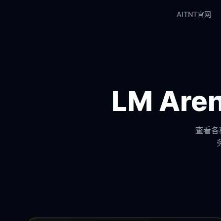
AITNT官网
LM Ar
查看各