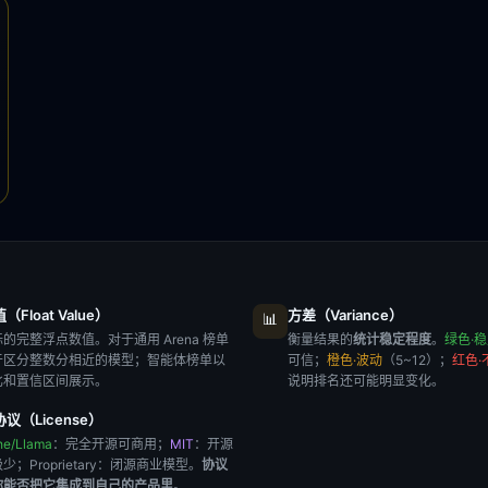
Float Value）
方差（Variance）
📊
的完整浮点数值。对于通用 Arena 榜单
衡量结果的
统计稳定程度
。
绿色·
于区分整数分相近的模型；智能体榜单以
可信；
橙色·波动
（5~12）；
红色·
比和置信区间展示。
说明排名还可能明显变化。
议（License）
he/Llama
：完全开源可商用；
MIT
：开源
极少；
Proprietary
：闭源商业模型。
协议
你能否把它集成到自己的产品里
。