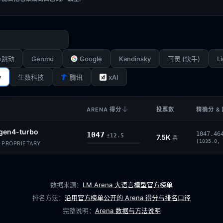
Genmo
Google
Kandinsky
Li
节跳动
可灵 (快手)
y
xAI
生数科技
腾讯
ARENA 得分
投票数
精确分 &
gen4-turbo
1047
1047.46
±12.5
7.5K
票
[1035.0, 
 PROPRIETARY
数据来源：
LM Arena 大语言模型官方榜单
排名方法：
沿用官方榜单公开的 Arena 得分与排名口径
完整说明：
Arena 数据与方法说明