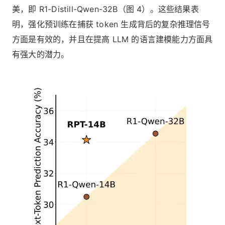
美，即 R1-Distill-Qwen-32B（图 4）。这些结果表
明，强化预训练在捕获 token 生成背后的复杂推理信号
方面是有效的，并且在提高 LLM 的语言建模能力方面具
有强大的潜力。