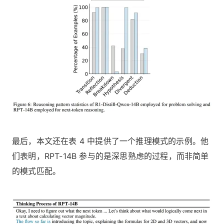
最后，本文还在表 4 中提供了一个推理模式的示例。他
们表明，RPT-14B 参与的是深思熟虑的过程，而非简单
的模式匹配。