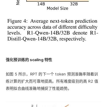
强化预训练的 scaling 特性
如图 5 所示，RPT 的下一个 token 预测准确率随着训
练计算的扩大而可靠地提高。所有难度级别的高 R2 值
表明拟合曲线准确地捕捉了性能趋势。