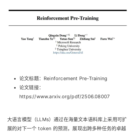
论文标题：Reinforcement Pre-Training
论文链接：
https://www.arxiv.org/pdf/2506.08007
大语言模型（LLMs）通过在海量文本语料库上采用可扩
展的对下一个 token 的预测，展现出跨多种任务的卓越