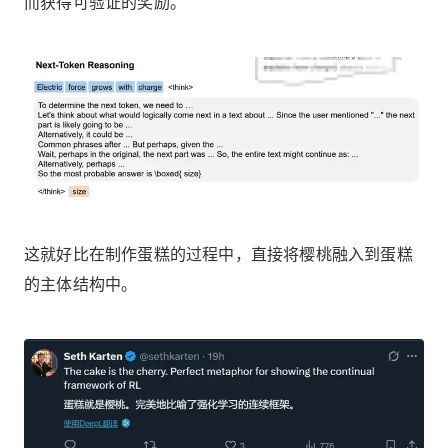
而获得可验证的奖励。
这就好比在制作蛋糕的过程中，直接将樱桃融入到蛋糕
的主体结构中。