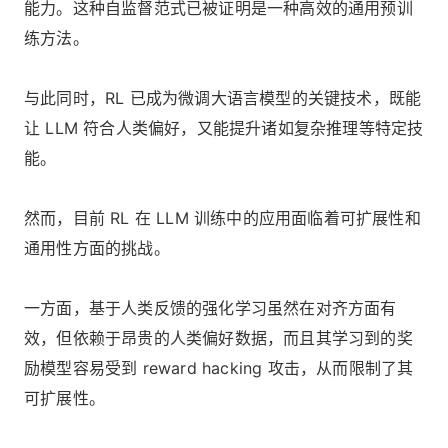
能力。这种自监督范式已被证明是一种高效的通用预训
练方法。
与此同时，RL 已成为微调大语言模型的关键技术，既能
让 LLM 符合人类偏好，又能提升诸如复杂推理等特定技
能。
然而，目前 RL 在 LLM 训练中的应用面临着可扩展性和
通用性方面的挑战。
一方面，基于人类反馈的强化学习虽然在对齐方面有
效，但依赖于昂贵的人类偏好数据，而且其学习到的奖
励模型容易受到 reward hacking 攻击，从而限制了其
可扩展性。