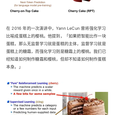
在 2016 年的一次演讲中，Yann LeCun 曾将强化学习
比喻成蛋糕上的樱桃。他提到，「如果把智能比作一块
蛋糕，那么无监督学习就是蛋糕的主体，监督学习就是
蛋糕上的糖霜，而强化学习则是糖霜上的樱桃。我们已
经知道如何制作糖霜和樱桃，但却不知道如何制作蛋糕
本身。」