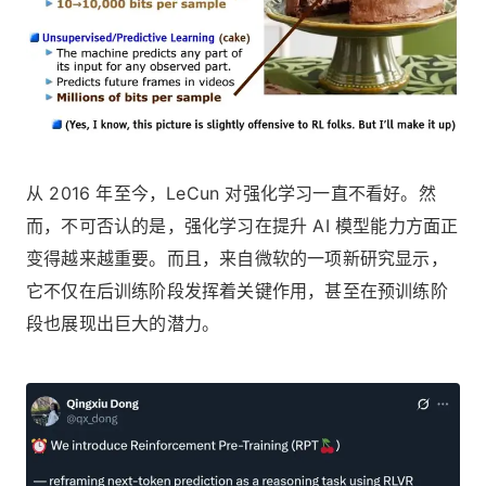
从 2016 年至今，LeCun 对强化学习一直不看好。然
而，不可否认的是，强化学习在提升 AI 模型能力方面正
变得越来越重要。而且，来自微软的一项新研究显示，
它不仅在后训练阶段发挥着关键作用，甚至在预训练阶
段也展现出巨大的潜力。