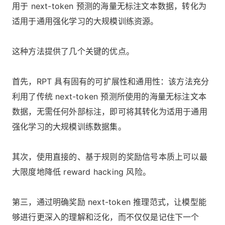
用于 next-token 预测的海量无标注文本数据，转化为
适用于通用强化学习的大规模训练资源。
这种方法提供了几个关键的优点。
首先，RPT 具有固有的可扩展性和通用性：该方法充分
利用了传统 next-token 预测所使用的海量无标注文本
数据，无需任何外部标注，即可将其转化为适用于通用
强化学习的大规模训练数据集。
其次，使用直接的、基于规则的奖励信号本质上可以最
大限度地降低 reward hacking 风险。
第三，通过明确奖励 next-token 推理范式，让模型能
够进行更深入的理解和泛化，而不仅仅是记住下一个