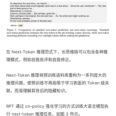
在 Next-Token 推理范式下，长思维链可以包含各种推
理模式，例如自我批评和自我修正。
Next-Token 推理将预训练语料库重构为一系列庞大的
推理问题，使预训练不再局限于学习表面的 Token 级关
联，而是理解其背后的隐藏知识。
RPT 通过 on-policy 强化学习的方式训练大语言模型执
行 next-token 推理任务，如图 3 所示。