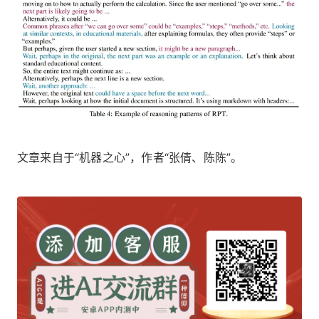
文章来自于“机器之心”，作者“张倩、陈陈”。