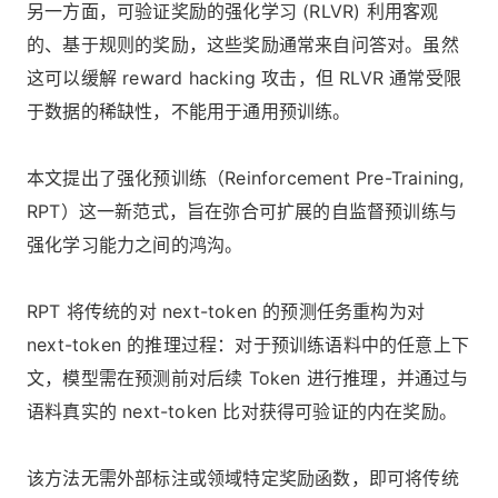
另一方面，可验证奖励的强化学习 (RLVR) 利用客观
的、基于规则的奖励，这些奖励通常来自问答对。虽然
这可以缓解 reward hacking 攻击，但 RLVR 通常受限
于数据的稀缺性，不能用于通用预训练。
本文提出了强化预训练（Reinforcement Pre-Training,
RPT）这一新范式，旨在弥合可扩展的自监督预训练与
强化学习能力之间的鸿沟。
RPT 将传统的对 next-token 的预测任务重构为对
next-token 的推理过程：对于预训练语料中的任意上下
文，模型需在预测前对后续 Token 进行推理，并通过与
语料真实的 next-token 比对获得可验证的内在奖励。
该方法无需外部标注或领域特定奖励函数，即可将传统