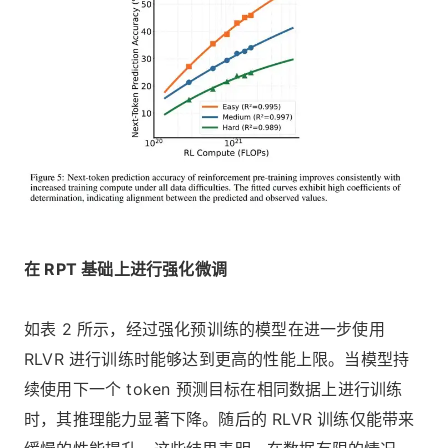
在 RPT 基础上进行强化微调
如表 2 所示，经过强化预训练的模型在进一步使用
RLVR 进行训练时能够达到更高的性能上限。当模型持
续使用下一个 token 预测目标在相同数据上进行训练
时，其推理能力显著下降。随后的 RLVR 训练仅能带来