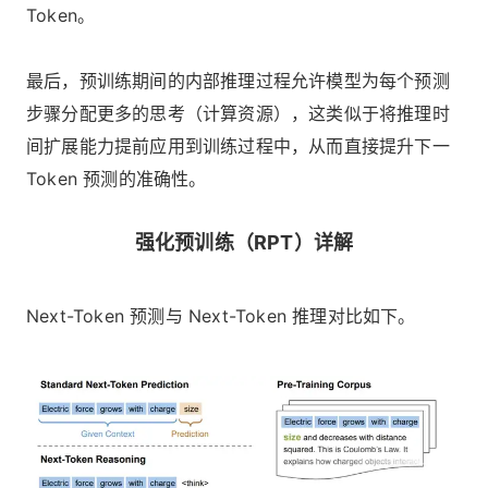
Token。
最后，预训练期间的内部推理过程允许模型为每个预测
步骤分配更多的思考（计算资源），这类似于将推理时
间扩展能力提前应用到训练过程中，从而直接提升下一
Token 预测的准确性。
强化预训练（RPT）详解
Next-Token 预测与 Next-Token 推理对比如下。