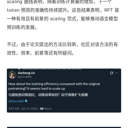
scaling 曲线表明，随着训练计算量的增加，下一个
token 预测的准确性持续提升。这些结果表明，RPT 是
一种有效且有前景的 scaling 范式，能够推动语言模型
预训练的发展。
不过，由于论文提出的方法比较新，社区对该方法的有
效性、效率、前景等还有所疑问。