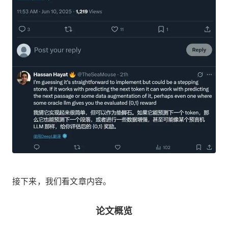
接下来，我们看文章内容。
论文概览