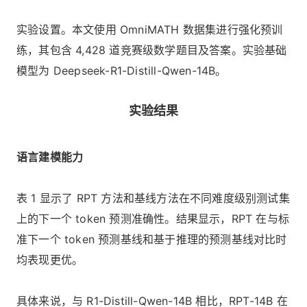
实验设置。本文使用 OmniMATH 数据集进行强化预训
练，其包含 4,428 道竞赛级数学题目及答案。实验基础
模型为 Deepseek-R1-Distill-Qwen-14B。
实验结果
语言建模能力
表 1 显示了 RPT 方法和基线方法在不同难度级别测试集
上的下一个 token 预测准确性。结果显示，RPT 在与标
准下一个 token 预测基线和基于推理的预测基线对比时
均表现更优。
具体来说，与 R1-Distill-Qwen-14B 相比，RPT-14B 在