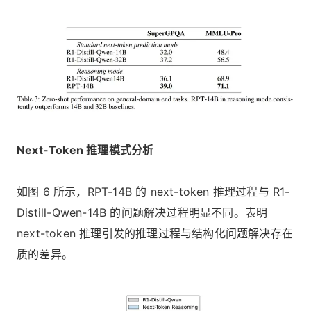
Next-Token 推理模式分析
如图 6 所示，RPT-14B 的 next-token 推理过程与 R1-
Distill-Qwen-14B 的问题解决过程明显不同。表明
next-token 推理引发的推理过程与结构化问题解决存在
质的差异。