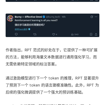
作者指出，RPT 范式的好处在于，它提供了一种可扩展
的方法，能够利用海量文本数据进行通用强化学习，而
无需依赖特定领域的标注答案。
通过激励模型进行下一个 token 的推理，RPT 显著提升
了预测下一个 token 的语言建模准确性。此外，RPT 为
后续的强化微调提供了一个强大的预训练基础。