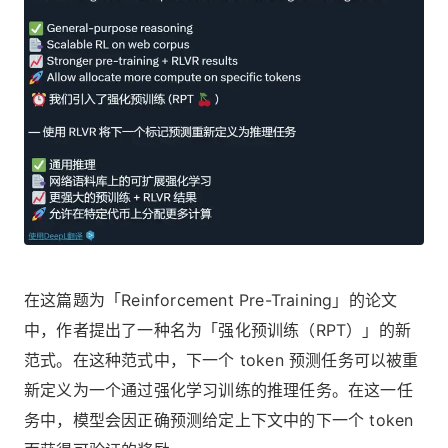
在这篇题为「Reinforcement Pre-Training」的论文
中，作者提出了一种名为「强化预训练（RPT）」的新
范式。在这种范式中，下一个 token 预测任务可以被重
新定义为一个通过强化学习训练的推理任务。在这一任
务中，模型会因正确预测给定上下文中的下一个 token