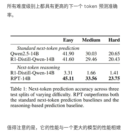
所有难度级别上都具有更高的下一个 token 预测准确
率。
值得注意的是，它的性能与一个更大的模型的性能相媲