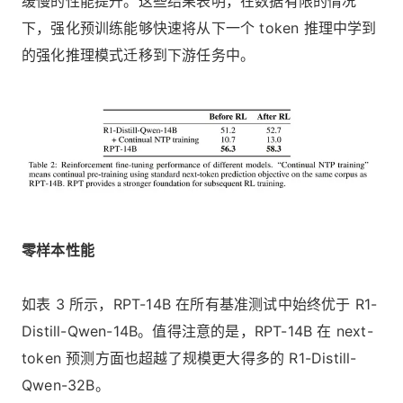
缓慢的性能提升。这些结果表明，在数据有限的情况
下，强化预训练能够快速将从下一个 token 推理中学到
的强化推理模式迁移到下游任务中。
零样本性能
如表 3 所示，RPT-14B 在所有基准测试中始终优于 R1-
Distill-Qwen-14B。值得注意的是，RPT-14B 在 next-
token 预测方面也超越了规模更大得多的 R1-Distill-
Qwen-32B。