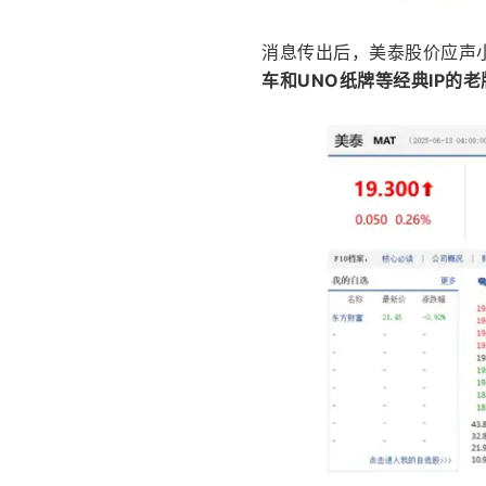
消息传出后，美泰股价应声
车和UNO纸牌等经典IP的