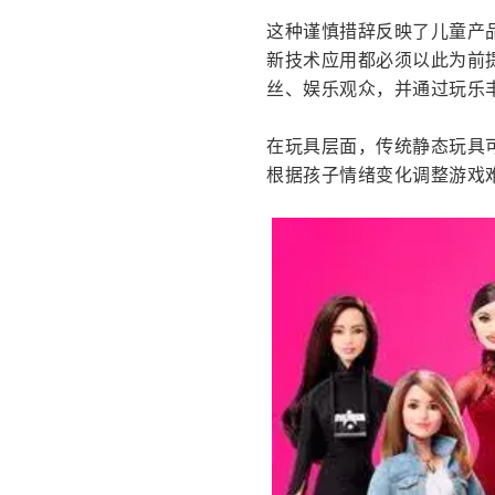
这种谨慎措辞反映了儿童产
新技术应用都必须以此为前提。
丝、娱乐观众，并通过玩乐
在玩具层面，传统静态玩具
根据孩子情绪变化调整游戏