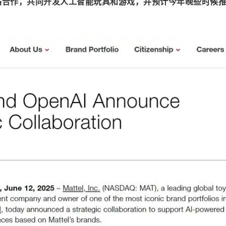
战略合作，共同开发人工智能玩具和游戏，并预计今年晚些时候