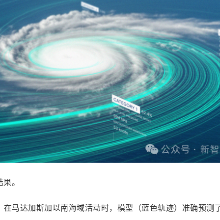
结果。
」在马达加斯加以南海域活动时，模型（蓝色轨迹）准确预测