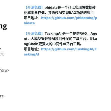
【开源免费】
phidata是一个可以实现将数据转
化成向量存储，并通过AI实现RAG功能的项目
项目地址：
https://github.com/phidatahq/p
hidata
【开源免费】
TaskingAI 是一个提供RAG，Age
nt，大模型管理等AI项目开发的工具平台，比La
ngChain更强大的中间件AI平台工具。
项目地址：
https://github.com/TaskingAI/T
askingAI
/how-
ns-