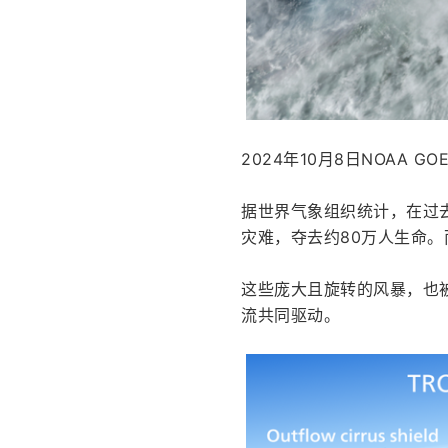
2024年10月8日NOAA GO
据世界气象组织统计，在过去
灾难，夺去约80万人生命
这些庞大且旋转的风暴，也
流共同驱动。