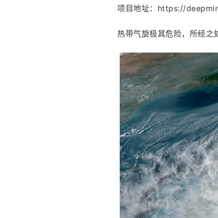
项目地址：https://deepmind
热带气旋极其危险，所经之