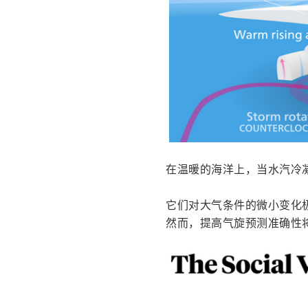
在温暖的海洋上，当水汽冷
它们对大气条件的微小变化
然而，提高气旋预测准确性