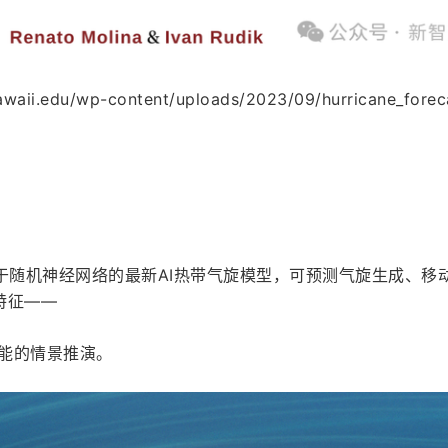
aii.edu/wp-content/uploads/2023/09/hurricane_forec
载了基于随机神经网络的最新AI热带气旋模型，可预测气旋生成、移
特征——
可能的情景推演。