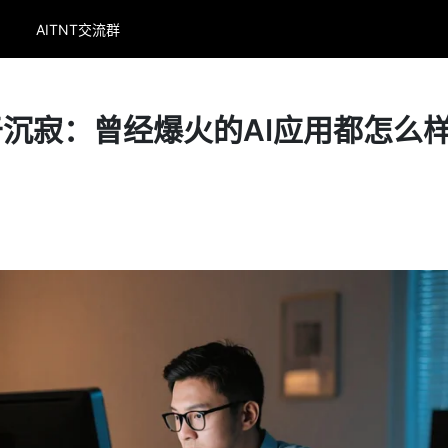
AITNT交流群
沉寂：曾经爆火的AI应用都怎么