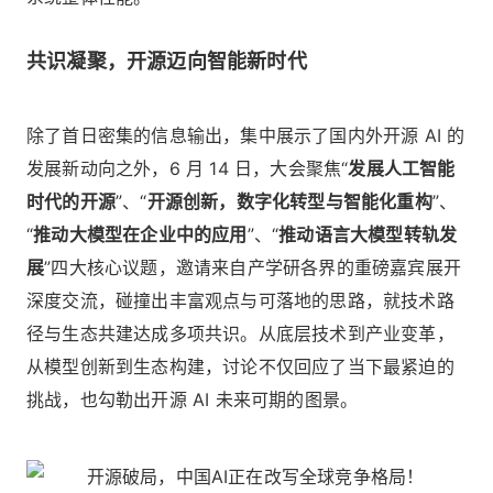
共识凝聚，开源迈向智能新时代
除了首日密集的信息输出，集中展示了国内外开源 AI 的
发展新动向之外，6 月 14 日，大会聚焦“
发展人工智能
时代的开源
”、“
开源创新，数字化转型与智能化重构
”、
“
推动大模型在企业中的应用
”、“
推动语言大模型转轨发
展
”四大核心议题，邀请来自产学研各界的重磅嘉宾展开
深度交流，碰撞出丰富观点与可落地的思路，就技术路
径与生态共建达成多项共识。从底层技术到产业变革，
从模型创新到生态构建，讨论不仅回应了当下最紧迫的
挑战，也勾勒出开源 AI 未来可期的图景。