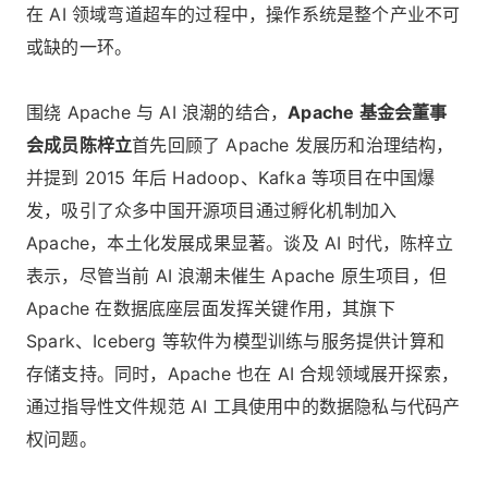
在 AI 领域弯道超车的过程中，操作系统是整个产业不可
或缺的一环。
围绕 Apache 与 AI 浪潮的结合，
Apache 基金会董事
会成员陈梓立
首先回顾了 Apache 发展历和治理结构，
并提到 2015 年后 Hadoop、Kafka 等项目在中国爆
发，吸引了众多中国开源项目通过孵化机制加入
Apache，本土化发展成果显著。谈及 AI 时代，陈梓立
表示，尽管当前 AI 浪潮未催生 Apache 原生项目，但
Apache 在数据底座层面发挥关键作用，其旗下
Spark、Iceberg 等软件为模型训练与服务提供计算和
存储支持。同时，Apache 也在 AI 合规领域展开探索，
通过指导性文件规范 AI 工具使用中的数据隐私与代码产
权问题。