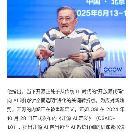
他指出，当下开源正处于从传统 IT 时代的“开放源代码”
向 AI 时代的“全面透明”进化的关键转折点。为应对新趋
势，开源的内涵正在被重新定义，正如 OSI 在 2024 年
10 月 28 日正式发布的《开源 AI 定义》（OSAID-
1.0），提出开源 AI 应当包含 AI 系统详细的训练数据说