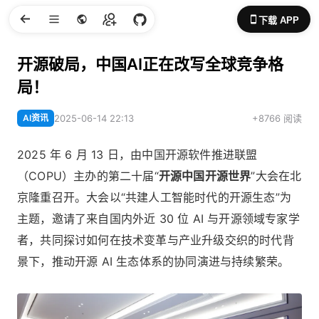
下载 APP
开源破局，中国AI正在改写全球竞争格
局！
AI资讯
2025-06-14 22:13
+8766 阅读
2025 年 6 月 13 日，由中国开源软件推进联盟
（COPU）主办的第二十届“
开源中国开源世界
”大会在北
京隆重召开。大会以“共建人工智能时代的开源生态”为
主题，邀请了来自国内外近 30 位 AI 与开源领域专家学
者，共同探讨如何在技术变革与产业升级交织的时代背
景下，推动开源 AI 生态体系的协同演进与持续繁荣。