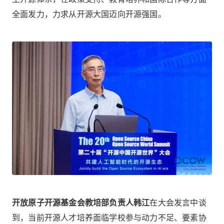
全面发力，力求从开源大国迈向开源强国。
开放原子开源基金会教培部负责人韩江
在大会发言中谈
到，当前开源人才培养面临学校参与动力不足、要素协