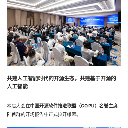
共建人工智能时代的开源生态，共建基于开源的
人工智能
本届大会在
中国开源软件推进联盟（COPU）名誉主席
陆首群
的开场报告中正式拉开帷幕。