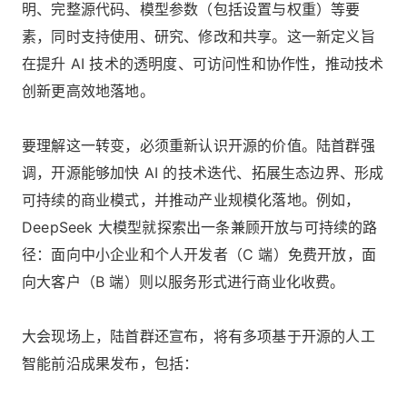
明、完整源代码、模型参数（包括设置与权重）等要
素，同时支持使用、研究、修改和共享。这一新定义旨
在提升 AI 技术的透明度、可访问性和协作性，推动技术
创新更高效地落地。
要理解这一转变，必须重新认识开源的价值。陆首群强
调，开源能够加快 AI 的技术迭代、拓展生态边界、形成
可持续的商业模式，并推动产业规模化落地。例如，
DeepSeek 大模型就探索出一条兼顾开放与可持续的路
径：面向中小企业和个人开发者（C 端）免费开放，面
向大客户（B 端）则以服务形式进行商业化收费。
大会现场上，陆首群还宣布，将有多项基于开源的人工
智能前沿成果发布，包括：