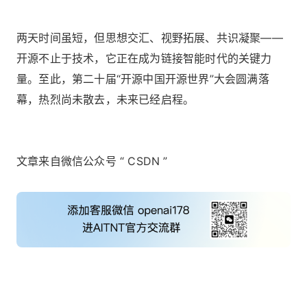
两天时间虽短，但思想交汇、视野拓展、共识凝聚——
开源不止于技术，它正在成为链接智能时代的关键力
量。至此，第二十届“开源中国开源世界”大会圆满落
幕，热烈尚未散去，未来已经启程。
文章来自微信公众号 “ CSDN ”