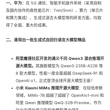
一、华为：
在 5G 通信、智能手机操作系统（采用自制
及国内协作的高性能芯片：7nm/5nm）、算力（单芯片
和算力集成）、生成式语言大模型等的研发方面，均取
得了全面、重大的成果。
二、涌现出一批生成式自回归语言大模型精品
阿里魔搭社区开发的通义千问 Qwen3
混合推理开
源大模型。
其旗舰模型为 Qwen3-235B-A22B 等
8 款大模型，性能一度全面超越 DeepSeek-R1 和
OpenAI o1，正式登顶全球开源大模型王座！
小米 Xiaomi MiMo 推理开源大模型
：在较低参数
领域，MiMo-7B 超越了超越了 OpenAIo1-mini 和
阿里 Qwen 推理模型 QwQ-32B-Preview，作为