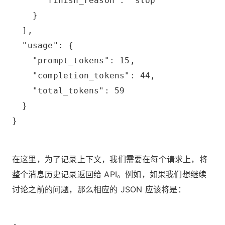
      "finish_reason": "stop"
    }
  ],
  "usage": {
    "prompt_tokens": 15,
    "completion_tokens": 44,
    "total_tokens": 59
  }
}
在这里，为了记录上下文，我们需要在每个请求上，将
整个消息历史记录返回给 API。例如，如果我们想继续
讨论之前的问题，那么相应的 JSON 应该将是：