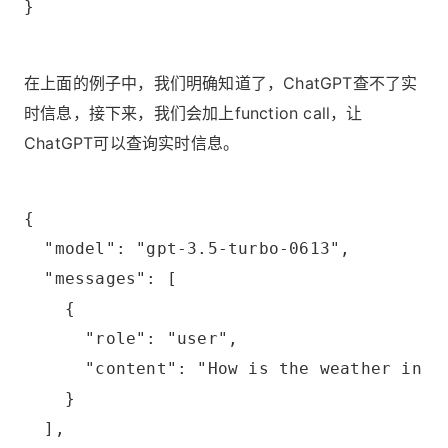
}
在上面的例子中，我们明确知道了，ChatGPT查不了实
时信息，接下来，我们会加上function call，让
ChatGPT可以查询实时信息。
{
  "model": "gpt-3.5-turbo-0613",
  "messages": [
    {
      "role": "user",
      "content": "How is the weather in N
    }
  ],