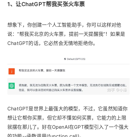
1、让ChatGPT帮我买张火车票
想象下，你创建一个人工智能助手，你可以这样对他
说：“帮我买北京的火车票，提前一天提醒我”！如果是
ChatGPT的话，它必然会无情地拒绝你。
ChatGPT是世界上最强大的模型，不过，它虽然知道你
想让它帮你买票，但它却不懂如何买票，它能力的上限
就摆在那儿了。好在OpenAI在GPT模型引入了一个强大
的功能--函数调用(function call)。