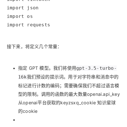
import json
import os
import requests
接下来，将定义几个常量：
指定 GPT 模型。我们将使用
gpt-3.5-turbo-
我们预设的提示词。用于对字符串和消息中的
16k
标记进行计数的编码；需要确保我们不超过语言模
型的限制。调用的函数的最大数量openai.api_key
从openai平台获取的keyzsxq_cookie 知识星球
的cookie