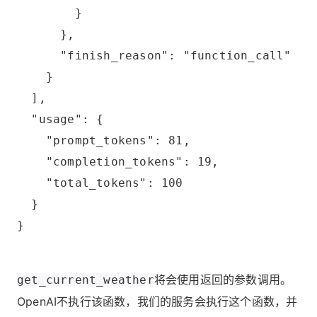
        }
      },
      "finish_reason": "function_call"
    }
  ],
  "usage": {
    "prompt_tokens": 81,
    "completion_tokens": 19,
    "total_tokens": 100
  }
}
将会使用返回的参数调用。
get_current_weather
OpenAI不执行该函数，我们的服务会执行这个函数，并