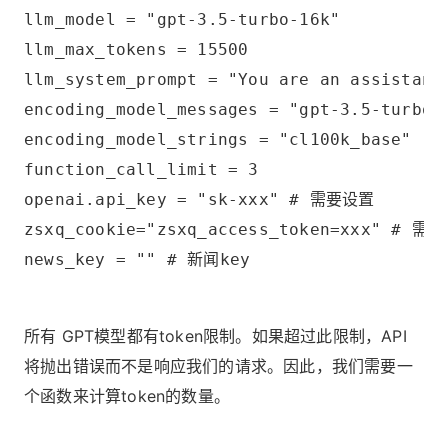
llm_model = "gpt-3.5-turbo-16k"
llm_max_tokens = 15500
llm_system_prompt = "You are an assistant
encoding_model_messages = "gpt-3.5-turbo-
encoding_model_strings = "cl100k_base"
function_call_limit = 3
openai.api_key = "sk-xxx" # 需要设置
zsxq_cookie="zsxq_access_token=xxx" # 需
news_key = "" # 新闻key
所有 GPT模型都有token限制。如果超过此限制，API
将抛出错误而不是响应我们的请求。因此，我们需要一
个函数来计算token的数量。