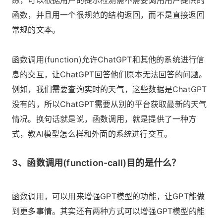
函数，并且用一个很规范的结构返回，而不是直接返回
常规的文本。
函数调用(function)允许ChatGPT和其他的系统进行信
息的交互，让ChatGPT回答他们原本无法回答的问题。
例如，我们需要查询实时的天气，这些数据是ChatGPT
没有的，所以ChatGPT需要从别的平台获取最新的天气
情况。换句话就是说，函数调用，就是提供了一种方
式，教AI模型怎么样和外面的系统进行交互。
3、函数调用(function-call)目的是什么？
函数调用，可以用来增强GPT模型的功能，让GPT能做
到更多事情。其实还有两种方式可以增强GPT模型的能