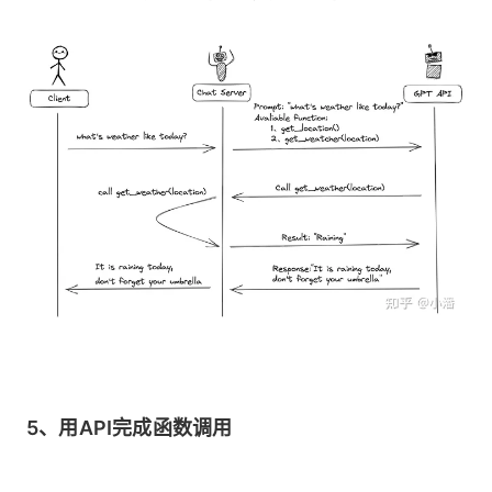
5、用API完成函数调用