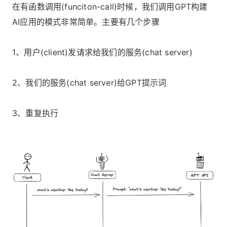
在有函数调用(funciton-call)时候，我们调用GPT构建
AI应用的模式非常简单。主要有几个步骤
1、用户(client)发请求给我们的服务(chat server)
2、我们的服务(chat server)给GPT提示词
3、重复执行