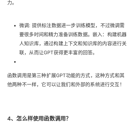
力。
微调: 提供标注数据进一步训练模型，不过微调需
要很多时间和精力准备训练数据。嵌入：构建机器
人知识库，通过构建上下文和知识库的内容进行关
联，从而让GPT获得更丰富的回答。
函数调用是第三种扩展GPT功能的方式，这种方式和其
他两种不一样，它可以让我们和外部的系统进行交互！
4、怎么样使用函数调用？