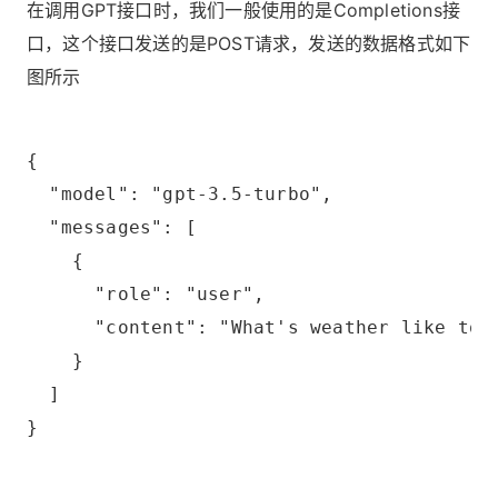
在调用GPT接口时，我们一般使用的是Completions接
口，这个接口发送的是POST请求，发送的数据格式如下
图所示
{
  "model": "gpt-3.5-turbo",
  "messages": [
    {
      "role": "user",
      "content": "What's weather like tod
    }
  ]
}