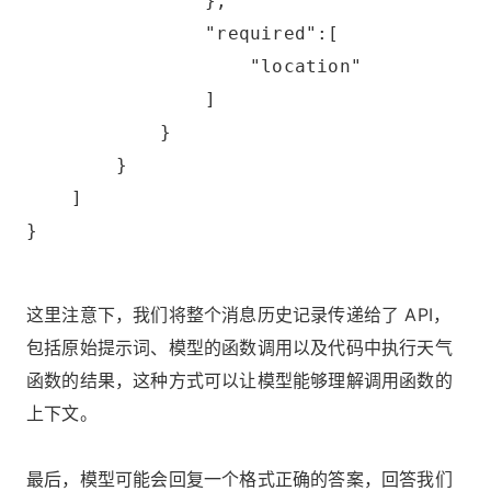
                },
                "required":[
                    "location"
                ]
            }
        }
    ]
}
这里注意下，我们将整个消息历史记录传递给了 API，
包括原始提示词、模型的函数调用以及代码中执行天气
函数的结果，这种方式可以让模型能够理解调用函数的
上下文。
最后，模型可能会回复一个格式正确的答案，回答我们