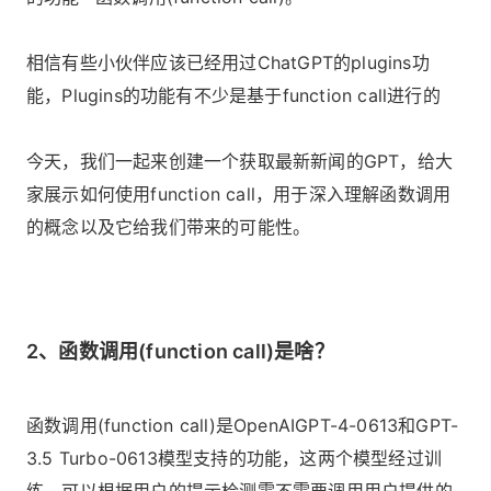
相信有些小伙伴应该已经用过ChatGPT的plugins功
能，Plugins的功能有不少是基于function call进行的
今天，我们一起来创建一个获取最新新闻的GPT，给大
家展示如何使用function call，用于深入理解函数调用
的概念以及它给我们带来的可能性。
2、函数调用(function call)是啥？
函数调用(function call)是OpenAIGPT-4-0613和GPT-
3.5 Turbo-0613模型支持的功能，这两个模型经过训
练，可以根据用户的提示检测需不需要调用用户提供的