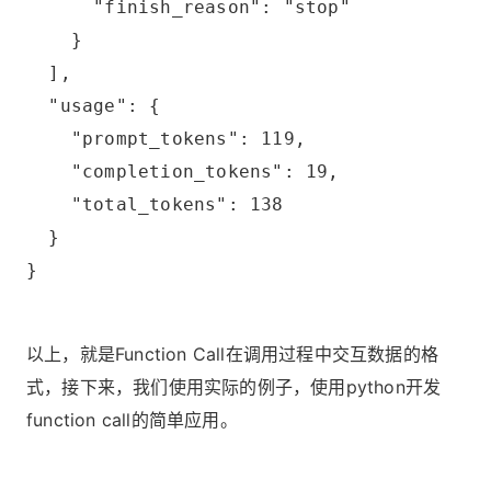
      "finish_reason": "stop"
    }
  ],
  "usage": {
    "prompt_tokens": 119,
    "completion_tokens": 19,
    "total_tokens": 138
  }
}
以上，就是Function Call在调用过程中交互数据的格
式，接下来，我们使用实际的例子，使用python开发
function call的简单应用。