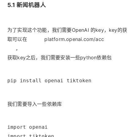
5.1 新闻机器人
为了实现这个功能，我们需要OpenAI 的key，key的获
取可以在
https://
platform.openai.com/acc
ount/api-k
eys
，
获取key之后，我们需要安装一些python依赖包
pip install openai tiktoken
我们需要导入一些依赖库
import openai
import tiktoken