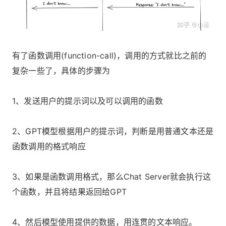
有了函数调用(function-call)，调用的方式就比之前的
复杂一些了，具体的步骤为
1、发送用户的提示词以及可以调用的函数
2、GPT模型根据用户的提示词，判断是用普通文本还是
函数调用的格式响应
3、如果是函数调用格式，那么Chat Server就会执行这
个函数，并且将结果返回给GPT
4、然后模型使用提供的数据，用连贯的文本响应。