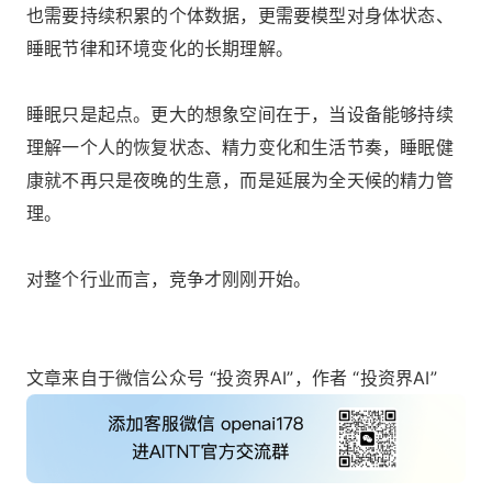
也需要持续积累的个体数据，更需要模型对身体状态、
睡眠节律和环境变化的长期理解。
睡眠只是起点。更大的想象空间在于，当设备能够持续
理解一个人的恢复状态、精力变化和生活节奏，睡眠健
康就不再只是夜晚的生意，而是延展为全天候的精力管
理。
对整个行业而言，竞争才刚刚开始。
文章来自于微信公众号 “投资界AI”，作者 “投资界AI”