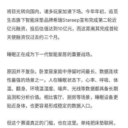
将目光转向国内，诸多玩家加速下场。今年年初，追觅
生态旗下智能床垫品牌希瑞Stareep宣布完成第二轮近
亿元融资，投后估值达到10亿元，而这距离其完成首轮
天使融资仅过去约三个月。
睡眠正在成为下一代智能家居的重要战场。
原因并不复杂。卧室是家庭中停留时间最长、数据连续
性最强的场景之一。人在睡眠状态下，心率、呼吸、体
温、翻身、环境温湿度、噪声、光线等数据都具备长期
监测和分析价值。相比客厅、厨房等场景，睡眠设备更
贴近身体，也更容易形成稳定的数据入口。
但这个赛道真正的门槛，也在这里。单纯把床垫联网，