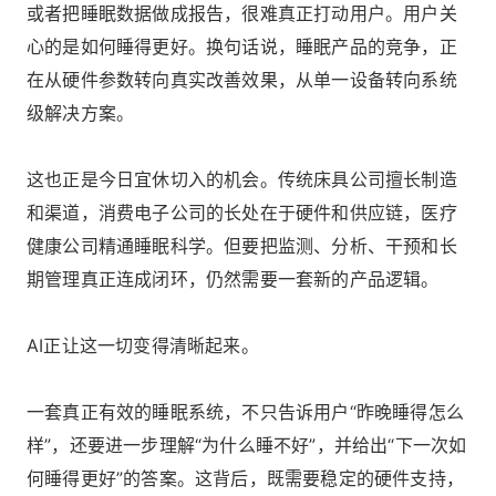
或者把睡眠数据做成报告，很难真正打动用户。用户关
心的是如何睡得更好。换句话说，睡眠产品的竞争，正
在从硬件参数转向真实改善效果，从单一设备转向系统
级解决方案。
这也正是今日宜休切入的机会。传统床具公司擅长制造
和渠道，消费电子公司的长处在于硬件和供应链，医疗
健康公司精通睡眠科学。但要把监测、分析、干预和长
期管理真正连成闭环，仍然需要一套新的产品逻辑。
AI正让这一切变得清晰起来。
一套真正有效的睡眠系统，不只告诉用户“昨晚睡得怎么
样”，还要进一步理解“为什么睡不好”，并给出“下一次如
何睡得更好”的答案。这背后，既需要稳定的硬件支持，