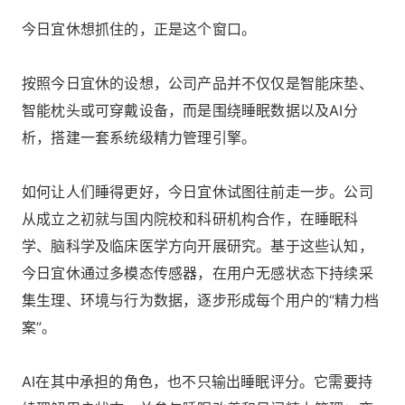
今日宜休想抓住的，正是这个窗口。
按照今日宜休的设想，公司产品并不仅仅是智能床垫、
智能枕头或可穿戴设备，而是围绕睡眠数据以及AI分
析，搭建一套系统级精力管理引擎。
如何让人们睡得更好，今日宜休试图往前走一步。公司
从成立之初就与国内院校和科研机构合作，在睡眠科
学、脑科学及临床医学方向开展研究。基于这些认知，
今日宜休通过多模态传感器，在用户无感状态下持续采
集生理、环境与行为数据，逐步形成每个用户的“精力档
案”。
AI在其中承担的角色，也不只输出睡眠评分。它需要持