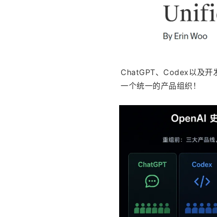
ChatGPT、Codex
一个统一的产品组织！