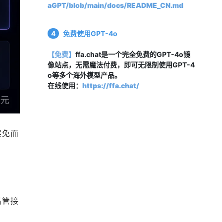
aGPT/blob/main/docs/README_CN.md
4
免费使用GPT-4o
【免费】
ffa.chat是一个完全免费的GPT-4o镜
像站点，无需魔法付费，即可无限制使用GPT-4
o等多个海外模型产品。
在线使用：
https://ffa.chat/
罢免而
高管接