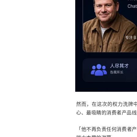
然而，在这次的权力洗牌中
心、最吸睛的消费者产品线
「他不再负责任何消费者产品