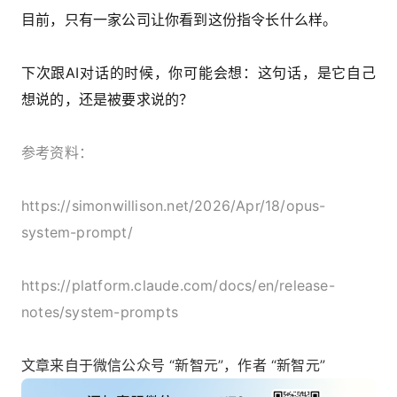
目前，只有一家公司让你看到这份指令长什么样。
下次跟AI对话的时候，你可能会想：这句话，是它自己
想说的，还是被要求说的？
参考资料：
https://simonwillison.net/2026/Apr/18/opus-
system-prompt/
https://platform.claude.com/docs/en/release-
notes/system-prompts
文章来自于微信公众号 “新智元”，作者 “新智元”