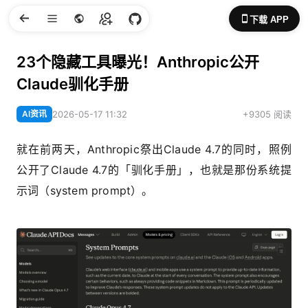
下载 APP
23个隐藏工具曝光！Anthropic公开
Claude驯化手册
AI资讯
2026-05-17 11:32
+9305 阅读
就在前两天，Anthropic祭出Claude 4.7的同时，照例
公开了Claude 4.7的「驯化手册」，也就是那份系统提
示词（system prompt）。