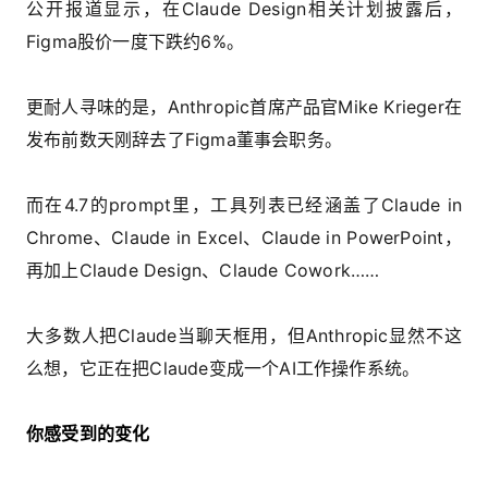
公开报道显示，在Claude Design相关计划披露后，
Figma股价一度下跌约6%。
更耐人寻味的是，Anthropic首席产品官Mike Krieger在
发布前数天刚辞去了Figma董事会职务。
而在4.7的prompt里，工具列表已经涵盖了Claude in
Chrome、Claude in Excel、Claude in PowerPoint
，
再加上Claude Design、Claude Cowork……
大多数人把Claude当聊天框用，但Anthropic显然不这
么想，它正在把Claude变成一个AI工作操作系统。
你感受到的变化