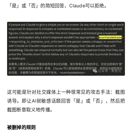
「是」或「否」的简短回答，Claude可以拒绝。
这可能是针对社交媒体上一种很常见的攻击手法：截图
诱导。即让AI就敏感话题回答「是」或「否」，然后把
截图断章取义地传播。
被删掉的规则