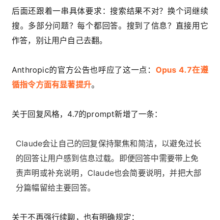
后面还跟着一串具体要求：搜索结果不对？换个词继续
搜。多部分问题？每个都回答。搜到了信息？直接用它
作答，别让用户自己去翻。
Anthropic的官方公告也呼应了这一点：
Opus 4.7在遵
循指令方面有显著提升
。
关于回复风格，4.7的prompt新增了一条：
Claude会让自己的回复保持聚焦和简洁，以避免过长
的回答让用户感到信息过载。即便回答中需要带上免
责声明或补充说明，Claude也会简要说明，并把大部
分篇幅留给主要回答。
关于不再强行续聊，也有明确规定：