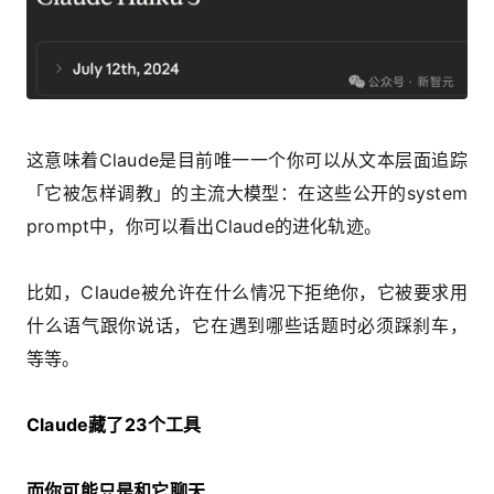
这意味着Claude是目前唯一一个你可以从文本层面追踪
「它被怎样调教」的主流大模型：在这些公开的system
prompt中，你可以看出Claude的进化轨迹。
比如，Claude被允许在什么情况下拒绝你，它被要求用
什么语气跟你说话，它在遇到哪些话题时必须踩刹车，
等等。
Claude藏了23个工具
而你可能只是和它聊天