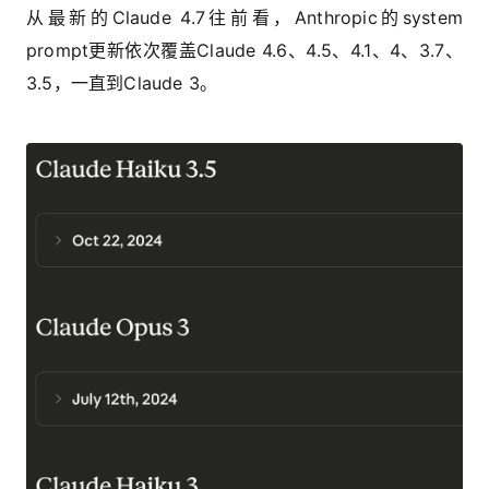
从最新的Claude 4.7往前看，Anthropic的system
prompt更新依次覆盖Claude 4.6、4.5、4.1、4、3.7、
3.5，一直到Claude 3。