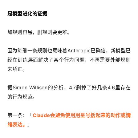
是模型进化的证据
加规则容易，删规则要更难。
因为每删一条规则也意味着Anthropic已确信，新模型已
经在训练层面解决了某个行为问题，不再需要外部规则
来矫正。
据Simon Willison的分析，4.7删掉了好几条4.6里存在
的行为规范。
第一条：「
Claude会避免使用用星号括起来的动作或情
绪表达。
」