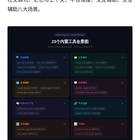
辅助八大场景。