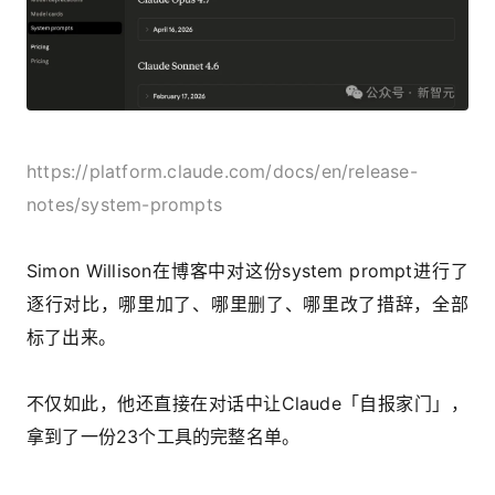
https://platform.claude.com/docs/en/release-
notes/system-prompts
Simon Willison在博客中对这份system prompt进行了
逐行对比，哪里加了、哪里删了、哪里改了措辞，全部
标了出来。
不仅如此，他还直接在对话中让Claude「自报家门」，
拿到了一份23个工具的完整名单。