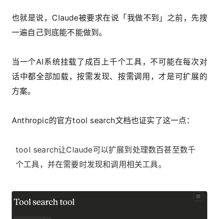
也就是说，Claude被要求在说「我做不到」之前，先搜
一遍自己到底能不能做到。
当一个AI系统挂载了成百上千个工具，不可能在每次对
话中都全部加载，按需发现、按需调用，才是可扩展的
方案。
Anthropic的官方tool search文档也证实了这一点：
tool search让Claude可以扩展到处理数百甚至数千
个工具，并在需要时发现和调用相关工具。