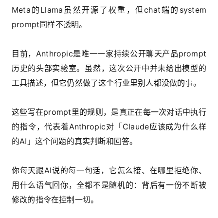
Meta的Llama虽然开源了权重，但chat端的system
prompt同样不透明。
目前，Anthropic是唯一一家持续公开聊天产品prompt
历史的头部实验室。虽然，这次公开中并未给出模型的
工具描述，但它仍然做了这个行业里别人都没做的事。
这些写在prompt里的规则，是真正在每一次对话中执行
的指令，代表着Anthropic对「Claude应该成为什么样
的AI」这个问题的真实判断和回答。
你每天跟AI说的每一句话，它怎么接、在哪里拒绝你、
用什么语气回你，全都不是随机的：背后有一份不断被
修改的指令在控制一切。