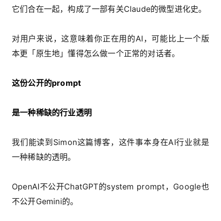
它们合在一起，构成了一部有关Claude的微型进化史。
对用户来说，这意味着你正在用的AI，可能比上一个版
本更「原生地」懂得怎么做一个正常的对话者。
这份公开的prompt
是一种稀缺的行业透明
我们能读到Simon这篇博客，这件事本身在AI行业就是
一种稀缺的透明。
OpenAI不公开ChatGPT的system prompt，Google也
不公开Gemini的。