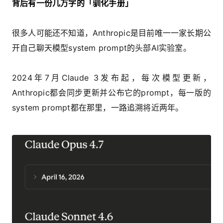
背后有一份几万字的「驯化手册」
很多人可能还不知道，Anthropic是目前唯一一家长期公
开自己聊天模型system prompt的头部AI实验室。
2024年7月Claude 3发布起，每次模型更新，
Anthropic都会同步更新并公布它的prompt，
每一版的
system prompt都在那里，一路追溯将近两年。