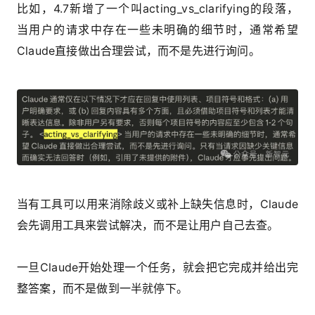
比如，4.7新增了一个叫acting_vs_clarifying的段落，
当用户的请求中存在一些未明确的细节时，通常希望
Claude直接做出合理尝试，而不是先进行询问。
当有工具可以用来消除歧义或补上缺失信息时，Claude
会先调用工具来尝试解决，而不是让用户自己去查。
一旦Claude开始处理一个任务，就会把它完成并给出完
整答案，而不是做到一半就停下。