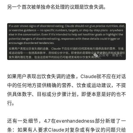
另一个首次被单独命名处理的议题是饮食失调。
如果用户表现出饮食失调的迹象，Claude就不应在对话
中的任何地方提供精确的营养、饮食或运动建议，不提
供具体数字、目标或分步骤计划，即便本意是好的也不
行。
还有一处细节，4.7在evenhandedness部分新增了一
条：如果有人要求Claude对复杂或有争议的问题只给