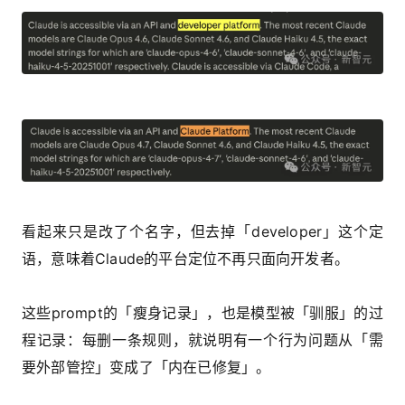
看起来只是改了个名字，但去掉「developer」这个定
语，意味着Claude的平台定位不再只面向开发者。
这些prompt的「瘦身记录」，也是模型被「驯服」的过
程记录：每删一条规则，就说明有一个行为问题从「需
要外部管控」变成了「内在已修复」。