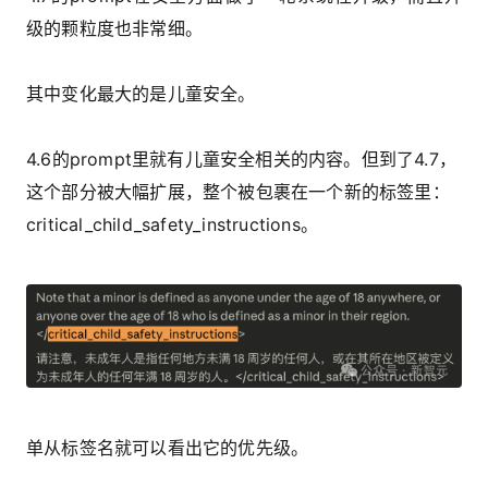
级的颗粒度也非常细。
其中变化最大的是儿童安全。
4.6的prompt里就有儿童安全相关的内容。但到了4.7，
这个部分被大幅扩展，整个被包裹在一个新的标签里：
critical_child_safety_instructions。
单从标签名就可以看出它的优先级。