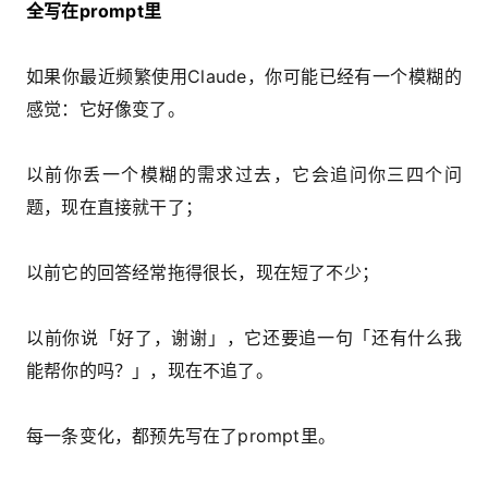
全写在prompt里
如果你最近频繁使用Claude，你可能已经有一个模糊的
感觉：它好像变了。
以前你丢一个模糊的需求过去，它会追问你三四个问
题，现在直接就干了；
以前它的回答经常拖得很长，现在短了不少；
以前你说「好了，谢谢」，它还要追一句「还有什么我
能帮你的吗？」，现在不追了。
每一条变化，都预先写在了prompt里。