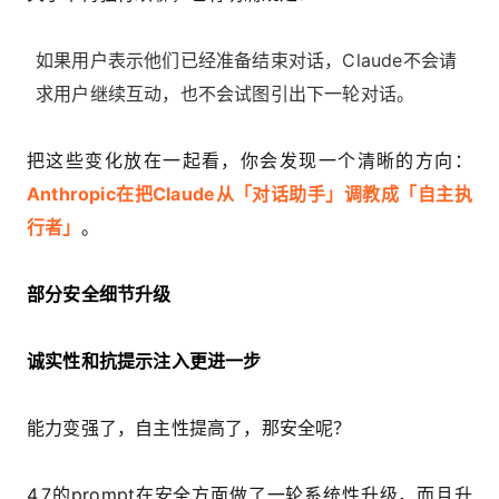
如果用户表示他们已经准备结束对话，Claude不会请
求用户继续互动，也不会试图引出下一轮对话。
把这些变化放在一起看，你会发现一个清晰的方向：
Anthropic在把Claude从「对话助手」调教成「自主执
行者」
。
部分安全细节升级
诚实性和抗提示注入更进一步
能力变强了，自主性提高了，那安全呢？
4.7的prompt在安全方面做了一轮系统性升级，而且升