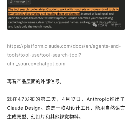
https://platform.claude.com/docs/en/agents-and-
tools/tool-use/tool-search-tool?
utm_source=chatgpt.com
再看产品层面的外部信号。
就在4.7发布的第二天，4月17日，Anthropic推出了
Claude Design。这是一款AI设计工具，能用自然语言
生成原型、幻灯片和其他视觉物料。