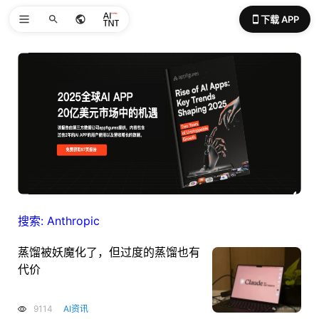
下载 APP
搜索: Anthropic
蒸馏被妖魔化了，但过度的蒸馏也有
代价
9114
AI资讯