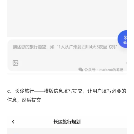
c、长途旅行——模版信息填写提交，让用户填写必要的
信息，然后提交