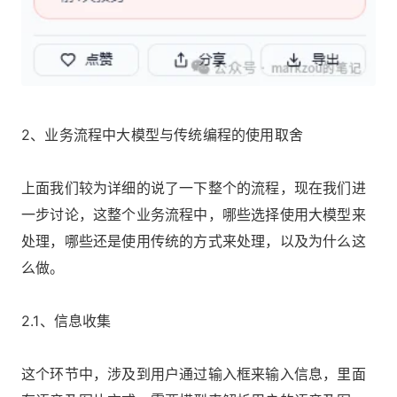
2、业务流程中大模型与传统编程的使用取舍
上面我们较为详细的说了一下整个的流程，现在我们进
一步讨论，这整个业务流程中，哪些选择使用大模型来
处理，哪些还是使用传统的方式来处理，以及为什么这
么做。
2.1、信息收集
这个环节中，涉及到用户通过输入框来输入信息，里面