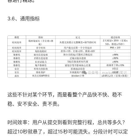
3.6、通用指标
这些不针对某个环
节，而是看整
个产品快不快、稳不
稳、安不安全、贵不贵。
时间效率：用户从提交到看到完整行程，总共等多久？
超过10秒就悬了，超过15秒可能流失。分段计时可以定