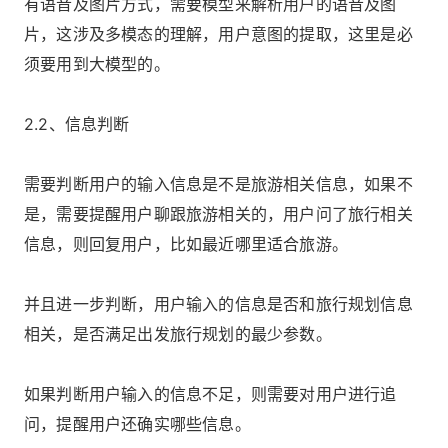
有语音及图片方式，需要模型来解析用户的语音及图
片，这涉及多模态的理解，用户意图的提取，这里是必
须要用到大模型的。
2.2、信息判断
需要判断用户的输入信息是不是旅游相关信息，如果不
是，需要提醒用户聊跟旅游相关的，用户问了旅行相关
信息，则回复用户，比如最近哪里适合旅游。
并且进一步判断，用户输入的信息是否和旅行规划信息
相关，是否满足出发旅行规划的最少参数。
如果判断用户输入的信息不足，则需要对用户进行追
问，提醒用户还确实哪些信息。