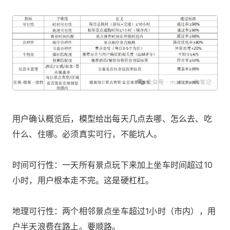
用户确认概览后，模型给出每天几点去哪、怎么去、吃
什么、住哪。必须真实可行，不能坑人。
时间可行性：一天所有景点玩下来加上坐车时间超过10
小时，用户根本走不完。这是硬杠杠。
地理可行性：两个相邻景点坐车超过1小时（市内），用
户半天浪费在路上。要顺路。