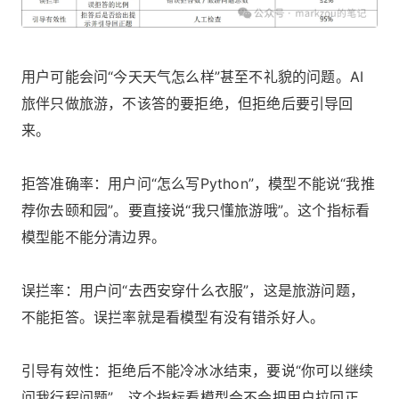
用户可能会问“今天天气怎么样”甚至不礼貌的问题。AI
旅伴只做旅游，不该答的要拒绝，但拒绝后要引导回
来。
拒答准确率：用户问“怎么写Python”，模型不能说“我推
荐你去颐和园”。要直接说“我只懂旅游哦”。这个指标看
模型能不能分清边界。
误拦率：用户问“去西安穿什么衣服”，这是旅游问题，
不能拒答。误拦率就是看模型有没有错杀好人。
引导有效性：拒绝后不能冷冰冰结束，要说“你可以继续
问我行程问题”。这个指标看模型会不会把用户拉回正