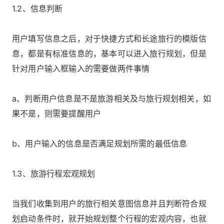
1.2、信息判断
用户填写信息之后，对于快捷方式和长途旅行的模版信
息，都是有标准信息的，基本可以进入旅行规划，但是
针对用户输入框输入的需要做两件事情
a、判断用户信息是不是旅游相关及与旅行规划相关，如
果不是，则需要提醒用户
b、用户输入的信息是否满足规划所需的最低信息
1.3、旅游行程宏观规划
当我们收集到用户的旅行相关意图信息并且判断符合规
划启动条件时，就开始规划整个行程的宏观内容，也就