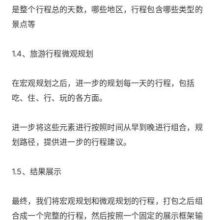
是整个行程总的天数，哪些地区，行程包含哪些类型的
景点等
1.4、旅游行程微观规划
在宏观规划之后，进一步的规划每一天的行程，包括
吃、住、行、玩的各方面。
进一步将这些元素进行按照时间从早到晚进行组合，规
划路径，提供进一步的行程建议。
1.5、结果展示
最终，我们将宏观规划和微观规划的行程，打包之后组
合成一个完整的行程，然后按照一个固定的展示框架输