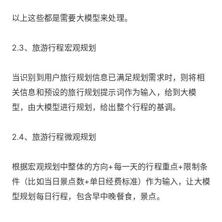
以上这些都是需要大模型来处理。
2.3、旅游行程宏观规划
当识别到用户旅行规划信息已满足规划需求时，则将相
关信息和预设的旅行规划提示词作为输入，给到大模
型，由大模型进行规划，给出整个行程的基调。
2.4、旅游行程微观规划
根据宏观规划中整体的方向+每一天的行程重点+限制条
件（比如当日景点数+单日经费标准）作为输入，让大模
型规划每日行程，包含早中晚餐食，景点。