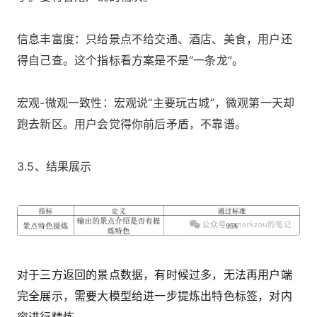
信息丰富度：只给景点不给交通、酒店、美食，用户还
得自己查。这个指标看方案是不是“一条龙”。
宏观-微观一致性：宏观说“主要玩古城”，微观第一天却
跑去新区。用户会觉得你前后矛盾，不靠谱。
3.5、结果展示
对于三方返回的景点数据，有时候过多，无法再用户端
完全展示，需要大模型给进一步提炼出特色标签，对内
容进行精炼。