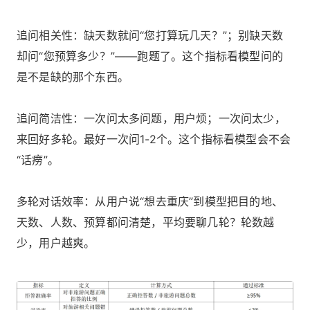
追问相关性：缺天数就问“您打算玩几天？”；别缺天数
却问“您预算多少？”——跑题了。这个指标看模型问的
是不是缺的那个东西。
追问简洁性：一次问太多问题，用户烦；一次问太少，
来回好多轮。最好一次问1-2个。这个指标看模型会不会
“话痨”。
多轮对话效率：从用户说“想去重庆”到模型把目的地、
天数、人数、预算都问清楚，平均要聊几轮？轮数越
少，用户越爽。