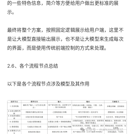
的一些特色信息，简介等方便给用户做出更标准的展
示。
最终将整个方案，按照固定逻辑展示给用户端，这里不
是让大模型直接输出展示，也不是让大模型来生成每次
的界面，而是使用传统前端控制的方式来处理。
2.6、各个流程节点总结
以下是各个流程节点涉及模型及其作用