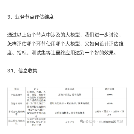
3、业务节点评估维度
通过以上每个节点中涉及的大模型，我们进一步讨论，
怎样评估哪个环节使用哪个大模型，又如何设计评估维
度、指标、测试集等让最终应用达到一个好的效果。
3.1、信息收集