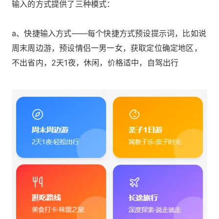
输入的方式提供了三种模式：
a、快捷输入方式——每个快捷方式预设提示词，比如说
周末周边游，预设情侣一男一女，获取定位确定地区，
不出省内，2天1夜，休闲，价格适中，自驾出行