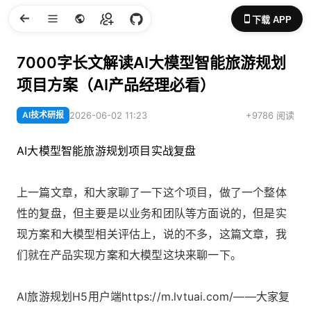
下载 APP
7000字长文解读AI大模型智能旅游规划
项目方案（AI产品经理必看）
AI技术研报
2026-06-02 11:23
+9786 阅读
AI大模型智能旅游规划项目实战复盘
上一篇文章，和大家聊了一下这个项目，做了一个整体
性的复盘，但主要是以业务和团队等方面说的，但是实
现方案和大模型相关评估上，说的不多，这篇文章，我
们就在产品实现方案和大模型这块来聊一下。
AI旅游规划H5用户端https://m.lvtuai.com/——大家复