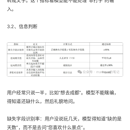
转成文字。这个指标看模型能不能处理“非打字”的输
入。
3.2、信息判断
用户经常只说一半，比如“想去成都”。模型不能瞎编，
得知道还缺什么，然后礼貌地问。
缺失字段识别率：用户没说玩几天，模型得知道“缺的是
天数”，而不是去问“您喜欢什么景点”。