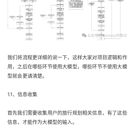
我们将流程更详细的说一下，这样大家对项目逻辑和作
用，之后在哪些环节使用大模型，哪些环节不使用大模
型就会更请清楚。
1.1、信息收集
首先我们需要收集用户的旅行规划相关信息，有了这些
信息，才能作为大模型的输入。