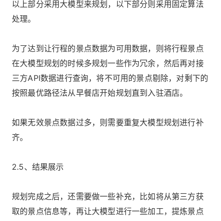
以上部分采用大模型来规划，以下部分则采用固定算法
处理。
为了达到让行程的景点数据为可用数据，则将行程景点
在大模型规划的时候多规划一些作为冗余，然后再对接
三方API数据进行查询，将不可用的景点剔除，对剩下的
按照最优路径法从早餐店开始规划直到入驻酒店。
如果无效景点数据过多，则需要重复大模型规划进行补
齐。
2.5、结果展示
规划完成之后，还需要做一些补充，比如将从第三方获
取的景点信息等，再让大模型进行一些加工，提炼景点