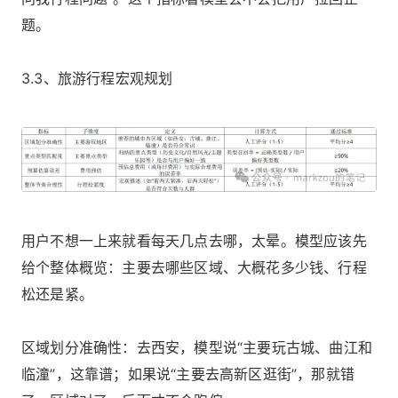
题。
3.3、旅游行程宏观规划
用户不想一上来就看每天几点去哪，太晕。模型应该先
给个整体概览：主要去哪些区域、大概花多少钱、行程
松还是紧。
区域划分准确性：去西安，模型说“主要玩古城、曲江和
临潼”，这靠谱；如果说“主要去高新区逛街”，那就错