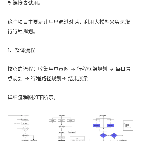
制链接去试用。
这个项目主要是让用户通过对话，利用大模型来实现旅
行行程规划。
1、整体流程
核心的流程：收集用户意图 → 行程框架规划 → 每日景
点规划 → 行程路径规划→ 结果展示
详细流程图如下所示。