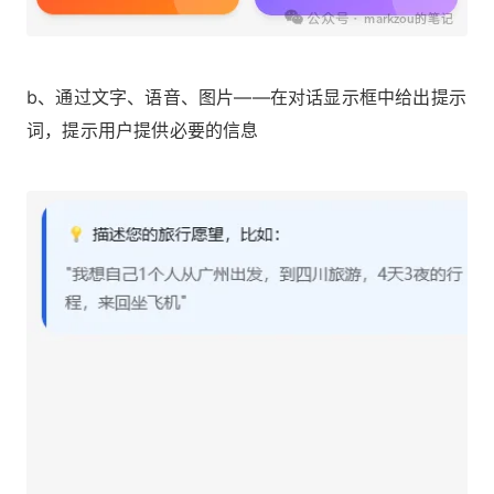
b、通过文字、语音、图片——在对话显示框中给出提示
词，提示用户提供必要的信息