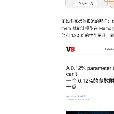
正如多家媒体报道的那样：仅仅
mem 就能让模型在 Memory
倍和 1.20 倍的性能提