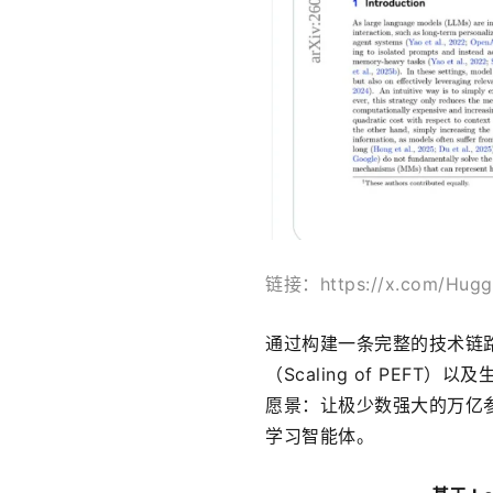
链接：https://x.com/Hugg
通过构建一条完整的技术链路
（Scaling of PEFT）以
愿景：让极少数强大的万亿
学习智能体。