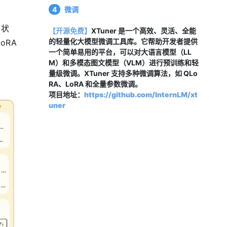
4
微调
间状
【开源免费】
XTuner 是一个高效、灵活、全能
的轻量化大模型微调工具库。它帮助开发者提供
RA 
一个简单易用的平台，可以对大语言模型（LL
M）和多模态图文模型（VLM）进行预训练和轻
量级微调。XTuner 支持多种微调算法，如 QLo
RA、LoRA 和全量参数微调。
项目地址：
https://github.com/InternLM/xt
uner