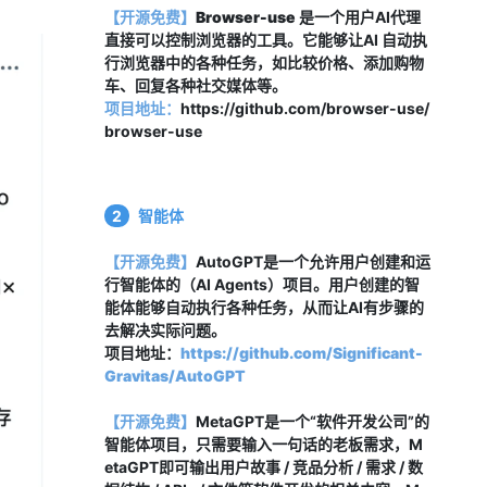
【开源免费】
Browser-use
 是一个用户AI代理
直接可以控制浏览器的工具。它能够让AI 自动执
行浏览器中的各种任务，如比较价格、添加购物
车、回复各种社交媒体等。
项目地址：
https://github.com/browser-use/
browser-use
2
智能体
【开源免费】
AutoGPT是一个允许用户创建和运
行智能体的（AI Agents）项目。用户创建的智
能体能够自动执行各种任务，从而让AI有步骤的
去解决实际问题。
项目地址：
https://github.com/Significant-
Gravitas/AutoGPT
【开源免费】
MetaGPT是一个“软件开发公司”的
智能体项目，只需要输入一句话的老板需求，M
etaGPT即可输出用户故事 / 竞品分析 / 需求 / 数