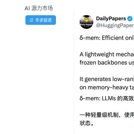
AI 源力市场
寻求报道