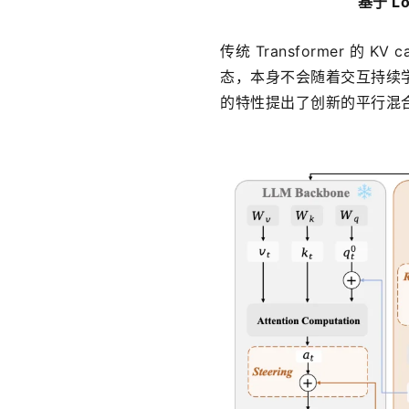
基于 L
传统 Transformer 
态，本身不会随着交互持续学习
的特性提出了创新的平行混合