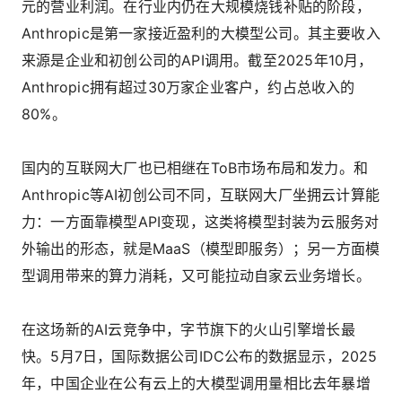
元的营业利润。在行业内仍在大规模烧钱补贴的阶段，
Anthropic是第一家接近盈利的大模型公司。其主要收入
来源是企业和初创公司的API调用。截至2025年10月，
Anthropic拥有超过30万家企业客户，约占总收入的
80%。
国内的互联网大厂也已相继在ToB市场布局和发力。和
Anthropic等AI初创公司不同，互联网大厂坐拥云计算能
力：一方面靠模型API变现，这类将模型封装为云服务对
外输出的形态，就是MaaS（模型即服务）；另一方面模
型调用带来的算力消耗，又可能拉动自家云业务增长。
在这场新的AI云竞争中，字节旗下的火山引擎增长最
快。5月7日，国际数据公司IDC公布的数据显示，2025
年，中国企业在公有云上的大模型调用量相比去年暴增