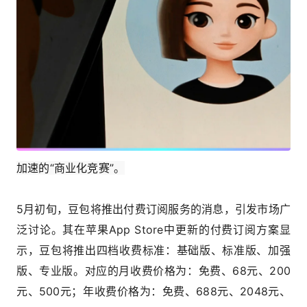
加速的“商业化竞赛”。
5月初旬，豆包将推出付费订阅服务的消息，引发市场广
泛讨论。其在苹果App Store中更新的付费订阅方案显
示，豆包将推出四档收费标准：基础版、标准版、加强
版、专业版。对应的月收费价格为：免费、68元、200
元、500元；年收费价格为：免费、688元、2048元、