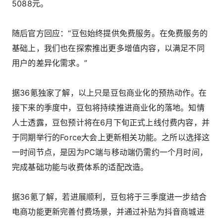
5088元。
随后官方回应：“豆包始终提供免费服务。在免费服务的
基础上，我们也在探索推出更多增值内容，以满足不同
用户的差异化需求。”
据36氪独家了解，以上只是豆包商业化的预热动作。在
接下来的季度中，豆包将持续推进商业化的落地。知情
人士透露，豆包预计将在6月下旬正式上线付费内容，并
于同期举行的Force大会上更新相关功能。之所以选择这
一时间节点，是因为PC端与移动端仍需约一个月时间，
完成基础功能与收费体系的适配改造。
据36氪了解，若进展顺利，豆包将于三季度进一步结合
电商功能更新完善付费场景，并通过补贴为抖音商城进