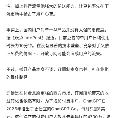
性。加上抖音流量池强大的输送能力，让豆包率先在下
沉市场中抢占了用户心智。
事实上，国内用户对单一AI产品并没有太强的忠诚度。
据《晚点LatePost》报道，目前豆包的单用户日均使用
时长为10分钟。在没有显著的技术壁垒、竞争对手又依
旧免费的情况下，开放订阅可能会造成用户的流失。
不过，抛开产品本身不谈，订阅制本身也并非AI商业化
的最佳路径。
即便是在付费意愿更强的西方市场，订阅所能带来的收
益转化也依然有限。为了增加付费用户，ChatGPT在
2026年推出了更便宜的ChatGPT Go，每月只需8美
元。这使得它的付费用户人数从去年年底的4700万，增