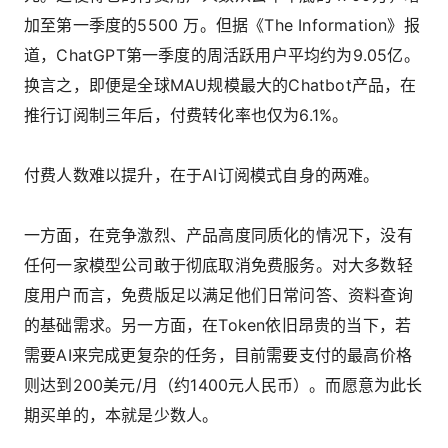
加至第一季度的5500 万。但据《The Information》报
道，ChatGPT第一季度的周活跃用户平均约为9.05亿。
换言之，即便是全球MAU规模最大的Chatbot产品，在
推行订阅制三年后，付费转化率也仅为6.1%。
付费人数难以提升，在于AI订阅模式自身的两难。
一方面，在竞争激烈、产品高度同质化的情况下，没有
任何一家模型公司敢于彻底取消免费服务。对大多数轻
度用户而言，免费版足以满足他们日常问答、资料查询
的基础需求。另一方面，在Token依旧昂贵的当下，若
需要AI来完成更复杂的任务，目前需要支付的最高价格
则达到200美元/月（约1400元人民币）。而愿意为此长
期买单的，本就是少数人。