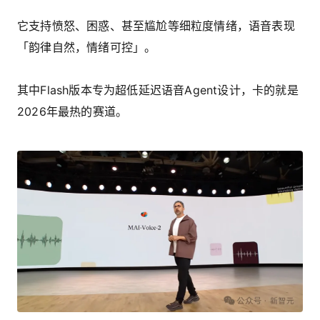
它支持愤怒、困惑、甚至尴尬等细粒度情绪，语音表现
「韵律自然，情绪可控」。
其中Flash版本专为超低延迟语音Agent设计，卡的就是
2026年最热的赛道。