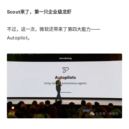
Scout来了，第一只企业级龙虾
不过，这一次，微软还带来了第四大能力——
Autopilot。