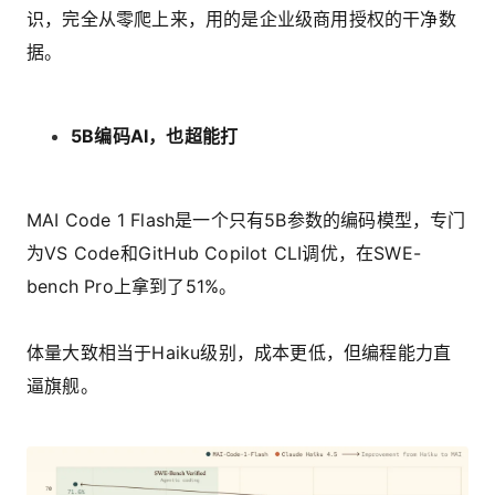
识，完全从零爬上来，用的是企业级商用授权的干净数
据。
5B编码
AI
，也超能打
MAI Code 1 Flash是一个只有5B参数的编码模型，专门
为VS Code和GitHub Copilot CLI调优，在SWE-
bench Pro上拿到了51%。
体量大致相当于Haiku级别，成本更低，但编程能力直
逼旗舰。