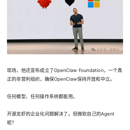
现场，他还宣布成立了OpenClaw Foundation，一个真
正的非营利组织，确保OpenClaw保持开放和中立。
任何模型、任何操作系统都能用。
开源龙虾的企业化问题解决了。但微软自己的Agent
呢？