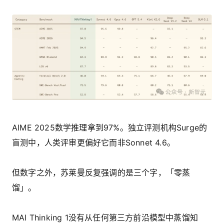
AIME 2025数学推理拿到97%。独立评测机构Surge的
盲测中，人类评审更偏好它而非Sonnet 4.6。
但数字之外，苏莱曼反复强调的是三个字，「零蒸
馏」。
MAI Thinking 1没有从任何第三方前沿模型中蒸馏知