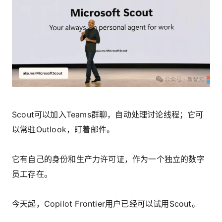
Scout可以加入Teams群聊，自动处理讨论线程；它可
以常驻Outlook，盯着邮件。
它有自己的身份和生产力许可证，作为一个独立的数字
员工存在。
今天起，Copilot Frontier用户已经可以试用Scout。