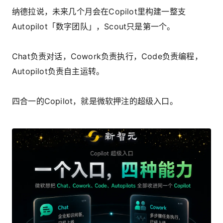
纳德拉说，未来几个月会在Copilot里构建一整支
Autopilot「数字团队」，Scout只是第一个。
Chat负责对话，Cowork负责执行，Code负责编程，
Autopilot负责自主运转。
四合一的Copilot，就是微软押注的超级入口。