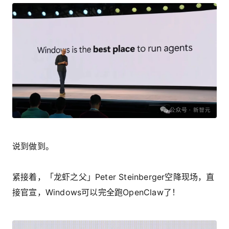
说到做到。
紧接着，「龙虾之父」Peter Steinberger空降现场，直
接官宣，Windows可以完全跑OpenClaw了！