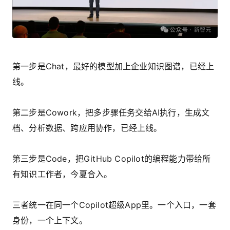
第一步是Chat，最好的模型加上企业知识图谱，已经上
线。
第二步是Cowork，把多步骤任务交给AI执行，生成文
档、分析数据、跨应用协作，已经上线。
第三步是Code，把GitHub Copilot的编程能力带给所
有知识工作者，今夏合入。
三者统一在同一个Copilot超级App里。一个入口，一套
身份，一个上下文。