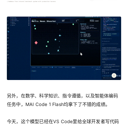
另外，在数学、科学知识、指令遵循，以及智能体编码
任务中，MAI Code 1 Flash均拿下了不错的成绩。
今天，这个模型已经在VS Code里给全球开发者写代码