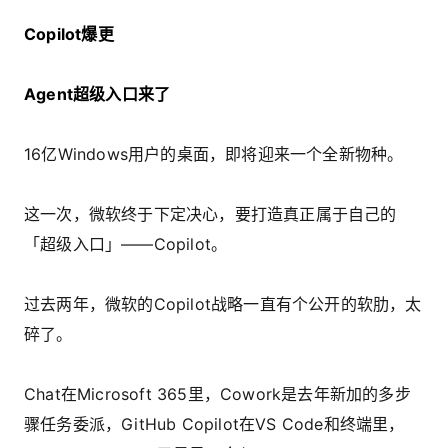
Copilot爆更
Agent超级入口来了
16亿Windows用户的桌面，即将迎来一个全新物种。
这一次，微软终于下定决心，要打造真正属于自己的
「超级入口」——Copilot。
过去两年，微软的Copilot战略一直有个公开的软肋，太
碎了。
Chat在Microsoft 365里，Cowork是去年新加的多步
骤任务委派，GitHub Copilot在VS Code和终端里，