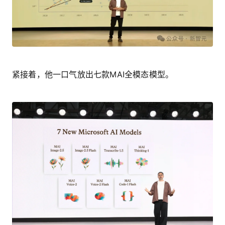
紧接着，他一口气放出七款MAI全模态模型。