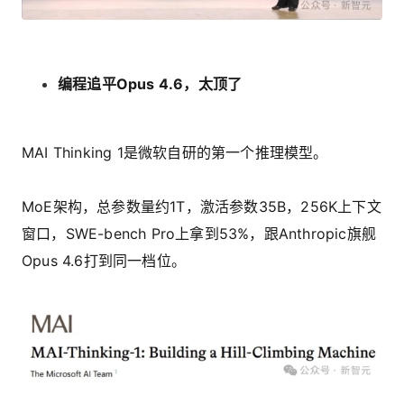
编程追平Opus 4.6，太顶了
MAI Thinking 1是微软自研的第一个推理模型。
MoE架构，总参数量约1T，激活参数35B，256K上下文
窗口，SWE-bench Pro上拿到53%，跟Anthropic旗舰
Opus 4.6打到同一档位。