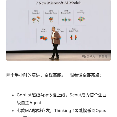
两个半小时的演讲，全程高能。一眼看懂全部亮点：
Copilot超级App今夏上线，Scout成为首个企业
级自主Agent
七款MAI模型齐发，Thinking 1零蒸馏杀到Opus