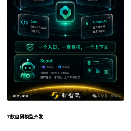
7款自研模型齐发