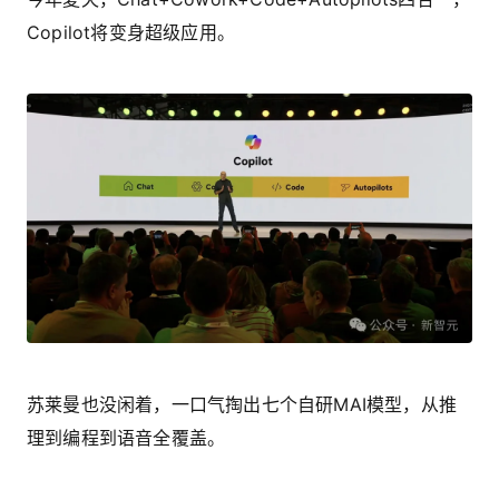
Copilot将变身超级应用。
苏莱曼也没闲着，一口气掏出七个自研MAI模型，从推
理到编程到语音全覆盖。