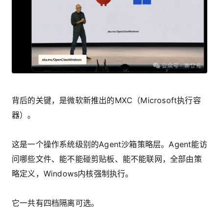
背后的关键，是微软新推出的MXC（Microsoft执行容
器）。
这是一个操作系统级别的Agent沙箱策略层。Agent能访
问哪些文件、能不能碰剪贴板、能不能联网，全部由策
略定义，Windows内核强制执行。
它一共有四档隔离可选。