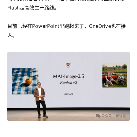
Flash走高效生产路线。
目前已经在PowerPoint里跑起来了，OneDrive也在接
入。