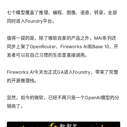
七个模型覆盖了推理、编程、图像、语音、转录，全部
同时进入Foundry平台。
值得一提的是，除了微软自家的产品之外，MAI系列还
同步上架了OpenRouter、Fireworks AI和Base 10，开
发者可以在自己习惯的生态里直接调用。
Fireworks AI今天也正式GA进入Foundry，带来了完整
的开源推理栈。
显然，如今的微软，已经不再只是一个OpenAI模型的分
销商了。