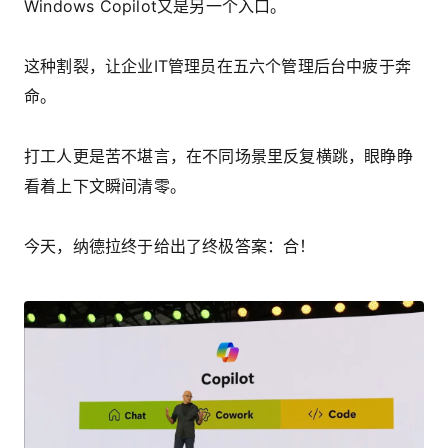
Windows Copilot又是另一个入口。
这种割裂，让企业IT管理员在五六个管理后台中疲于奔
命。
打工人更是苦不堪言，在不同场景里反复横跳，眼睁睁
看着上下文瞬间清零。
今天，纳德拉终于给出了终极答案：合！