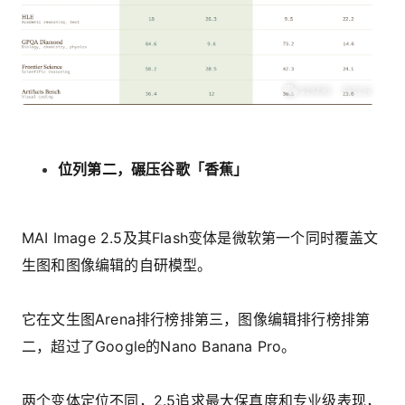
位列第二，碾压谷歌「香蕉」
MAI Image 2.5及其Flash变体是微软第一个同时覆盖文
生图和图像编辑的自研模型。
它在文生图Arena排行榜排第三，图像编辑排行榜排第
二，超过了Google的Nano Banana Pro。
两个变体定位不同，2.5追求最大保真度和专业级表现，