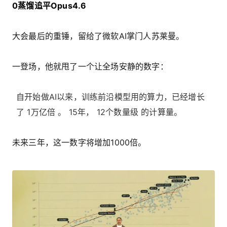
0蒸馏追平Opus4.6
大会最后的重锤，留给了微软AI掌门人苏莱曼。
一登场，他就甩了一个让全场安静的数字：
自开始做AI以来，训练前沿模型用的算力，已经增长
了 1万亿倍 。 15年， 12个数量级 的计算量。
未来三年，这一数字将增加1000倍。