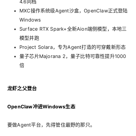
4.6同档
MXC操作系统级Agent沙盒，OpenClaw正式登陆
Windows
Surface RTX Spark+全新Aion端侧模型，本地三
模型并跑
Project Solara，专为Agent打造的可穿戴新形态
量子芯片Majorana 2，量子比特可靠性提升1000
倍
龙虾之父登台
OpenClaw冲进Windows生态
要做Agent平台，先得管住最野的那只。