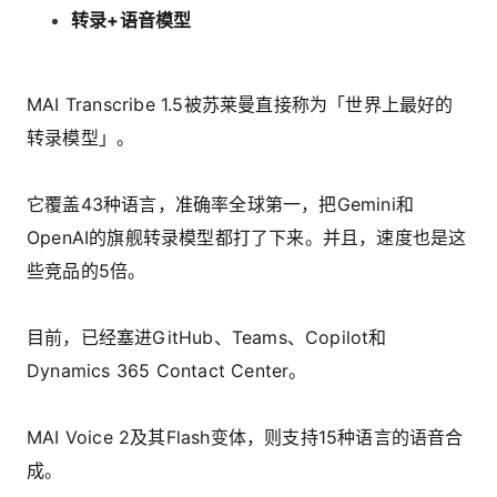
转录+语音模型
MAI Transcribe 1.5被苏莱曼直接称为「世界上最好的
转录模型」。
它覆盖43种语言，准确率全球第一，把Gemini和
OpenAI的旗舰转录模型都打了下来。并且，速度也是这
些竞品的5倍。
目前，已经塞进GitHub、Teams、Copilot和
Dynamics 365 Contact Center。
MAI Voice 2及其Flash变体，则支持15种语言的语音合
成。