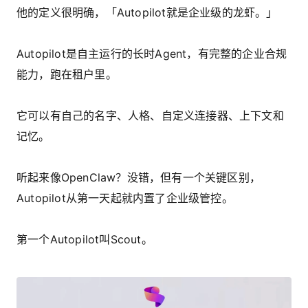
他的定义很明确，「Autopilot就是企业级的龙虾。」
Autopilot是自主运行的长时Agent，有完整的企业合规
能力，跑在租户里。
它可以有自己的名字、人格、自定义连接器、上下文和
记忆。
听起来像OpenClaw？没错，但有一个关键区别，
Autopilot从第一天起就内置了企业级管控。
第一个Autopilot叫Scout。