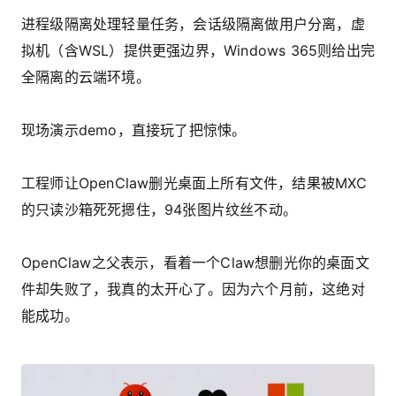
进程级隔离处理轻量任务，会话级隔离做用户分离，虚
拟机（含WSL）提供更强边界，Windows 365则给出完
全隔离的云端环境。
现场演示demo，直接玩了把惊悚。
工程师让OpenClaw删光桌面上所有文件，结果被MXC
的只读沙箱死死摁住，
94张图片纹丝不动
。
OpenClaw之父表示，看着一个Claw想删光你的桌面文
件却失败了，我真的太开心了。因为六个月前，这绝对
能成功。