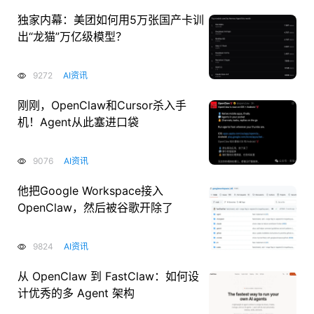
独家内幕：美团如何用5万张国产卡训
出“龙猫”万亿级模型？
9272
AI资讯
刚刚，OpenClaw和Cursor杀入手
机！Agent从此塞进口袋
9076
AI资讯
他把Google Workspace接入
OpenClaw，然后被谷歌开除了
9824
AI资讯
从 OpenClaw 到 FastClaw：如何设
计优秀的多 Agent 架构