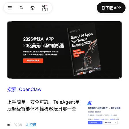
下载 APP
搜索: OpenClaw
上手简单，安全可靠，TeleAgent星
辰超级智能体不搞极客玩具那一套
9238
AI资讯