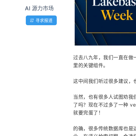
AI 源力市场
寻求报道
过去八九年，我们一直在做一
里的关键组件。
这中间我们听过很多建议，
当然，也有很多人试图劝我们立
了吗？现在不过多了一种 ve
就要完蛋了！
的确，很多传统数据库也是这么