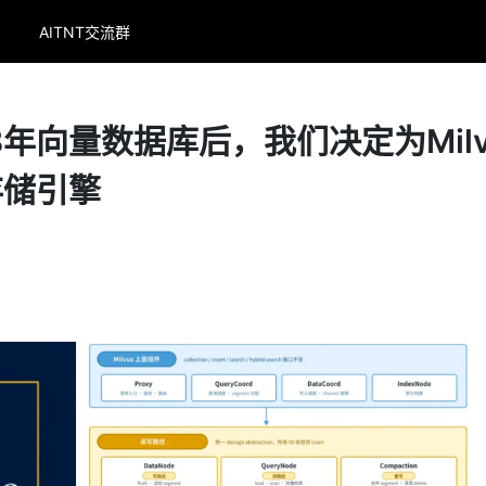
AITNT交流群
年向量数据库后，我们决定为Milv
存储引擎