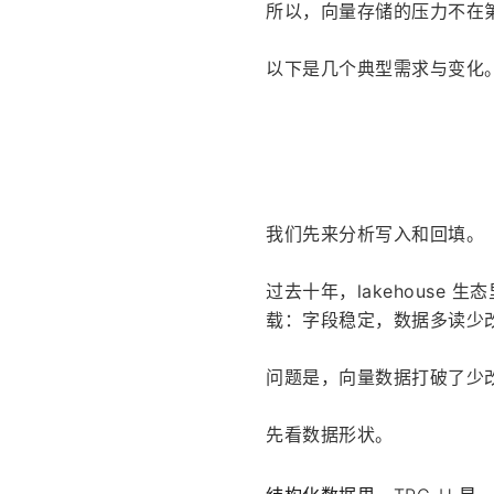
所以，向量存储的压力不在第一
以下是几个典型需求与变化
我们先来分析写入和回填。
过去十年，lakehouse 
载：字段稳定，数据多读少
问题是，向量数据打破了少
先看数据形状。