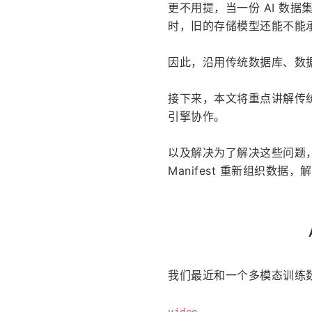
更不用提，当一份 AI 数
时，旧的存储模型还能不能
因此，沿用传统数据库、数
接下来，本文将重点讲解传
引擎协作。
以及解决为了解决这些问题
Manifest 重新组织数
我们最近和一个多模态训练