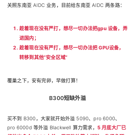
关照东南亚 AIDC 业务，目前给东南亚 AIDC 两条路：
趁着现在没有严打，想尽一切办法把gpu 设备，弄
进国内；
趁着现在没有严打，想尽一切办法把 GPU设备，
转移到其他“安全区域”
覆巢之下，安有完卵，早做打算！
B300短缺外溢
买不到 B300，大家就开始外溢 5090、pro 6000、
pro 6000d 等外溢 Blackwell 算力需求，
5 月底大厂已