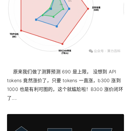
原来我们做了测算预测 690 是上限， 没想到 API
tokens 竟然涨价了，只要 tokens 一直涨，b300 涨到
1000 也是有利可图的，这个就尴尬啦！B300 涨价闭环
了....