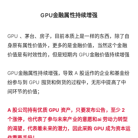
GPU金融属性持续增强
GPU 、茅台、房子，目前本质上是一样的东西，除了自
身原有属性价值外，更多的是金融价值，当然这个金融
价值是有时效性的，但是短期内 GPU金融价值持续增强
GPU金融属性持续增强，导致 A 股运作的企业和基金纷
纷参与到 GPU 囤货和倒货的过程中，无形中提高了中
间环节的价值；
A 股公司持有优质 GPU 资产，只要发布公告，至少 2
个涨停，也代表了参与未来产业的意愿和ai 劳动力转型
的渴望，代表着未来的潜力，因此采购 GPU 成为资本运
作重要手段！