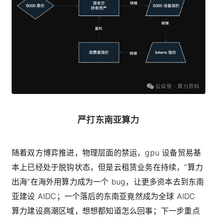
严打东南亚算力
随着双方博弈推进，物理层面的禁运，gpu 设备贸易基
本上已经处于脱钩状态，但是云租赁业务在持续，“算力
出海”在海外用算力成为一个 bug，让更多资本去到东南
亚建设 AIDC；一个落后的东南亚竟然成为全球 AIDC
算力建设高潮区域，想想都知道怎么回事；下一步重点