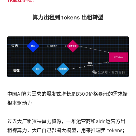
算力出租到 tokens 出租转型
中国AI算力需求的爆发式增长是B300价格暴涨的需求端
根本驱动力
过去大厂租赁裸算力资源，一堆运营商和aidc运营方出
租裸算力，大厂自己部署大模型，用来推理卖 tokens；