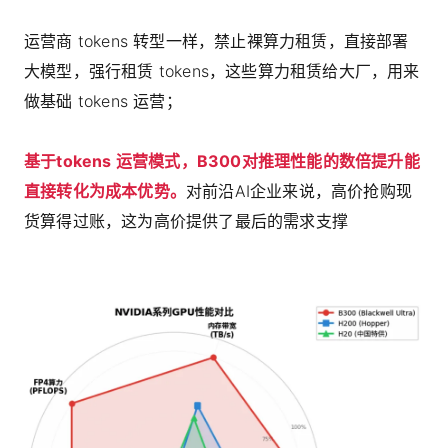
运营商 tokens 转型一样，禁止裸算力租赁，直接部署
大模型，强行租赁 tokens，这些算力租赁给大厂，用来
做基础 tokens 运营；
基于tokens 运营模式，B300对推理性能的数倍提升能
直接转化为成本优势。
对前沿AI企业来说，高价抢购现
货算得过账，这为高价提供了最后的需求支撑