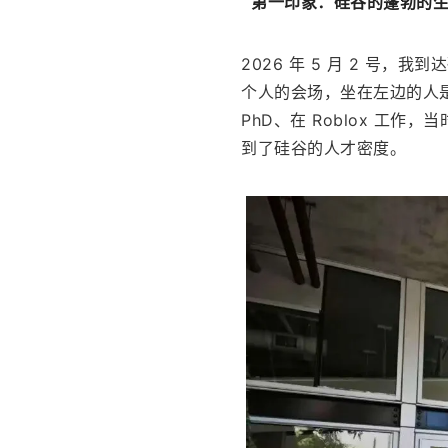
第一印象：硅谷的蓬勃的
2026 年 5 月 2 号
个人的会场，坐在左边的人是
PhD、在 Roblox 工
到了硅谷的人才密度。