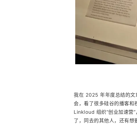
我在 2025 年年度总结的文章《A
会，看了很多硅谷的播客和
Linkloud 组织“创业
了，同去的其他人，还有想要 