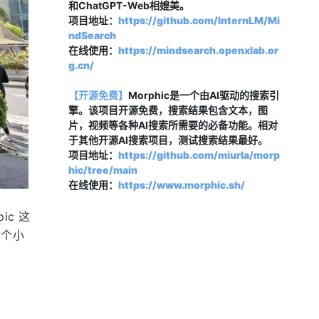
和ChatGPT-Web相媲美。
项目地址：
https://github.com/InternLM/Mi
ndSearch
在线使用：
https://mindsearch.openxlab.or
g.cn/
【开源免费】
Morphic是一个由AI驱动的搜索引
擎。该项目开源免费，搜索结果包含文本，图
片，视频等各种AI搜索所需要的必备功能。相对
于其他开源AI搜索项目，测试搜索结果最好。
项目地址：
https://github.com/miurla/morp
hic/tree/main
在线使用：
https://www.morphic.sh/
ic 这
 个小