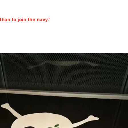
 than to join the navy."