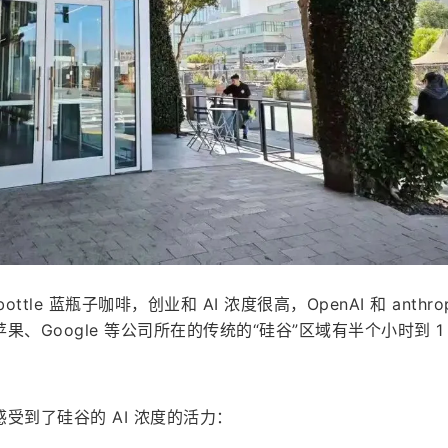
bottle 蓝瓶子咖啡，创业和 AI 浓度很高，OpenAI 和 anthrop
、Google 等公司所在的传统的“硅谷”区域有半个小时到 1
受到了硅谷的 AI 浓度的活力：