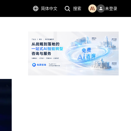
简体中文
搜索
未登录