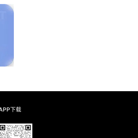
 APP下载