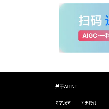
关于AITNT
寻求报道
关于我们