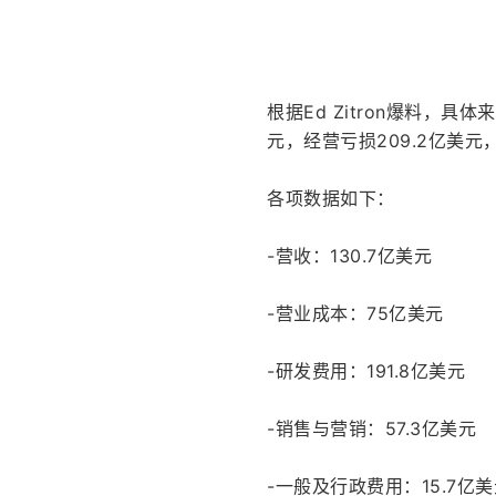
根据Ed Zitron爆料，具体
元，经营亏损209.2亿美元
各项数据如下：
-营收：130.7亿美元
-营业成本：75亿美元
-研发费用：191.8亿美元
-销售与营销：57.3亿美元
-一般及行政费用：15.7亿