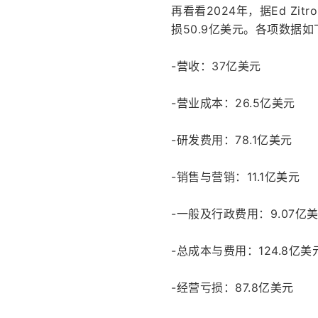
再看看2024年，据Ed Zi
损50.9亿美元。各项数据如
-营收：37亿美元
-营业成本：26.5亿美元
-研发费用：78.1亿美元
-销售与营销：11.1亿美元
-一般及行政费用：9.07亿
-总成本与费用：124.8亿美
-经营亏损：87.8亿美元