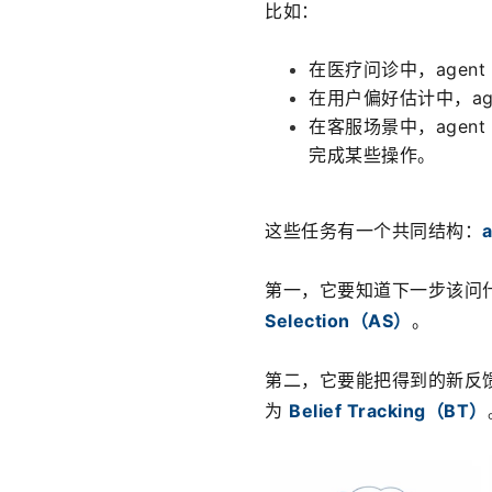
比如：
在医疗问诊中，agen
在用户偏好估计中，a
在客服场景中，age
完成某些操作。
这些任务有一个共同结构：
第一，它要知道下一步该问
Selection（AS）
。
第二，它要能把得到的新反
为 
Belief Tracking（BT）