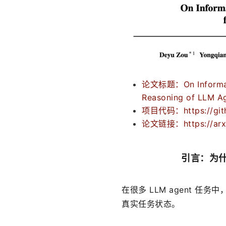
论文标题：On Information
Reasoning of LLM A
项目代码：https://gith
论文链接：https://arxi
引言：为什
在很多 LLM agent 
真实任务状态。