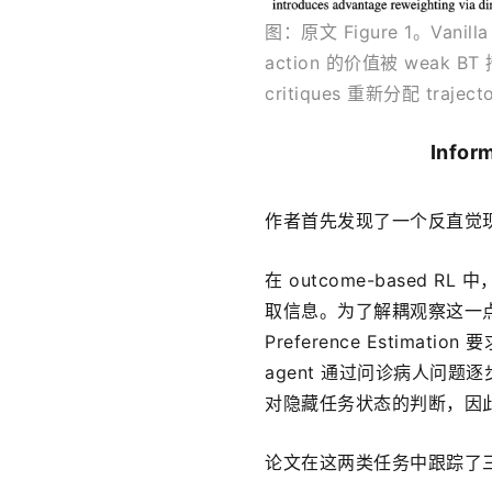
图：原文 Figure 1。Vanilla
action 的价值被 weak BT 
critiques 重新分配 traje
Info
作者首先发现了一个反直觉
在 outcome-based
取信息。为了解耦观察这一点，论
Preference Estimat
agent 通过问诊病人问题
对隐藏任务状态的判断，因此很
论文在这两类任务中跟踪了