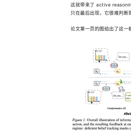
这就带来了 active reasoni
只在最后出现，它很难判断到
论文第一页的图给出了这一