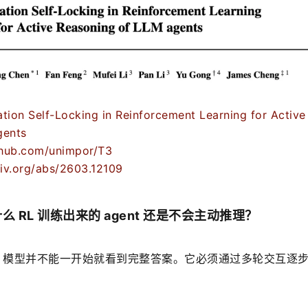
 Self-Locking in Reinforcement Learning for Active 
gents
ub.com/unimpor/T3
v.org/abs/2603.12109
么 RL 训练出来的 agent 还是不会主动推理？
任务中，模型并不能一开始就看到完整答案。它必须通过多轮交互逐