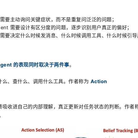
t 需要主动询问关键症状，而不是重复问泛泛的问题；
gent 需要设计有区分度的问题，逐步识别用户真正的偏好；
nt 需要决定什么时候发消息、什么时候调用工具、什么时候引导
agent 的表现同时取决于两件事
。
什么、查什么、调用什么工具。作者称为 
Action 
馈吸收进自己的内部理解，真正更新对任务状态的判断。作者
。