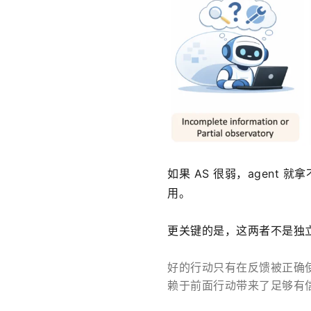
如果 AS 很弱，agent
用。
更关键的是，这两者不是独
好的行动只有在反馈被正确使用时，
赖于前面行动带来了足够有