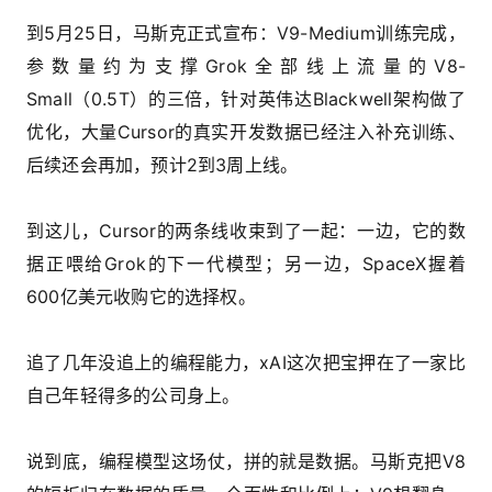
到5月25日，马斯克正式宣布：V9-Medium训练完成，
参数量约为支撑Grok全部线上流量的V8-
Small（0.5T）的三倍，针对英伟达Blackwell架构做了
优化，大量Cursor的真实开发数据已经注入补充训练、
后续还会再加，预计2到3周上线。
到这儿，Cursor的两条线收束到了一起：一边，它的数
据正喂给Grok的下一代模型；另一边，SpaceX握着
600亿美元收购它的选择权。
追了几年没追上的编程能力，xAI这次把宝押在了一家比
自己年轻得多的公司身上。
说到底，编程模型这场仗，拼的就是数据。马斯克把V8