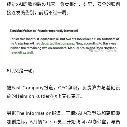
成对xAI的收购后没几天，负责推理、研究、安全的联创
接连发帖告别，前后不过一周。
5月又是一轮。
据Fast Company报道，CFO辞职，负责算力与基础设
施的Heinrich Kuttler在X上宣布离开。
另据The Information报道，正值xAI内部裁员和离职潮
加剧之际，5月初Cursor员工开始访问xAI办公室，与员