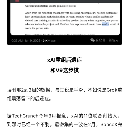
xAI重组后遗症
和V9这步棋
误删那2到3周的数据，与其说是手滑，不如说是Grok重
组震荡留下的后遗症。
据TechCrunch今年3月报道，xAI的11位联合创始人，
到那时已经一个不剩。最密集的一波在2月，SpaceX完