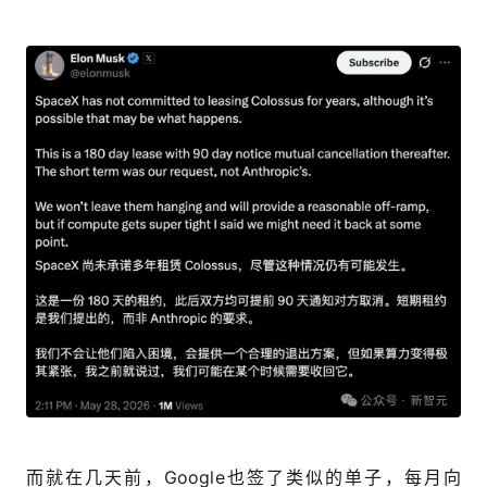
而就在几天前，Google也签了类似的单子，每月向