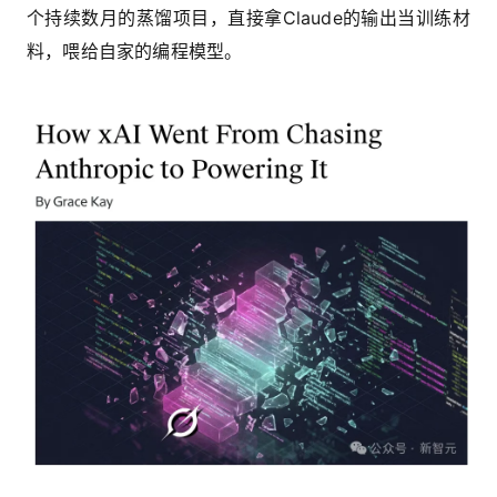
个持续数月的蒸馏项目，直接拿Claude的输出当训练材
料，喂给自家的编程模型。