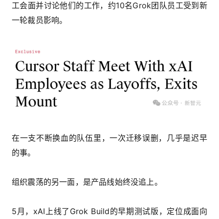
工会面并讨论他们的工作，约10名Grok团队员工受到新
一轮裁员影响。
在一支不断换血的队伍里，一次迁移误删，几乎是迟早
的事。
组织震荡的另一面，是产品线始终没追上。
5月，xAI上线了Grok Build的早期测试版，定位成面向