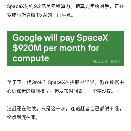
SpaceX付约9.2亿美元租算力。把算力卖给对手，正在
变成马斯克旗下xAI的一门生意。
至于下一代Grok？SpaceX在招股书里说，仍在数据中
心训练新的旗舰模型。但发布时间表，一个字没提。
追赶还在继续。只是这一次，连追赶者自己都说不准，
终点到底在哪。