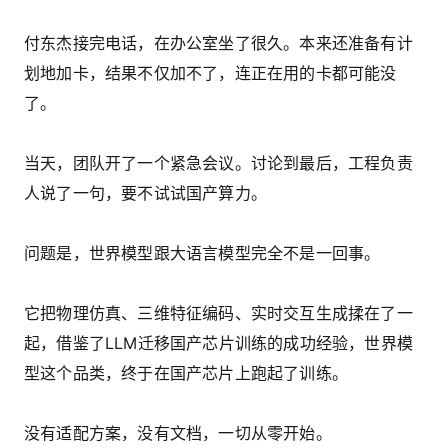
付东杰接完电话，在办公室坐了很久。本来还准备有计
划地加卡，结果不仅加不了，连正在用的卡都可能没
了。
当天，团队开了一个紧急会议。讨论到最后，工程负责
人说了一句，要不试试国产算力。
问题是，世界模型跟大语言模型完全不是一回事。
它把物理仿真、三维特征编码、实时交互生成揉在了一
起，借鉴了LLM迁移国产芯片训练的成功经验，世界模
型这个品类，终于在国产芯片上跑起了训练。
没有适配方案，没有文档，一切从零开始。