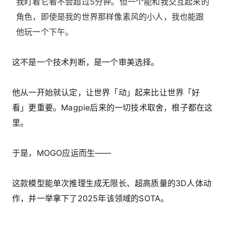
我盯着它看不会超过5分钟。但一个能和我交互起来的
角色，即使是我的世界那样像素风的小人，我也能跟
他玩一个下午。
这不是一个技术判断，是一个审美选择。
他从一开始就认定，让世界「动」起来比让世界「好
看」更重要。Magpie后来的一切技术取舍，根子都在这
里。
于是，MOGO应运而生——
这款模型能单次推理生成无限长、超高质量的3D人体动
作，并一举拿下了2025年该领域的SOTA。