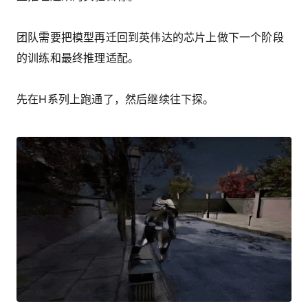
团队需要把模型再迁回到英伟达的芯片上做下一个阶段
的训练和最终推理适配。
先在H系列上跑通了，然后继续往下探。