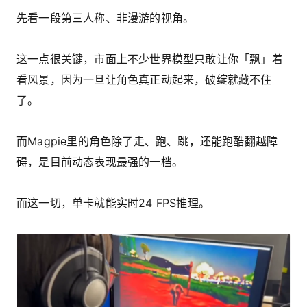
先看一段第三人称、非漫游的视角。
这一点很关键，市面上不少世界模型只敢让你「飘」着
看风景，因为一旦让角色真正动起来，破绽就藏不住
了。
而Magpie里的角色除了走、跑、跳，还能跑酷翻越障
碍，是目前动态表现最强的一档。
而这一切，单卡就能实时24 FPS推理。