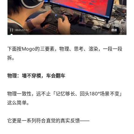
下面按Mogo的三要素，物理、思考、渲染，一段一段
拆。
物理：墙不穿模，车会翻车
物理一致性，远不止「记忆够长、回头180°场景不变」
这么简单。
它更是一系列符合直觉的真实反馈——