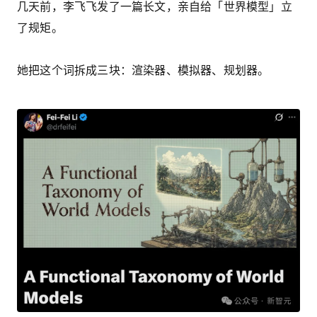
几天前，李飞飞发了一篇长文，亲自给「世界模型」立
了规矩。
她把这个词拆成三块：渲染器、模拟器、规划器。