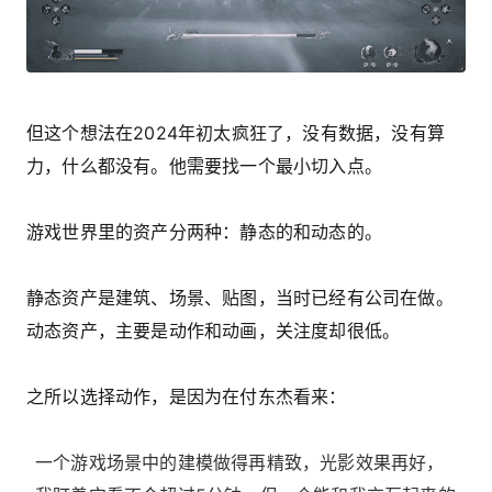
但这个想法在2024年初太疯狂了，没有数据，没有算
力，什么都没有。他需要找一个最小切入点。
游戏世界里的资产分两种：静态的和动态的。
静态资产是建筑、场景、贴图，当时已经有公司在做。
动态资产，主要是动作和动画，关注度却很低。
之所以选择动作，是因为在付东杰看来：
一个游戏场景中的建模做得再精致，光影效果再好，