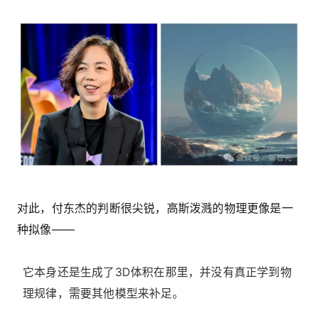
对此，付东杰的判断很尖锐，高斯泼溅的物理更像是一
种拟像——
它本身还是生成了3D体积在那里，并没有真正学到物
理规律，需要其他模型来补足。