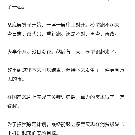
了一起。
从底层算子开始，一层一层往上对齐。模型跑不起来，
查日志，改代码，重新跑。还是不对，再查，再改。
大半个月。没日没夜。然后有一天，模型跑起来了。
故事到这里本来可以结束。但接下来发生了一件更有意
思的事。
在国产芯片上完成了关键训练后，算力的需求得了一定
缓解。
为了按照原定计划，最终能够让模型实现在消费级显卡
上推理起来的实验目标。