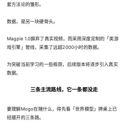
套方法论的雏形。
数据，是另一块硬骨头。
Magpie 1.0摒弃了真实视频，而采用深度定制的「类游
戏引擎」管线，采集了远超2000小时的数据。
为突破当前学习的一些瓶颈，后续版本将逐步引入真实
数据。
三条主流路线，它一条都没走
要理解Mogo在赌什么，得先看「世界模型」牌桌上已
经摆开的三条路。