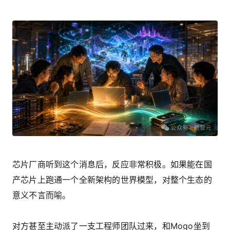
芯片厂商听到这个消息后，反应非常积极。如果能在国
产芯片上跑通一个全新架构的世界模型，对整个生态的
意义不言而喻。
对方甚至主动派了一支工程师团队过来，和Mogo坐到