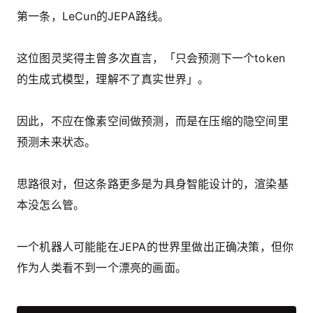
第一条，LeCun的JEPA路线。
这位图灵奖得主曾多次直言，「只会预测下一个token
的生成式模型，理解不了真实世界」。
因此，不应在像素空间做预测，而是在压缩的隐空间里
预测未来状态。
思路很对，但这条路更多是为具身智能设计的，渲染基
本没怎么管。
一个机器人可能能在JEPA的世界里做出正确决策，但你
作为人类看不到一个漂亮的画面。