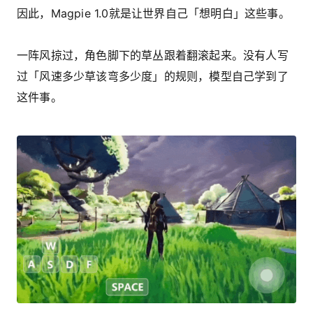
因此，Magpie 1.0就是让世界自己「想明白」这些事。
一阵风掠过，角色脚下的草丛跟着翻滚起来。没有人写
过「风速多少草该弯多少度」的规则，模型自己学到了
这件事。