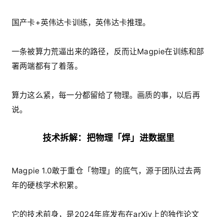
国产卡+英伟达卡训练，英伟达卡推理。
一条被算力荒逼出来的路径，反而让Magpie在训练和部
署两端都有了着落。
算力这么紧，每一分都留给了物理。画质的事，以后再
说。
技术拆解：把物理「焊」进数据里
Magpie 1.0敢于重仓「物理」的底气，源于团队过去两
年的硬核学术积累。
它的技术前身，是2024年底发布在arXiv上的独作论文