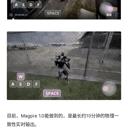
目前，Magpie 1.0能做到的，是最长约10分钟的物理一
致性实时输出。