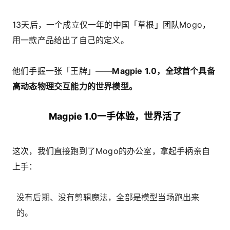
13天后，一个成立仅一年的中国「草根」团队Mogo，
用一款产品给出了自己的定义。
他们手握一张「王牌」——
Magpie 1.0，全球首个具备
高动态物理交互能力的世界模型。
Magpie 1.0一手体验，世界活了
这次，我们直接跑到了Mogo的办公室，拿起手柄亲自
上手：
没有后期、没有剪辑魔法，全部是模型当场跑出来
的。