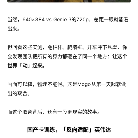
当然，640×384 vs Genie 3的720p，差距一眼就能看
出来。
但回看这些实测，翻栏杆、爬墙壁、开车冲下悬崖，你
会发现团队把所有的算力都砸在了同一个地方：
让这个
世界「动」起来。
画面可以糙，物理不能假。这是Mogo从第一天起就做
出的取舍。
而这个取舍背后，还有一段更现实的故事。
国产卡训练，「反向适配」英伟达