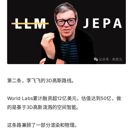
第二条，李飞飞的3D高斯路线。
World Labs累计融资超12亿美元，估值达到50亿，做
的是基于3D高斯泼溅的空间智能。
这条路兼顾了一部分渲染和物理。