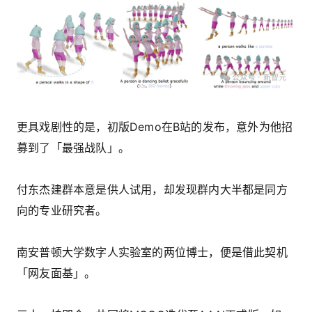
更具戏剧性的是，初版Demo在B站的发布，意外为他招
募到了「最强战队」。
付东杰建群本意是供人试用，却发现群内大半都是同方
向的专业研究者。
南安普顿大学数字人实验室的两位博士，便是借此契机
「网友面基」。