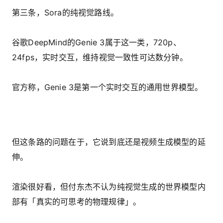
第三条，Sora的纯视觉路线。
谷歌DeepMind的Genie 3属于这一类，720p、
24fps，实时交互，维持视觉一致性可达数分钟。
官方称，Genie 3是第一个实时交互的通用世界模型。