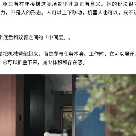
，腿只有在爬楼梯这类场景里才真正有意义。她的说法很
是人的能力，不是人的形态。人可以上下移动，机器人也可以，只不过 
这个底盘和双臂之间的「中间层」。
是把机械臂架起来，而是参与任务本身。工作时，它可以展开
，它可以折叠下来，减少体积和存在感。