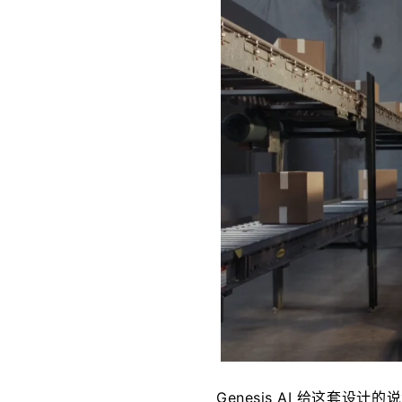
Genesis AI 给这套设计的说