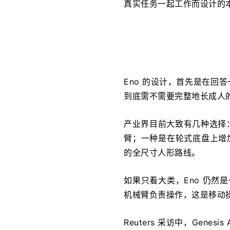
真实任务一起工作而设计的
Eno 的设计，首先是在回
到底需不需要完整地长成人
产业界目前大致有几种选择
臂；一种是在轮式底盘上增加腰部
的全尺寸人形路线。
如果只看大类，Eno 仍然是一
机械臂负责操作，这是移动
Reuters 采访中，Genes