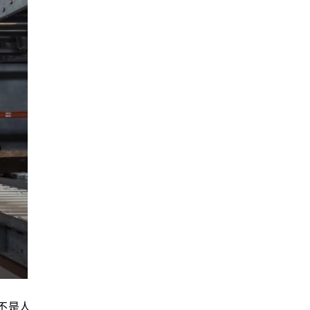
，而不是人