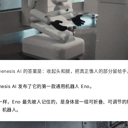
nesis AI 的答案是：收起头和腿，把真正像人的部分留给手
Genesis AI 发布了它的第一款通用机器人 Eno。
样，Eno 最先被人记住的，是身体是一组可折叠、可调节的
」机器人。