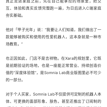
真正走进家庭之前，先在自己能掌控的场景里，把交
互、体验和真实反馈完整跑一遍，为日后进入C端家庭
夯实基础。
他对「甲子光年」说：“我要让人们知道，我们做出了一
款能够被购买和使用的性爱机器人，这本身就是一种市
场教育。”
也正因如此，门店不是吉祥物。在Xara的规划里，它既
是前期验证的场地，也是一座能正常营业、持续创造价
值的“深度体验馆”，是Somnia Lab商业版图里必不可少
的一部分。
对于个人买家，Somnia Lab不仅提供可定制的机器人本
体、可更换的面部形象、肤色，甚至还推出了订阅制的