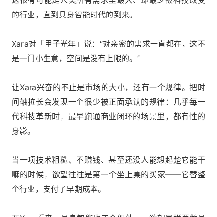
的行业，直到具身智能时代的到来。
Xara对「甲子光年」说：“对亲密的需求一直都在，这不
是一门小生意，空间是没有上限的。”
让Xara兴奋的不止是市场的大小，还有一个规律。把时
间轴拉长会发现一个很少被正面承认的规律：几乎每一
代科技革新时，最早跑通商业闭环的场景里，都有性的
身影。
当一项技术粗糙、不赚钱、甚至还没人能想起楚它能干
嘛的时候，欲望往往是第一个坐上桌的买家——它替整
个行业，支付了早期成本。