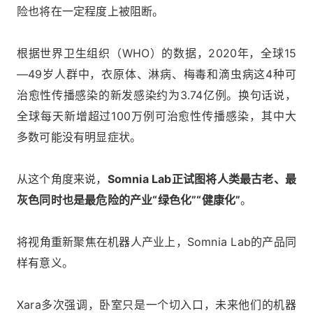
险也将在一定程度上被阻断。
根据世界卫生组织（WHO）的数据，2020年，全球15
—49岁人群中，衣原体、淋病、梅毒和滴虫病这4种可
治愈性传播感染的新发感染约为3.74亿例。换句话说，
全球每天新增超过100万例可治愈性传播感染，其中大
多数可能没有明显症状。
从这个角度来说，
Somnia Lab正试图将人类最古老、最
灰色同时也是最危险的产业“绿色化”“健康化”
。
将视角重新聚焦在机器人产业上，Somnia Lab的产品同
样有意义。
Xara多次强调，卧室只是一个切入口，未来他们的机器