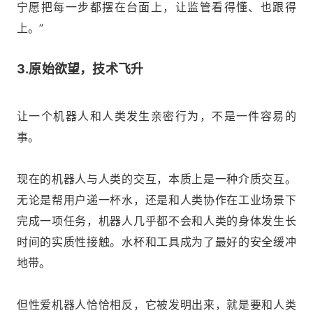
宁愿把每一步都摆在台面上，让监管看得懂、也跟得
上。”
3.原始欲望，技术飞升
让一个机器人和人类发生亲密行为，不是一件容易的
事。
现在的机器人与人类的交互，本质上是一种介质交互。
无论是帮用户递一杯水，还是和人类协作在工业场景下
完成一项任务，机器人几乎都不会和人类的身体发生长
时间的实质性接触。水杯和工具成为了最好的安全缓冲
地带。
但性爱机器人恰恰相反，它被发明出来，就是要和人类