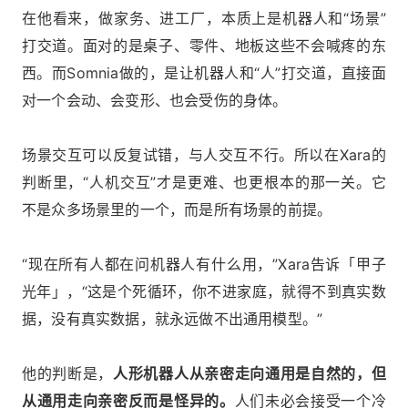
在他看来，做家务、进工厂，本质上是机器人和“场景”
打交道。面对的是桌子、零件、地板这些不会喊疼的东
西。而Somnia做的，是让机器人和“人”打交道，直接面
对一个会动、会变形、也会受伤的身体。
场景交互可以反复试错，与人交互不行。所以在Xara的
判断里，“人机交互”才是更难、也更根本的那一关。它
不是众多场景里的一个，而是所有场景的前提。
“现在所有人都在问机器人有什么用，”Xara告诉「甲子
光年」，“这是个死循环，你不进家庭，就得不到真实数
据，没有真实数据，就永远做不出通用模型。”
他的判断是，
人形机器人从亲密走向通用是自然的，但
从通用走向亲密反而是怪异的。
人们未必会接受一个冷