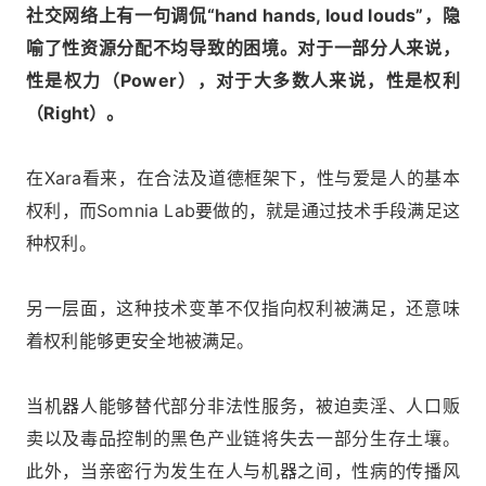
社交网络上有一句调侃“hand hands, loud louds”，隐
喻了性资源分配不均导致的困境。对于一部分人来说，
性是权力（Power），对于大多数人来说，性是权利
（Right）。
在Xara看来，在合法及道德框架下，性与爱是人的基本
权利，而Somnia Lab要做的，就是通过技术手段满足这
种权利。
另一层面，这种技术变革不仅指向权利被满足，还意味
着权利能够更安全地被满足。
当机器人能够替代部分非法性服务，被迫卖淫、人口贩
卖以及毒品控制的黑色产业链将失去一部分生存土壤。
此外，当亲密行为发生在人与机器之间，性病的传播风