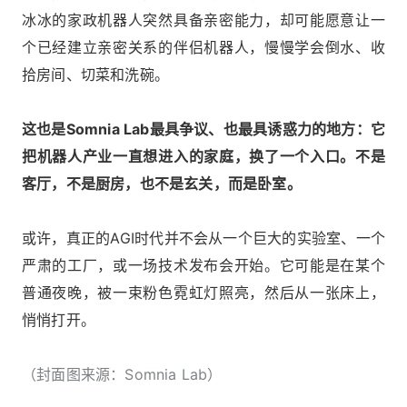
冰冰的家政机器人突然具备亲密能力，却可能愿意让一
个已经建立亲密关系的伴侣机器人，慢慢学会倒水、收
拾房间、切菜和洗碗。
这也是Somnia Lab最具争议、也最具诱惑力的地方：它
把机器人产业一直想进入的家庭，换了一个入口。不是
客厅，不是厨房，也不是玄关，而是卧室。
或许，真正的AGI时代并不会从一个巨大的实验室、一个
严肃的工厂，或一场技术发布会开始。它可能是在某个
普通夜晚，被一束粉色霓虹灯照亮，然后从一张床上，
悄悄打开。
（封面图来源：Somnia Lab）