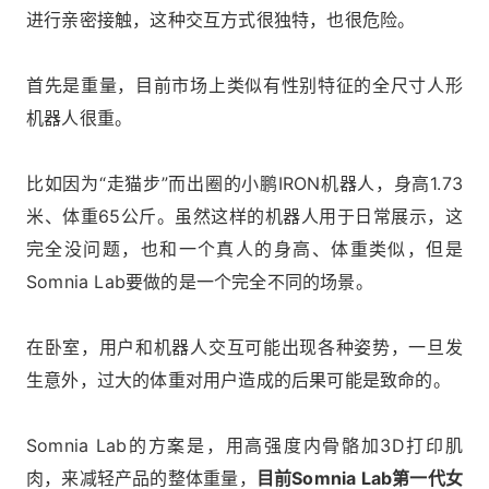
进行亲密接触，这种交互方式很独特，也很危险。
首先是重量，目前市场上类似有性别特征的全尺寸人形
机器人很重。
比如因为“走猫步”而出圈的小鹏IRON机器人，身高1.73
米、体重65公斤。虽然这样的机器人用于日常展示，这
完全没问题，也和一个真人的身高、体重类似，但是
Somnia Lab要做的是一个完全不同的场景。
在卧室，用户和机器人交互可能出现各种姿势，一旦发
生意外，过大的体重对用户造成的后果可能是致命的。
Somnia Lab的方案是，用高强度内骨骼加3D打印肌
肉，来减轻产品的整体重量，
目前Somnia Lab第一代女