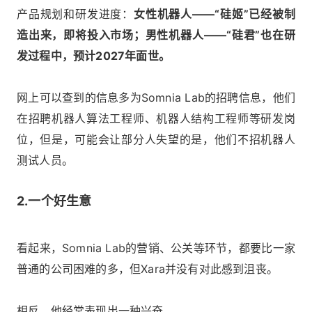
产品规划和研发进度：
女性机器人——“硅姬”已经被制
造出来，即将投入市场；男性机器人——“硅君”也在研
发过程中，预计2027年面世。
网上可以查到的信息多为Somnia Lab的招聘信息，他们
在招聘机器人算法工程师、机器人结构工程师等研发岗
位，但是，可能会让部分人失望的是，他们不招机器人
测试人员。
2.一个好生意
看起来，Somnia Lab的营销、公关等环节，都要比一家
普通的公司困难的多，但Xara并没有对此感到沮丧。
相反，他经常表现出一种兴奋。