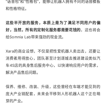
“语音包”和“性格包”，能够让机器人拥有不同的语音模板
和性格特征。
这些半开放的服务，本质上是为了满足不同用户的偏
好，当然，所有的定制化服务都是要花钱的
，这也将会
给Somnia Lab带来强劲的现金流。
Xara的商业设想，不仅是把性爱机器人卖出去，还要让
消费者用得放心，团队甚至计划逐城去推进建设类似汽
车4S店的具身售后服务中心，以快速响应用户的需求，
解决产品售后问题。
保养、维修、改装、升级，这些曾经在车端才能见到的
庞大产业链配套，未来会平移到人形机器人这个正在萌
芽的产业。