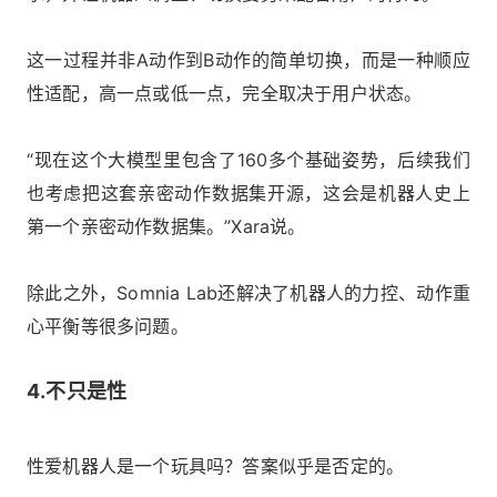
这一过程并非A动作到B动作的简单切换，而是一种顺应
性适配，高一点或低一点，完全取决于用户状态。
“现在这个大模型里包含了160多个基础姿势，后续我们
也考虑把这套亲密动作数据集开源，这会是机器人史上
第一个亲密动作数据集。”Xara说。
除此之外，Somnia Lab还解决了机器人的力控、动作重
心平衡等很多问题。
4.不只是性
性爱机器人是一个玩具吗？答案似乎是否定的。