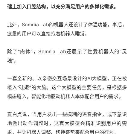
础上加入口腔结构，以充分满足用户的多样化需求。
此外，Somnia Lab的机器人还设计了体温功能，事后，
疲惫的用户可以直接抱着机器人睡觉。
除了“肉体”，Somnia Lab还展示了性爱机器人的“灵
魂”。
一套全新的、以亲密交互场景设计的AI大模型，正在被
植入“硅姬”的大脑。这个大模型的主要任务，是根据多
模态输入，智能化地驱动机器人本体配合用户的需求。
直白点说，当用户发出一些模糊的语音指令，或下意识
地做出动作调整时，这套大模型会精准识别用户的需
求，并让机器人调整、切换姿势来配合用户的行为。