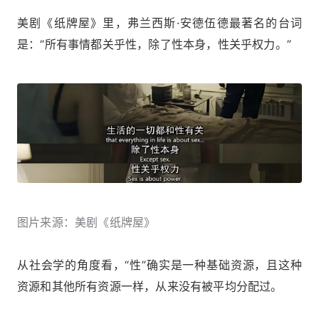
美剧《纸牌屋》里，弗兰西斯·安德伍德最著名的台词
是：“所有事情都关乎性，除了性本身，性关乎权力。”
图片来源：美剧《纸牌屋》
从社会学的角度看，“性”确实是一种基础资源，且这种
资源和其他所有资源一样，从来没有被平均分配过。