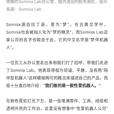
夜晚的Somnia Lab办公室，窗内透出的粉色霓虹，图片
来源：Somnia Lab
Somnia源自拉丁语，意为“梦”。在古典文学中，
Somnia也会被拟人化为“梦的精灵”，而Somnia Lab这
家公司的名字也取自于此，它的中文名字是“梦伴机器
人”。
一位员工从办公室走出来和我们打了招呼，带我们走进
了Somnia Lab。他表现得极为坦诚、平静，没有用“陪
伴型机器人”这样模棱两可的概念来描述自己的产品，而
是十分直白地介绍：
“我们做的是一款性爱机器人。”
在粉色霓虹灯光下方，是一张堆满零件、工具、线缆和
透明外壳的工作台。这里没有想象中“性爱机器人公司”