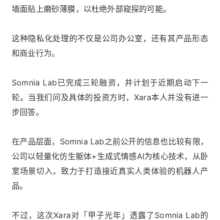
墙面贴上磨砂薄膜，以杜绝外部窥探的可能。
这种隐私化处理的不仅是公司办公室，还有其产品形态
和商业行为。
Somnia Lab已完成三轮融资，并计划于近期启动下一
轮。当我们问及具体的投资方时，Xara本人并没有进一
步回答。
在产品层面，Somnia Lab之前公开的信息也比较有限，
公司以轻量化仿生躯体+生成式情感AI为核心技术，从卧
室场景切入，致力于打造接近真实人类体验的机器人产
品。
不过，这次Xara对「甲子光年」透露了Somnia Lab的